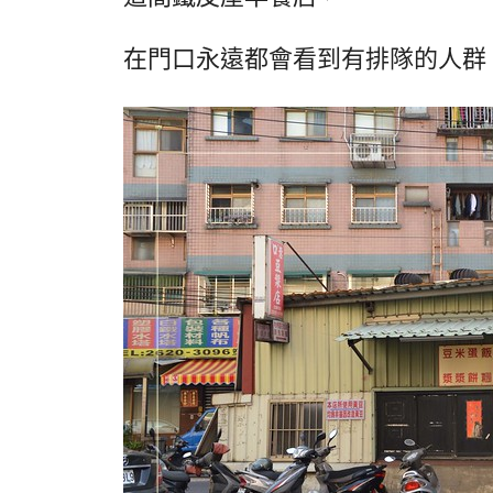
在門口永遠都會看到有排隊的人群