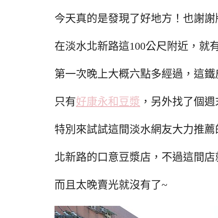
今天真的是發現了好地方！也謝謝
在淡水北新路這100公尺附近，就
第一次晚上大概六點多經過，這鐵
只有
好康永和豆漿
，另外找了個週
特別來試試這間淡水網友大力推薦
北新路的口意豆漿店，不過這間店
而且太晚賣光就沒有了~