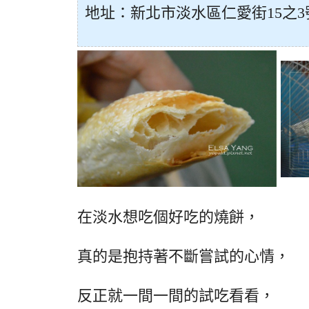
地址：新北市淡水區仁愛街15之3
在淡水想吃個好吃的燒餅，
真的是抱持著不斷嘗試的心情，
反正就一間一間的試吃看看，