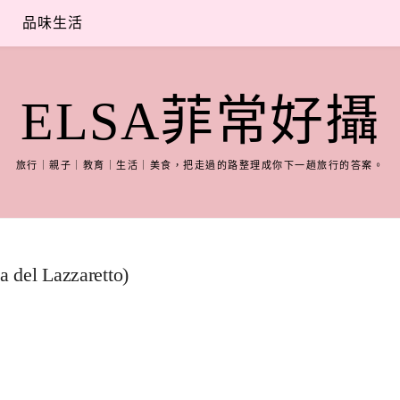
品味生活
ELSA菲常好攝
旅行｜親子｜教育｜生活｜美食，把走過的路整理成你下一趟旅行的答案。
del Lazzaretto)