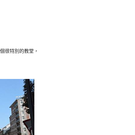
個很特別的教堂，