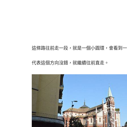
這條路往前走一段，就是一個小圓環，會看到一
代表這個方向沒錯，就繼續往前直走。