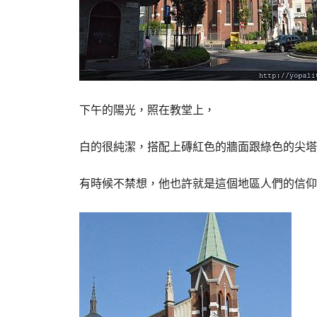
下午的陽光，照在教堂上，
白的很純潔，搭配上磚紅色的牆面跟綠色的尖塔
有時候不禁想，他也許就是這個地區人們的信仰