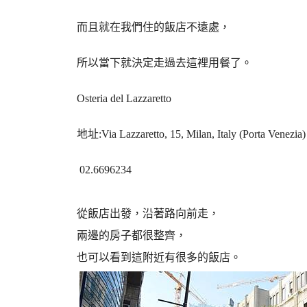
而且就在我們住的飯店不遠處，
所以當下就決定走過去這裡用餐了。
Osteria del Lazzaretto
地址:
Via Lazzaretto, 15
,
Milan
,
Italy
(Porta Venezia)
02.6696234
從飯店出發，沿著路向前走，
兩邊的房子都很整齊，
也可以看到這附近有很多的飯店。