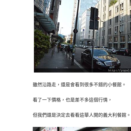
雖然沿路走，還是會看到很多不錯的小餐館。
看了一下價格，也是差不多這個行情，
但我們還是決定去看看這華人開的義大利餐館。