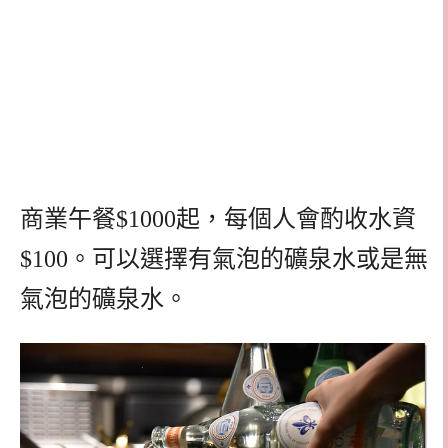
商業午餐$1000起，每個人會酌收水資
$100。可以選擇有氣泡的礦泉水或是無
氣泡的礦泉水。