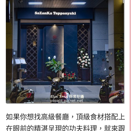
如果你想找高級餐廳，頂級食材搭配上
在眼前的精湛呈現的功夫料理，就來跟