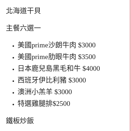
北海道干貝
主餐六選一
美國prime沙朗牛肉 $3000
美國prime肋眼牛肉 $3500
日本鹿兒島黑毛和牛 $4000
西班牙伊比利豬 $3000
澳洲小羔羊 $3000
特選雞腿排$2500
鐵板炒飯