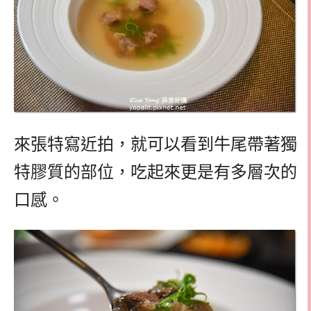
來張特寫近拍，就可以看到牛尾帶著獨
特膠質的部位，吃起來更是有多層次的
口感。