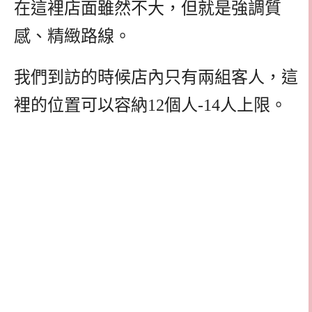
在這裡店面雖然不大，但就是強調質
感、精緻路線。
我們到訪的時候店內只有兩組客人，這
裡的位置可以容納12個人-14人上限。