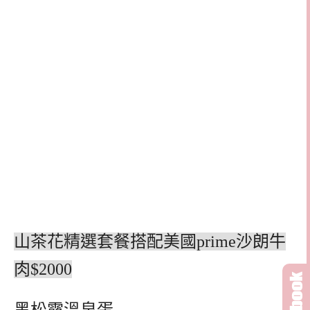
山茶花精選套餐搭配美國prime沙朗牛
肉$2000
黑松露溫泉蛋