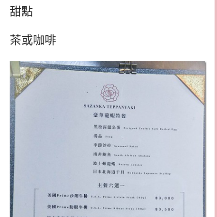
甜點
茶或咖啡