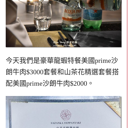
今天我們是豪華龍蝦特餐美國prime沙
朗牛肉$3000套餐和山茶花精選套餐搭
配美國prime沙朗牛肉$2000。