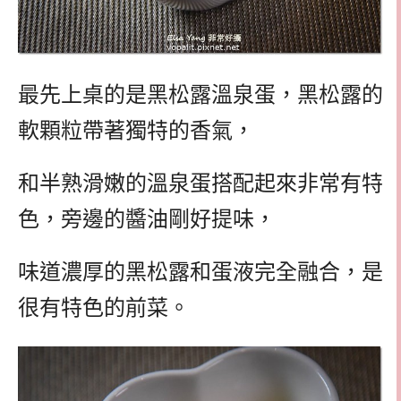
最先上桌的是黑松露溫泉蛋，黑松露的
軟顆粒帶著獨特的香氣，
和半熟滑嫩的溫泉蛋搭配起來非常有特
色，旁邊的醬油剛好提味，
味道濃厚的黑松露和蛋液完全融合，是
很有特色的前菜。