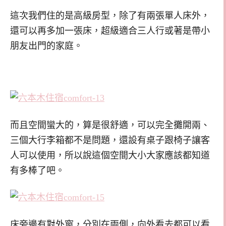
這次我們住的是高級房型，除了有兩張單人床外，
還可以再多加一張床，超級適合三人行或著是帶小
朋友出門的家庭。
而且空間蠻大的，算是很舒適，可以完全攤開兩、
三個大行李箱都不是問題，還設有桌子跟椅子讓客
人可以使用，所以說這個空間大小大家應該都知道
有多棒了吧。
床旁邊有對外窗，分別在兩側，向外看去都可以看