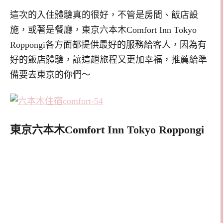
這次的入住體驗真的很好，不管是房間、飯店設
施，或著是餐廳，
東京六本木Comfort Inn Tokyo
Roppongi各方面都提供最好的服務給客人，因為有
好的飯店體驗，讓這趟旅程又更加幸福，推薦給準
備要去東京的你們～
東京六本木Comfort Inn Tokyo Roppongi