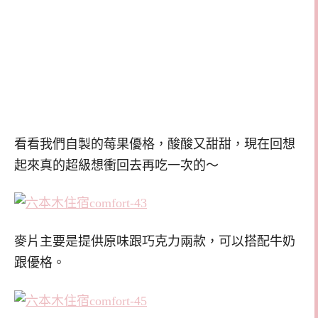
看看我們自製的莓果優格，酸酸又甜甜，現在回想
起來真的超級想衝回去再吃一次的～
麥片主要是提供原味跟巧克力兩款，可以搭配牛奶
跟優格。