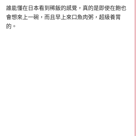
誰能懂在日本看到稀飯的感覺，真的是即使在飽也
會想來上一碗，而且早上來口魚肉粥，超級養胃
的。