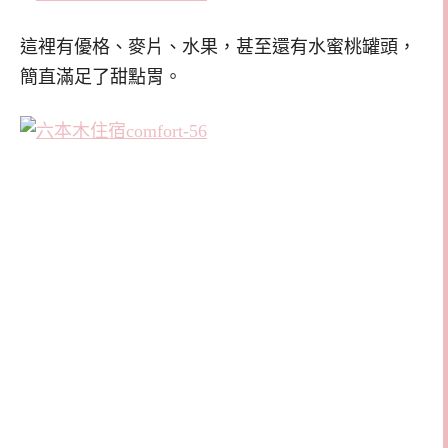
這裡有優格、麥片、水果，甚至還有水蜜桃罐頭，
簡直滿足了甜點胃。