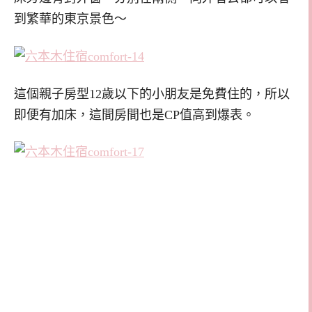
到繁華的東京景色～
這個親子房型12歲以下的小朋友是免費住的，所以
即便有加床，這間房間也是CP值高到爆表。