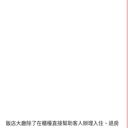
飯店大廳除了在櫃檯直接幫助客人辦理入住、退房