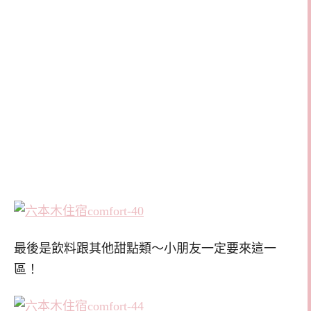
最後是飲料跟其他甜點類～小朋友一定要來這一
區！