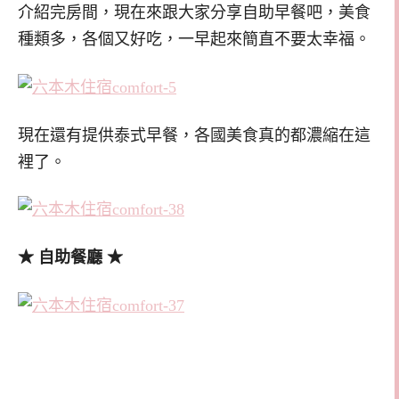
介紹完房間，現在來跟大家分享自助早餐吧，美食
種類多，各個又好吃，一早起來簡直不要太幸福。
現在還有提供泰式早餐，各國美食真的都濃縮在這
裡了。
★ 自助餐廳 ★