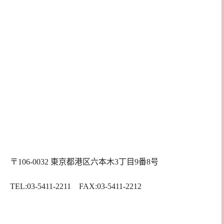
〒106-0032 東京都港区六本木3丁目9番8号
TEL:03-5411-2211 FAX:03-5411-2212