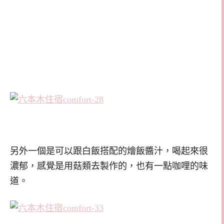
另外一個是可以跟白飯搭配的燴飯醬汁，喝起來很
濃郁，感覺是用菇類去製作的，也有一點咖哩的味
道。