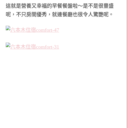
這就是營養又幸福的早餐餐盤啦～是不是很豐盛
呢，不只房間優秀，就連餐廳也很令人驚艷呢。