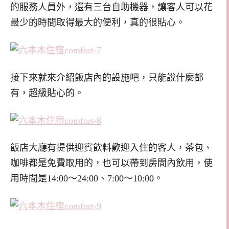
的服務人員外，還有三台自助機器，讓客人可以花
最少的時間取得最大的便利，真的很貼心。
接下來就來介紹飯店內的設施吧，只能說什麼都
有，超級貼心的。
飯店大廳有提供迎賓飲料歡迎入住的客人，茶包、
咖啡都是免費取用的，也可以帶到房間內飲用，使
用時間是14:00～24:00、7:00～10:00。