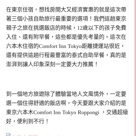
在東京住宿，想找房間大又經濟實惠的就是這次帶
著三個小孩自助旅行最重要的選項！我們這趟東京
親子之旅在挑選飯店的時候，12歲以下的孩子免費
入住、還有附早餐，這些都是優先考量的。這次在
六本木住宿的
Comfort Inn Tokyo距離捷運站很近，
還有提供這趟行程最豐富的泰式自助早餐，真的是
澎湃到讓人印象深刻一定要大力推薦！
到一個地方旅遊除了體驗當地人文風情外，一定要
選一個住得舒適的飯店啊，今天要跟大家介紹的是
東京六本木Comfort Inn Tokyo Roppongi ，交通超級
好，便利到不行！