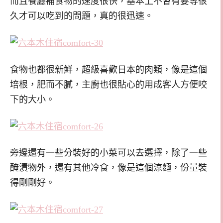
而且餐廳補食物的速度很快，基本上不會有要等很
久才可以吃到的問題，真的很迅速。
食物也都很新鮮，超級喜歡日本的肉類，像是這個
培根，肥而不膩，主廚也很貼心的用成客人方便咬
下的大小。
旁邊還有一些分裝好的小菜可以去選擇，除了一些
醃漬物外，還有其他冷食，像是這個涼麵，份量裝
得剛剛好。