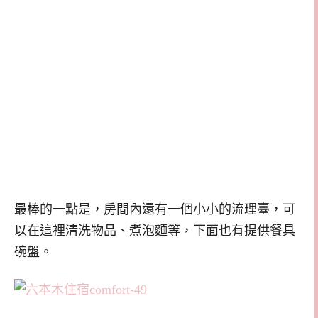
最棒的一點是，房間內還有一個小小的流理臺，可
以在這裡清洗物品、煮泡麵等，下面也有提供餐具
碗盤。