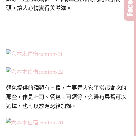
頭，讓人心情變得美滋滋。
麵包提供的種類有三種，主要是大家平常都會吃的
那些，像是吐司、餐包、可頌等，旁邊有果醬可以
選擇，也可以放進烤箱加熱。