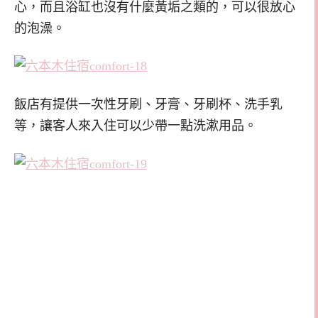
心，而且浴缸也沒有什麼黃垢之類的，可以很放心
的泡澡。
飯店有提供一次性牙刷、牙膏、牙刷杯、洗手乳
等，讓客人來入住可以少帶一點洗漱用品。