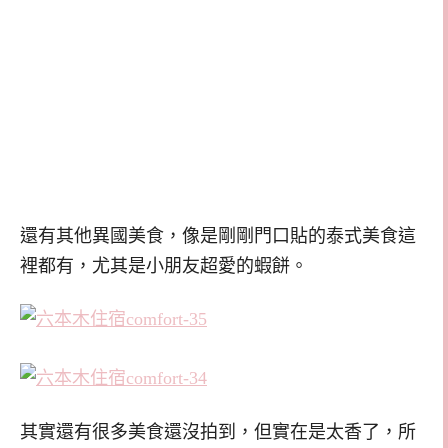
還有其他異國美食，像是剛剛門口貼的泰式美食這
裡都有，尤其是小朋友超愛的蝦餅。
其實還有很多美食還沒拍到，但實在是太香了，所