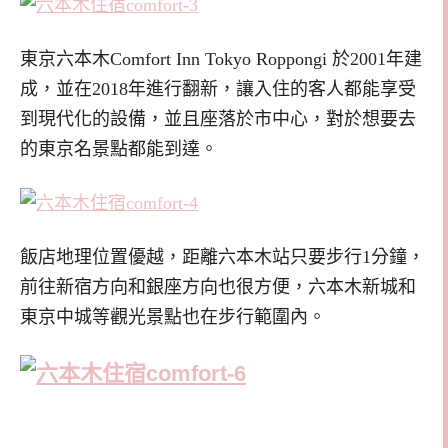
東京六本木Comfort Inn Tokyo Roppongi
於2001年建
成，並在2018年進行翻新，讓入住的客人都能享受
到現代化的設備，並且座落於市中心，對於想要去
的東京名景點都能到達。
飯店地理位置優越，距離六本木站只要步行1分鐘，
前往新宿方向和銀座方向也很方便，六本木新城和
東京中城等觀光景點也在步行範圍內。