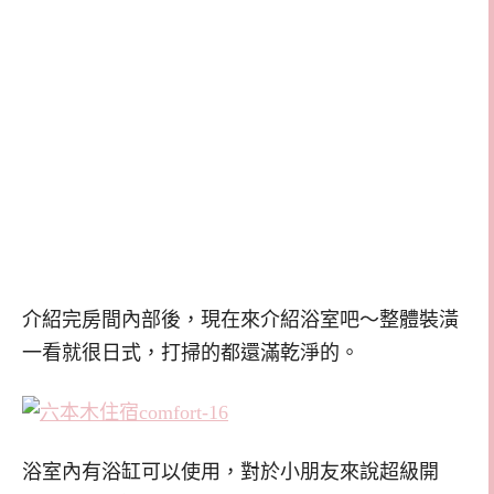
介紹完房間內部後，現在來介紹浴室吧～整體裝潢
一看就很日式，打掃的都還滿乾淨的。
浴室內有浴缸可以使用，對於小朋友來說超級開