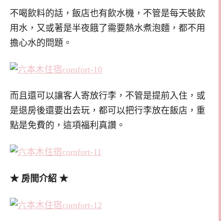
不喝飲料的話，飯店也有飲水機，不管是每天裝飲
用水，又或著是半夜餓了需要熱水煮泡麵，都不用
擔心水的問題。
而且還可以讓客人寄放行李，不管是提前入住，或
是退房後還要出去玩，都可以把行李放在飯店，重
點是免費的，這項福利真讚。
★ 房間介紹 ★