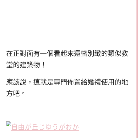
在正對面有一個看起來還蠻別緻的類似教
堂的建築物！
應該說，這就是專門佈置給婚禮使用的地
方吧。