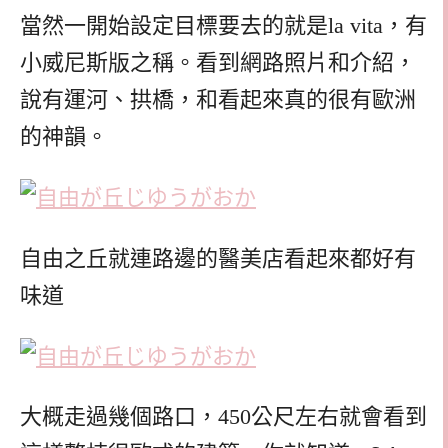
當然一開始設定目標要去的就是la vita，有
小威尼斯版之稱。看到網路照片和介紹，
說有運河、拱橋，和看起來真的很有歐洲
的神韻。
自由之丘就連路邊的醫美店看起來都好有
味道
大概走過幾個路口，450公尺左右就會看到