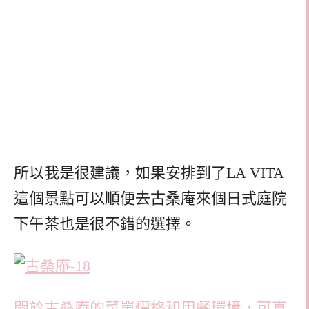
所以我是很建議，如果安排到了LA VITA
這個景點可以順便去古桑庵來個日式庭院
下午茶也是很不錯的選擇。
關於古桑庵的菜單價格和用餐環境，可直