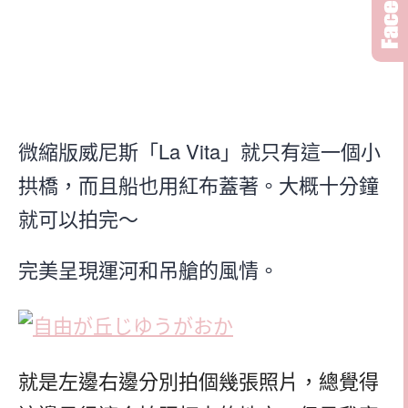
La Vita
微縮版威尼斯「
」就只有這一個小
拱橋，而且船也用紅布蓋著。大概十分鐘
就可以拍完～
完美呈現運河和吊艙的風情。
就是左邊右邊分別拍個幾張照片，總覺得