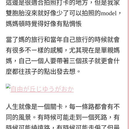
這邊是很適合拍照打卡的地方，但是我家
雙胞胎沒來就好像少了可以拍照的model，
媽媽頓時覺得好像有點惆悵
當了媽的旅行和當年自己旅行的時候就會
有很多不ㄧ樣的感觸，尤其現在是單親媽
媽，自己一個人要帶著三個孩子就更會什
麼都往孩子的點出發去想。
人生就像是一個關卡，每一條路都會有不
同的風景。有時候可能走到一個死路，有
時候可能繞遠路，有時候可能走偏了但最