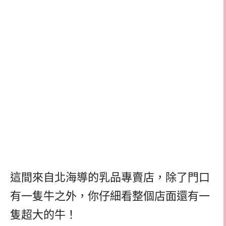
這間來自北海導的乳品專賣店，除了門口
有一隻牛之外，你仔細看整個店面還有一
隻超大的牛！