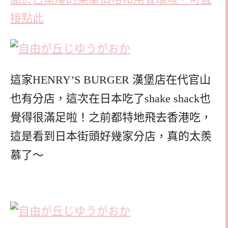
接點此
這家HENRY’S BURGER 漢堡店在代官山
也有分店，這次在日本吃了shake shack也
覺得很滿足啦！之前都特地飛去香港吃，
這是看到日本街頭好幾家分店，真的太羨
慕了～