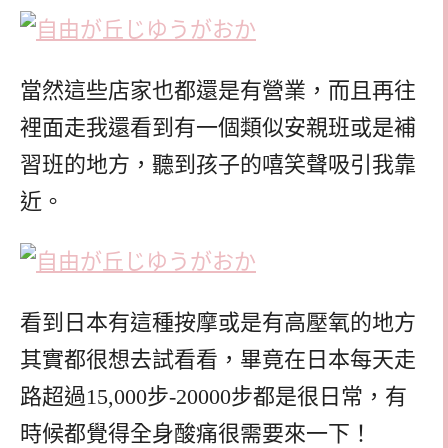
當然這些店家也都還是有營業，而且再往
裡面走我還看到有一個類似安親班或是補
習班的地方，聽到孩子的嘻笑聲吸引我靠
近。
看到日本有這種按摩或是有高壓氧的地方
其實都很想去試看看，畢竟在日本每天走
路超過15,000步-20000步都是很日常，有
時候都覺得全身酸痛很需要來一下！