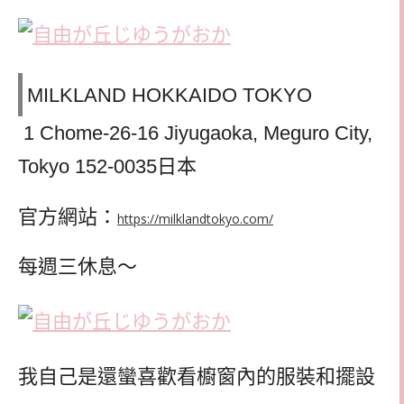
MILKLAND HOKKAIDO TOKYO
1 Chome-26-16 Jiyugaoka, Meguro City,
Tokyo 152-0035日本
官方網站：
https://milklandtokyo.com/
每週三休息～
我自己是還蠻喜歡看櫥窗內的服裝和擺設