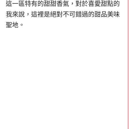
這一區特有的甜甜香氣，對於喜愛甜點的
我來說，這裡是絕對不可錯過的甜品美味
聖地。