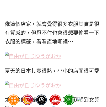
像這個店家，就會覺得很多衣服其實是很
有質感的，但忍不住也會很想要偷看一下
衣服的標籤，看看產地哪裡～
夏天的日本其實很熱，小小的店面很可愛
尤其這個線條女孩，看到又讓我想到女兒