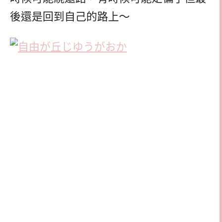
後還是回到自己的路上～