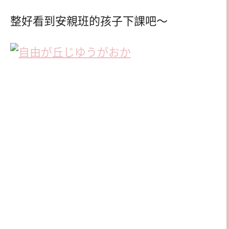
整好看到安親班的孩子下課吧～