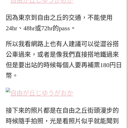
因為東京到自由之丘的交通，不能使用
24hr、48hr或72hr的pass。
所以我看網路上也有人建議可以從澀谷搭
公車過來，或者是像我們直接搭地鐵過來
但是要出站的時候每個人要再補票180円日
幣。
接下來的照片都是在自由之丘街頭漫步的
時候隨手拍照，光是看照片似乎就能聞到