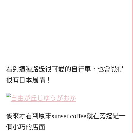
看到這種路邊很可愛的自行車，也會覺得
很有日本風情！
後來才看到原來sunset coffee就在旁邊是一
個小巧的店面