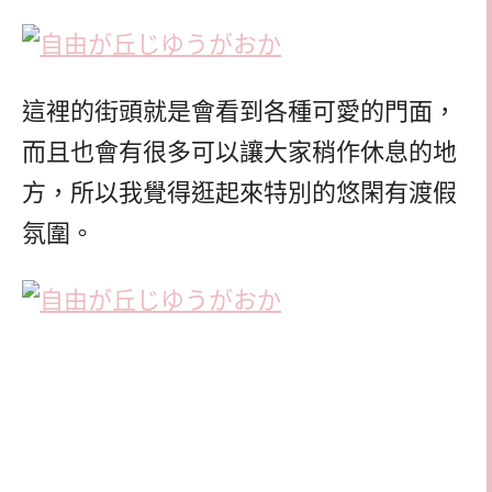
這裡的街頭就是會看到各種可愛的門面，
而且也會有很多可以讓大家稍作休息的地
方，所以我覺得逛起來特別的悠閑有渡假
氛圍。