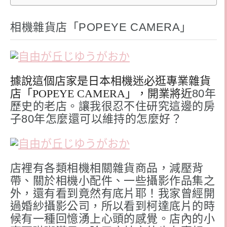
相機雜貨店「POPEYE CAMERA」
據說這個店家是日本相機迷必逛專業雜貨
店「POPEYE CAMERA」，開業將近
80年
歷史的老店。讓我很忍不住研究這邊的房
子80年怎麼還可以維持的怎麼好？
店裡有各類相機相關雜貨商品，減壓背
帶、關於相機小配件、一些攝影作品集之
外，還有看到竟然有底片耶！我家曾經開
過婚紗攝影公司，所以看到柯達底片的時
候有一種回憶湧上心頭的感覺。店內的小