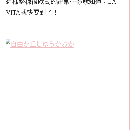
這樣整棟很歐式的建築～你就知道，LA
VITA就快要到了！