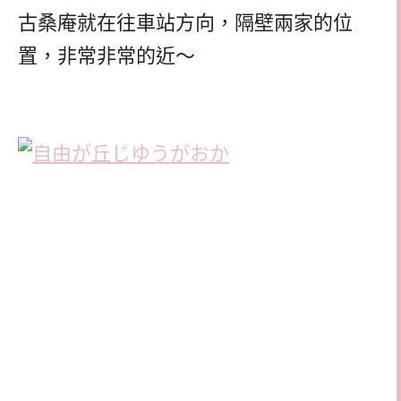
古桑庵就在往車站方向，隔壁兩家的位
置，非常非常的近～