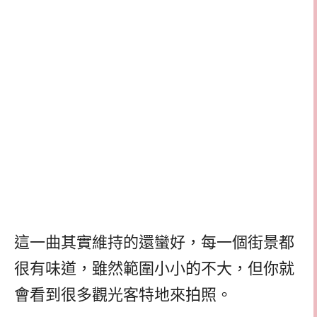
這一曲其實維持的還蠻好，每一個街景都
很有味道，雖然範圍小小的不大，但你就
會看到很多觀光客特地來拍照。