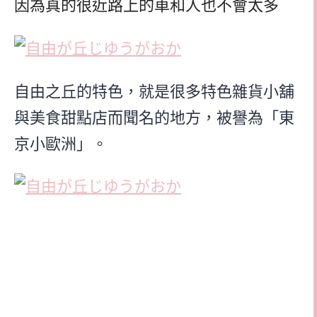
因為真的很近路上的車和人也不會太多
自由之丘的特色，就是很多特色雜貨小舖
與美食甜點店而聞名的地方，被譽為「東
京小歐洲」。