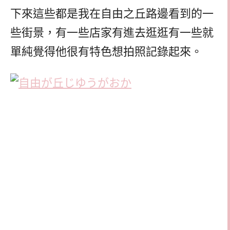
下來這些都是我在自由之丘路邊看到的一
些街景，有一些店家有進去逛逛有一些就
單純覺得他很有特色想拍照記錄起來。