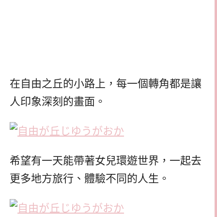
在自由之丘的小路上，每一個轉角都是讓
人印象深刻的畫面。
希望有一天能帶著女兒環遊世界，一起去
更多地方旅行、體驗不同的人生。