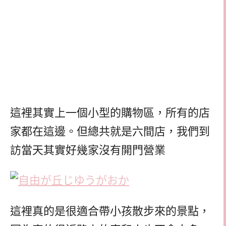
這裡其實上一個小型的購物區，所有的店
家都在這邊。但總共就是六間店，我們到
訪當天其實好幾家沒有開門營業
這裡真的是很適合帶小孩散步來的景點，