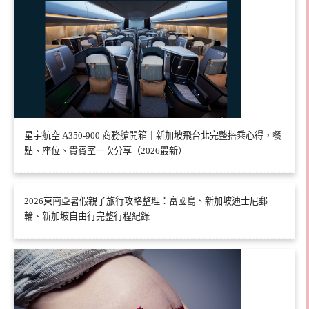
星宇航空 A350-900 商務艙開箱｜新加坡飛台北完整搭乘心得，餐
點、座位、貴賓室一次分享（2026最新）
2026東南亞暑假親子旅行攻略整理：富國島、新加坡迪士尼郵
輪、新加坡自由行完整行程紀錄