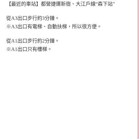
【最近的車站】都營捷運新宿、大江戶線“森下站”
從A3出口步行約3分鐘。
※A3出口有電梯、自動扶梯，所以很方便。
從A1出口步行約2分鐘。
※A1出口只有樓梯。