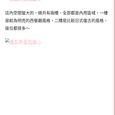
店內空間蠻大的，總共有兩樓，全部都是內用區域，一樓
是較為明亮的西餐廳風格，二樓是比較日式復古的風格，
座位都很多～