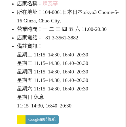
店家名稱：
煉瓦亭
所在地址：104-0061日本日本tokyo3 Chome-5-
16 Ginza, Chuo City,
營業時間：一 二 三 四 五 六 11:00-20:30
店家電話：+81 3-3561-3882
備註資訊：
星期二 11:15–14:30, 16:40–20:30
星期三 11:15–14:30, 16:40–20:30
星期四 11:15–14:30, 16:40–20:30
星期五 11:15–14:30, 16:40–20:30
星期六 11:15–14:30, 16:40–20:30
星期日 休息
11:15–14:30, 16:40–20:30
Google即時導航