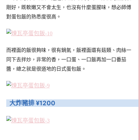
剛好，既軟嫩又不會太生，也沒有什麼蛋腥味，想必師傅
對蛋包飯的熟悉度很高。
而裡面的飯很夠味，很有鍋氣，飯裡面還有菇類、肉絲一
同下去拌炒，非常的香，一口蛋、一口飯再加一口番茄
醬，總之就是很道地的日式蛋包飯。
大炸豬排 ¥1200