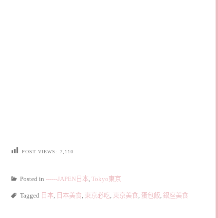
POST VIEWS:
7,110
Posted in
------JAPEN日本
,
Tokyo東京
Tagged
日本
,
日本美食
,
東京必吃
,
東京美食
,
蛋包飯
,
銀座美食