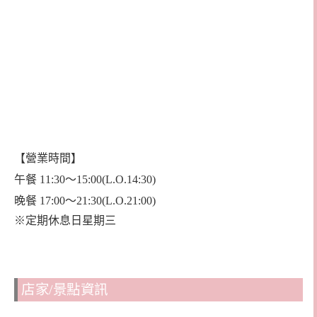
【營業時間】
午餐 11:30～15:00(L.O.14:30)
晚餐 17:00～21:30(L.O.21:00)
※定期休息日星期三
店家/景點資訊