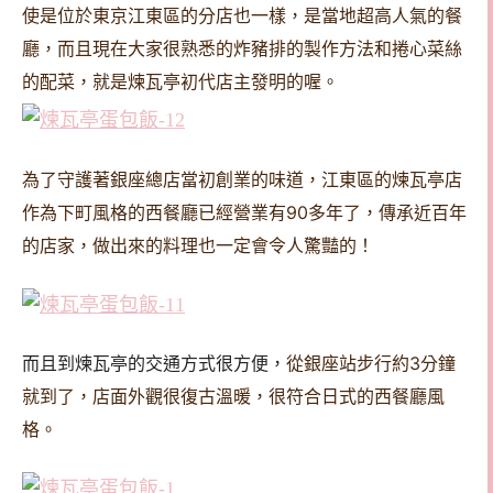
使是位於東京江東區的分店也一樣，是當地超高人氣的餐
廳，
而且現在大家很熟悉的炸豬排的製作方法和捲心菜絲
的配菜，就是煉瓦亭初代店主發明的喔。
為了守護著銀座總店當初創業的味道，江東區的煉瓦亭店
作為下町風格的西餐廳已經營業有90多年了，傳承近百年
的店家，做出來的料理也一定會令人驚豔的！
從銀座站步行約3分鐘
而且到煉瓦亭的交通方式很方便，
就到了，店面外觀很復古溫暖，很符合日式的西餐廳風
格。