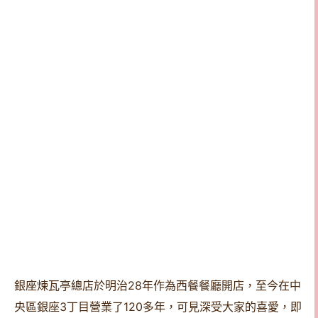
銀座煉瓦亭總店於明治28年作為西餐餐廳開店，至今在中
央區銀座3丁目營業了120多年，可見深受大家的喜愛，即