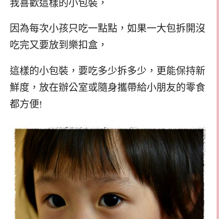
我喜歡這樣的小包裝，
因為每次小孩只吃一點點，如果一大包拆開沒
吃完又要放到樂扣盒，
這樣的小包裝，要吃多少拆多少，更能保持新
鮮度，放在辦公室或隨身攜帶給小朋友的零食
都方便!