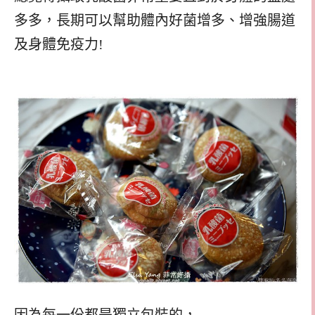
多多，長期可以幫助體內好菌增多、增強腸道
及身體免疫力!