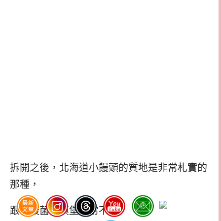
拆開之後，北海道小饅頭的質地是非常札實的
那種，
跟乳酸菌小漢堡非常不同，