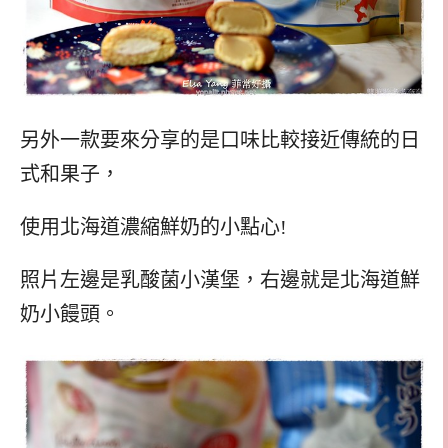
另外一款要來分享的是口味比較接近傳統的日
式和果子，
使用北海道濃縮鮮奶的小點心!
照片左邊是乳酸菌小漢堡，右邊就是北海道鮮
奶小饅頭。