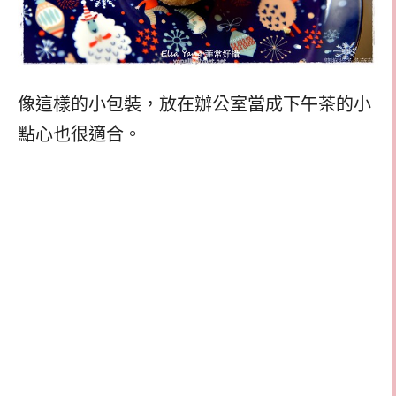
像這樣的小包裝，放在辦公室當成下午茶的小
點心也很適合。