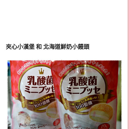
夾心小漢堡 和 北海道鮮奶小饅頭