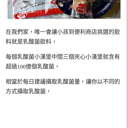
在我們家，唯一會讓小孩到便利商店挑選的飲
料就是乳酸菌飲料，
每個乳酸菌小漢堡中間三個夾心小漢堡就含有
超過100億個乳酸菌，
相當於每日建議攝取乳酸菌量，讓你以不同的
方式攝取乳酸菌，