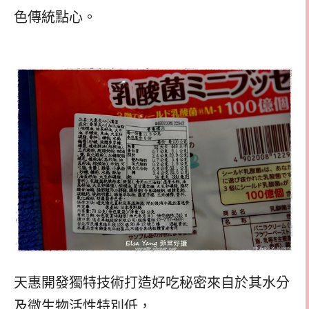
色傳統點心。
天惠開發獨特技術打造好吃秘密來自於其水分
及微生物活性特別低，