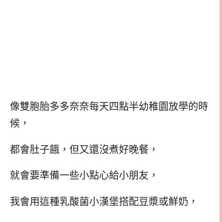
像雙胞胎多多奈奈每天四點半幼稚園放學的時
候，
都會肚子餓，但又還沒煮好晚餐，
就會要準備一些小點心給小朋友，
我會用這種乳酸菌小漢堡搭配豆漿或鮮奶，