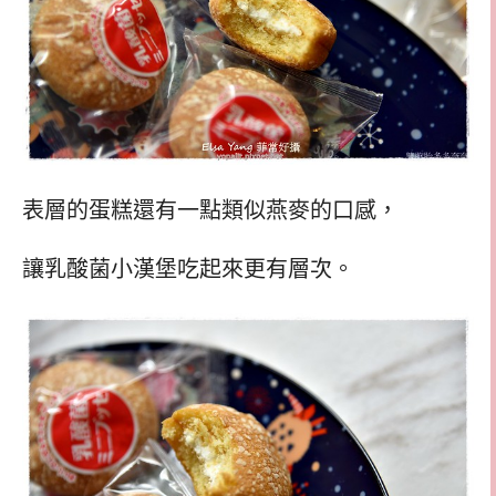
表層的蛋糕還有一點類似燕麥的口感，
讓乳酸菌小漢堡吃起來更有層次。