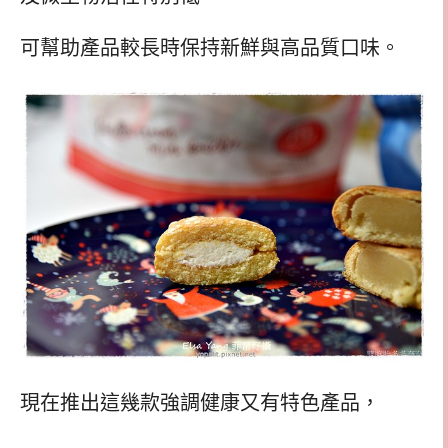
可幫助產品較長時保持新鮮與高品質口味。
現在推出這幾款強調健康又有特色產品，