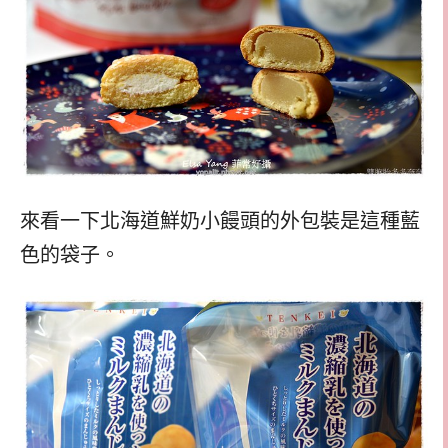
來看一下北海道鮮奶小饅頭的外包裝是這種藍
色的袋子。