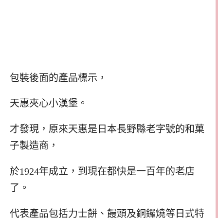
包裝後面的產品標示，
天惠夾心小漢堡。
才發現，原來天惠是日本長野縣老字號的和菓
子製造商，
於1924年成立，到現在都快是一百年的老店
了。
代表產品包括力士餅、饅頭及銅鑼燒等日式特