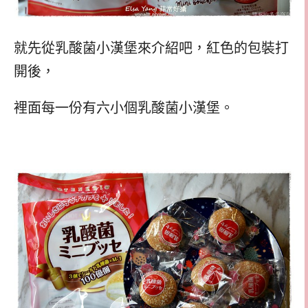
就先從乳酸菌小漢堡來介紹吧，紅色的包裝打
開後，
裡面每一份有六小個乳酸菌小漢堡。