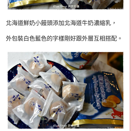
北海道鮮奶小饅頭添加北海道牛奶濃縮乳，
外包裝白色藍色的字樣剛好跟外層互相搭配。