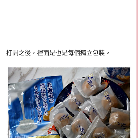
打開之後，裡面是也是每個獨立包裝。