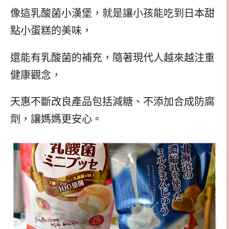
像這乳酸菌小漢堡，就是讓小孩能吃到日本甜
點小蛋糕的美味，
還能有乳酸菌的補充，隨著現代人越來越注重
健康觀念，
天惠不斷改良產品包括減糖、不添加合成防腐
劑，讓媽媽更安心。