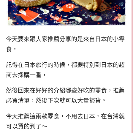
今天要來跟大家推薦分享的是來自日本的小零
食，
記得在日本旅行的時候，都要特別到日本的超
商去採購一番，
然後回來在好好的介紹哪些好吃的零食，推薦
必買清單，然後下次就可以大量掃貨。
今天推薦這兩款零食，不用去日本，在台灣就
可以買的到了～