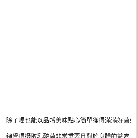
除了喝也能以品嚐美味點心簡單獲得滿滿好菌!
總覺得攝取乳酸菌非常重要且對於身體的益處