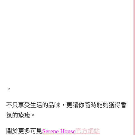
，
不只享受生活的品味，更讓你隨時能夠獲得香
氛的療癒。
關於更多可見
Serene House
官方網站