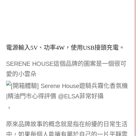
電源輸入5V、功率4W，使用USB接頭充電。
SERENE HOUSE這個品牌的圖案是一個很可
愛的小雲朵
，
原來品牌故事的概念就是指在紛擾的日常生活
中，如果每個人能擁有屬於自己的一片平靜雲