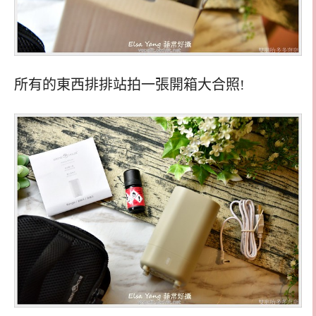
所有的東西排排站拍一張開箱大合照!