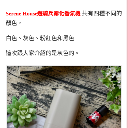
共有四種不同的
Serene House
遊騎兵霧
化香氛機
顏色，
白色、灰色、粉紅色和黑色
這次跟大家介紹的是灰色的。