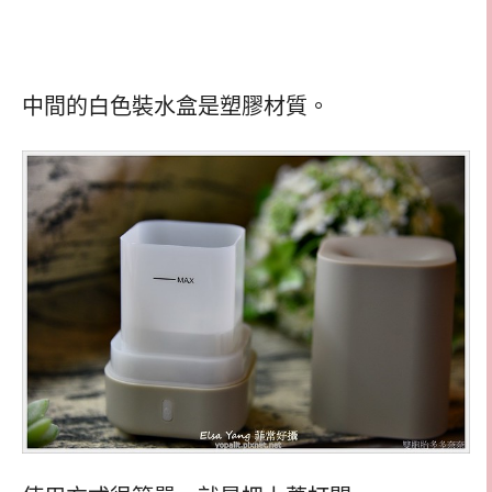
中間的白色裝水盒是塑膠材質。