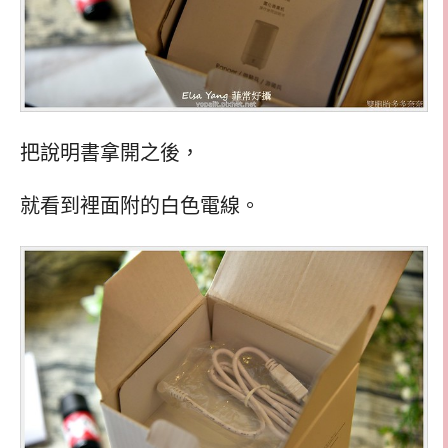
把說明書拿開之後，
就看到裡面附的白色電線。