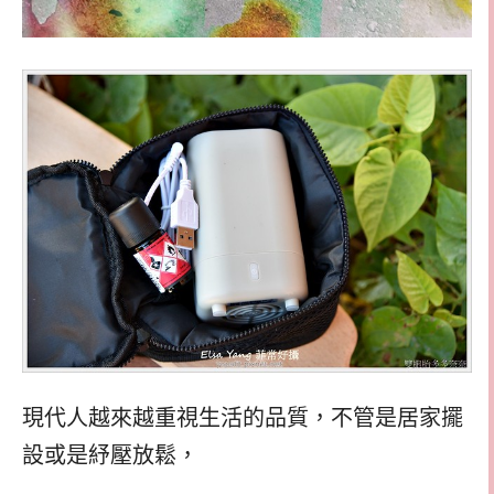
現代人越來越重視生活的品質，不管是居家擺
設或是紓壓放鬆，