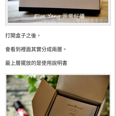
打開盒子之後，
會看到裡面其實分成兩層。
最上層擺放的是使用說明書