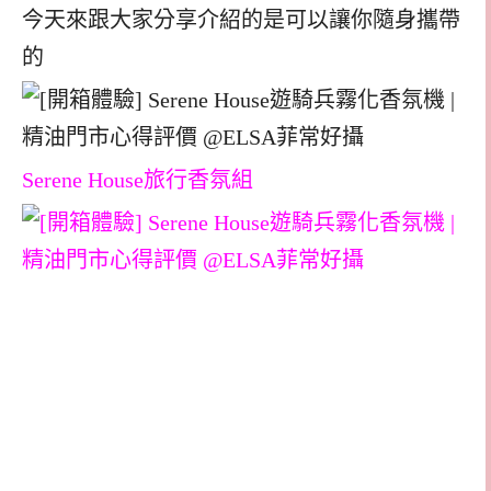
今天來跟大家分享介紹的是可以讓你隨身攜帶
的
Serene House旅行香氛組