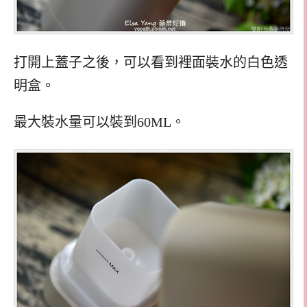
打開上蓋子之後，可以看到裡面裝水的白色透
明盒。
最大裝水量可以裝到60ML。