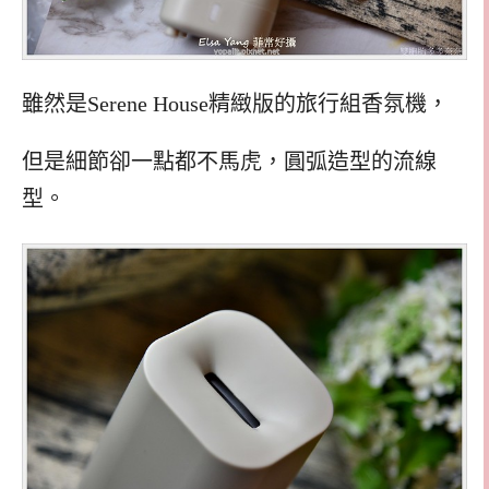
雖然是Serene House精緻版的旅行組香氛機，
但是細節卻一點都不馬虎，圓弧造型的流線
型。