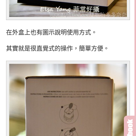
在外盒上也有圖示說明使用方式。
其實就是很直覺式的操作，簡單方便。