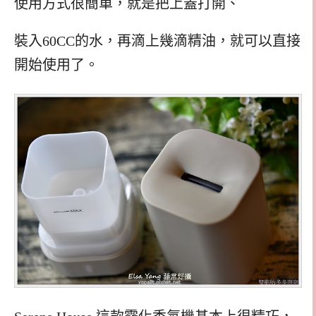
使用方式很簡單，就是把上蓋打開、
裝入60CC的水，再滴上幾滴精油，就可以直接
開始使用了。