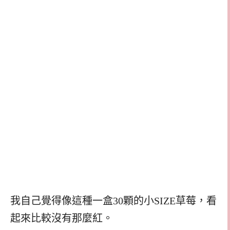
我自己覺得像這種一盒30顆的小SIZE草莓，看
起來比較沒有那麼紅。