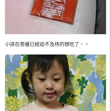
小孩在旁邊已經迫不及待的想吃了，。