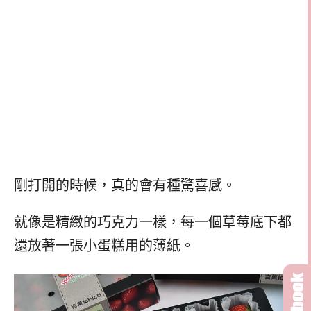
剛打開的時候，真的會有種驚喜感。
就像是精緻的巧克力一樣，每一個草莓底下都
還放著一張小蛋糕用的薄紙。