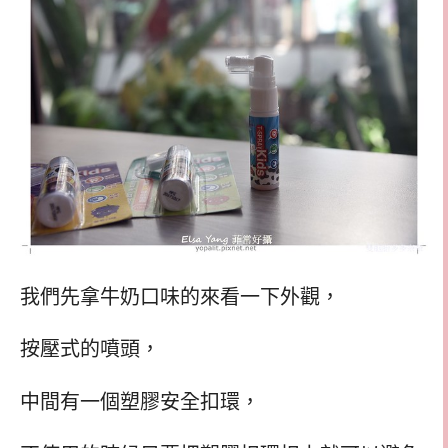
我們先拿牛奶口味的來看一下外觀，
按壓式的噴頭，
中間有一個塑膠安全扣環，