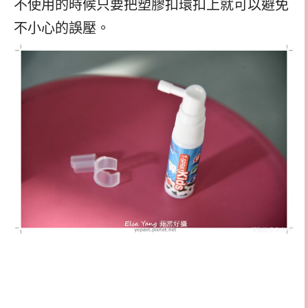
不使用的時候只要把塑膠扣環扣上就可以避免
不小心的誤壓。