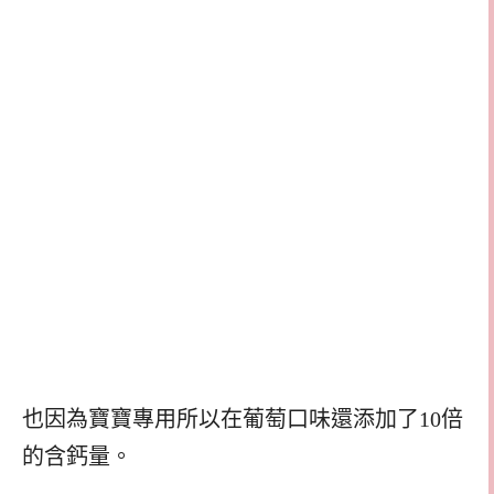
也因為寶寶專用所以在葡萄口味還添加了10倍
的含鈣量。