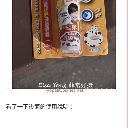
看了一下後面的使用說明：