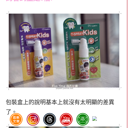
包裝盒上的說明基本上就沒有太明顯的差異
了。