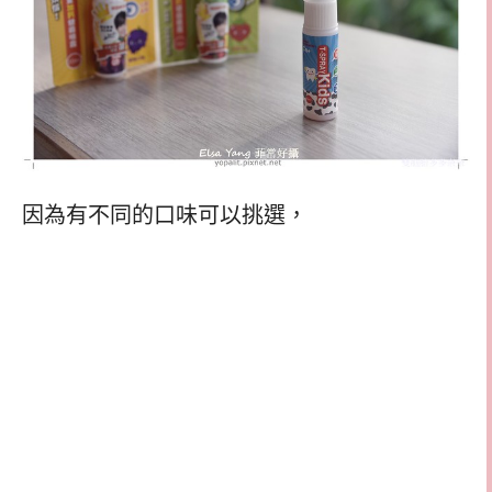
因為有不同的口味可以挑選，