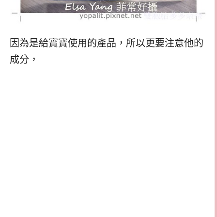
因為是給寶寶使用的產品，所以更要注意他的
成分，