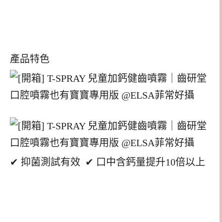
產品特色
✔ 抑菌測試有效 ✔ 口中含鈣量提升10倍以上