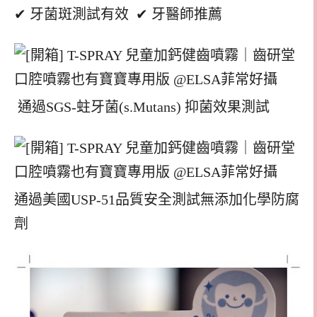
✔ 牙菌斑測試有效 ✔ 牙醫師推薦
通過SGS-蛀牙菌(s.Mutans) 抑菌效果測試
通過美國USP-51品質安全測試無添加化學防腐
劑