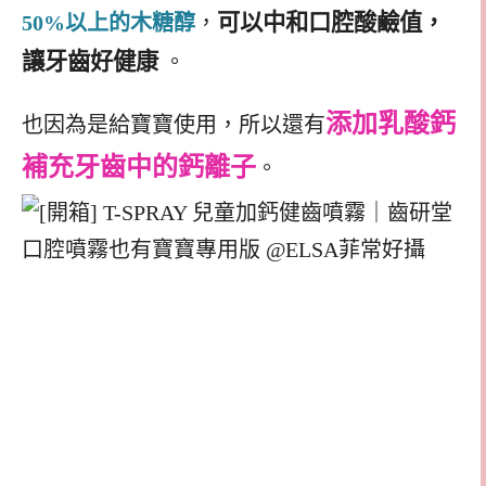
可以中和口腔酸鹼值，
50%以上的木糖醇
，
讓牙齒好健康
。
添加乳酸鈣
也因為是給寶寶使用，所以還有
補充牙齒中的鈣離子
。