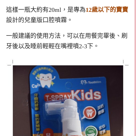
這樣一瓶大約有20ml，是專為
12歲以下的寶寶
設計的兒童版口腔噴霧。
一般建議的使用方法，可以在用餐完畢後、刷
牙後以及睡前輕輕在嘴裡噴2-3下。