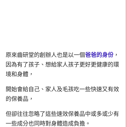
原來齒研堂的創辦人也是以一個
爸爸的身份
，
因為有了孩子、想給家人孩子更好更健康的環
境和身體，
開始會給自己、家人及毛孩吃一些快速又有效
的保養品，
但卻往往忽略了這些速效保養品中或多或少有
一些成分也同時對身體造成負擔。