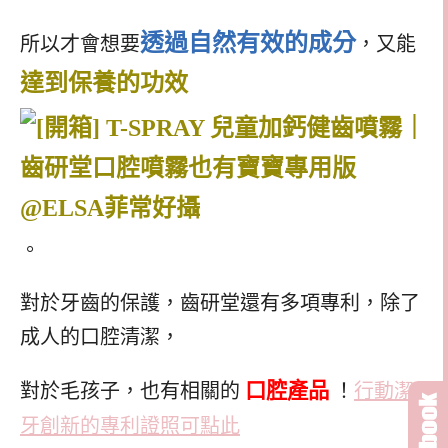
透過自然有效的成分
所以才會想要
，又能
達到保養的功效
。
對於牙齒的保護，齒研堂還有多項專利，除了
成人的口腔清潔，
口腔產品
對於毛孩子，也有相關的
！
行動潔
牙創新的專利證照可點此