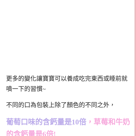
更多的變化讓寶寶可以養成吃完東西或睡前就
噴一下的習慣~
不同的口為包裝上除了顏色的不同之外，
葡萄口味的含鈣量是10倍
，草莓和牛奶
的含鈣量是6倍!