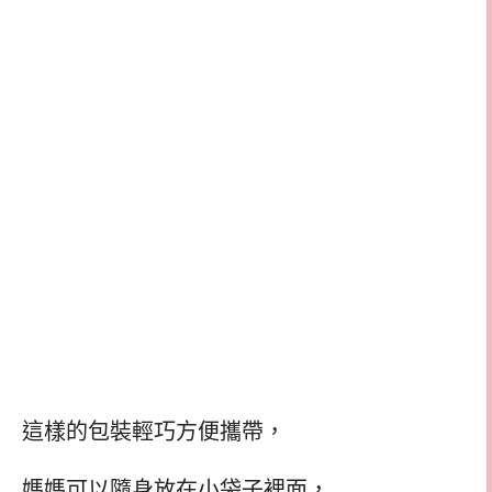
這樣的包裝輕巧方便攜帶，
媽媽可以隨身放在小袋子裡面，