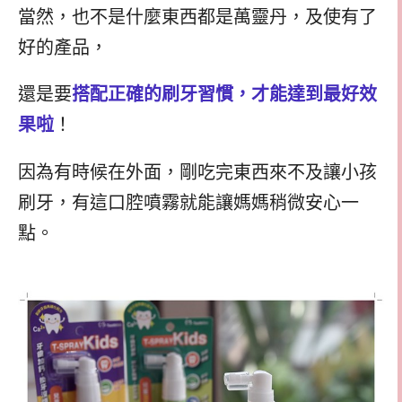
當然，也不是什麼東西都是萬靈丹，及使有了
好的產品，
還是要
搭配正確的刷牙習慣，才能達到最好效
果啦
！
因為有時候在外面，剛吃完東西來不及讓小孩
刷牙，有這口腔噴霧就能讓媽媽稍微安心一
點。