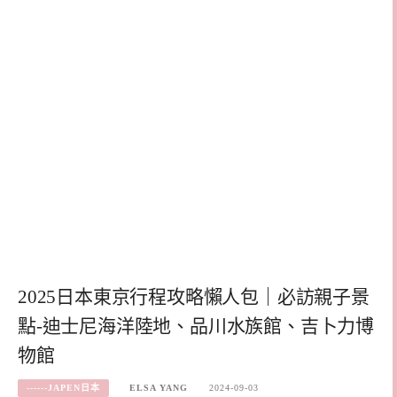
2025日本東京行程攻略懶人包｜必訪親子景
點-迪士尼海洋陸地、品川水族館、吉卜力博
物館
------JAPEN日本
ELSA YANG
2024-09-03