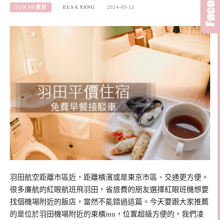
TOKYO東京
ELSA YANG
2024-09-13
羽田航空距離市區近，距離橫濱或是東京市區、交通更方便。
很多廉航的紅眼航班飛羽田，省旅費的朋友選擇紅眼班機想要
找個機場附近的飯店，當然不能錯過這篇。今天要跟大家推薦
的是位於羽田機場附近的東橫inn，位置超級方便的，我們凌