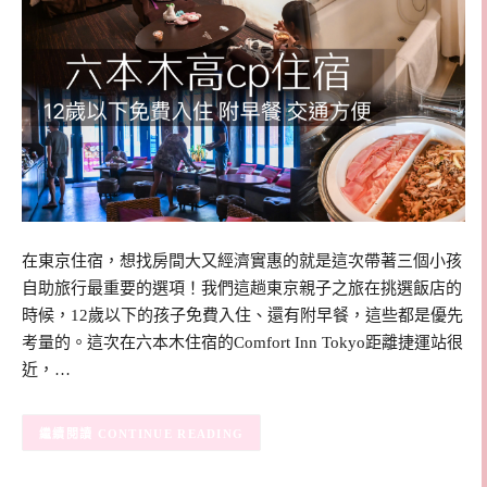
在東京住宿，想找房間大又經濟實惠的就是這次帶著三個小孩
自助旅行最重要的選項！我們這趟東京親子之旅在挑選飯店的
時候，12歲以下的孩子免費入住、還有附早餐，這些都是優先
考量的。這次在六本木住宿的Comfort Inn Tokyo距離捷運站很
近，…
CONTINUE READING