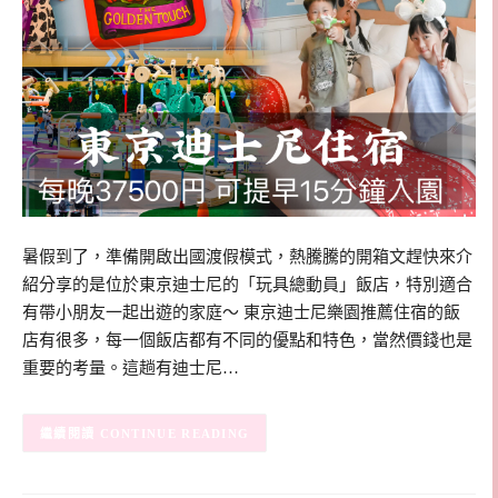
暑假到了，準備開啟出國渡假模式，熱騰騰的開箱文趕快來介
紹分享的是位於東京迪士尼的「玩具總動員」飯店，特別適合
有帶小朋友一起出遊的家庭～ 東京迪士尼樂園推薦住宿的飯
店有很多，每一個飯店都有不同的優點和特色，當然價錢也是
重要的考量。這趟有迪士尼…
CONTINUE READING