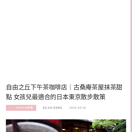
自由之丘下午茶咖啡店｜古桑庵茶屋抹茶甜
點 女孩兒最適合的日本東京散步散策
------JAPEN日本
ELSA YANG
2024-10-16