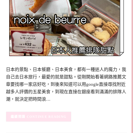
日本的景點、日本餐廳、日本美食，都有一種迷人的魔力，我
自己去日本旅行，最愛的就是甜點。從剛開始看著網路推薦文
章要找哪一家店好吃，到後來知道可以用google直接尋找附近
越多人評價的五星美食，到現在直接在銀座看到滿滿的排隊人
潮，就決定把時間浪…
CONTINUE READING