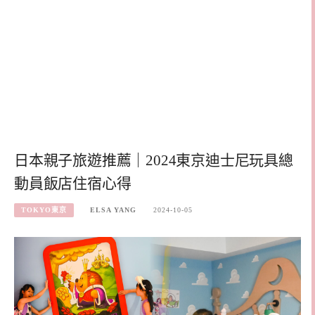
日本親子旅遊推薦｜2024東京迪士尼玩具總
動員飯店住宿心得
TOKYO東京
ELSA YANG
2024-10-05