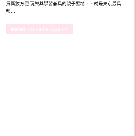
買藥妝方便 玩樂與學習兼具的親子聖地，，就是東京最具
都…
CONTINUE READING