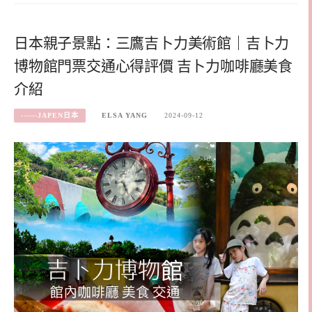
日本親子景點：三鷹吉卜力美術館｜吉卜力
博物館門票交通心得評價 吉卜力咖啡廳美食
介紹
------JAPEN日本
ELSA YANG
2024-09-12