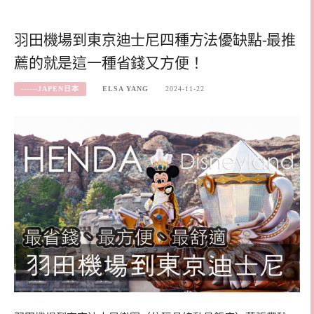
羽田機場到東京迪士尼四種方法優缺點-最推
薦的就是這一種省錢又方便！
------JAPEN日本
ELSA YANG
2024-11-22