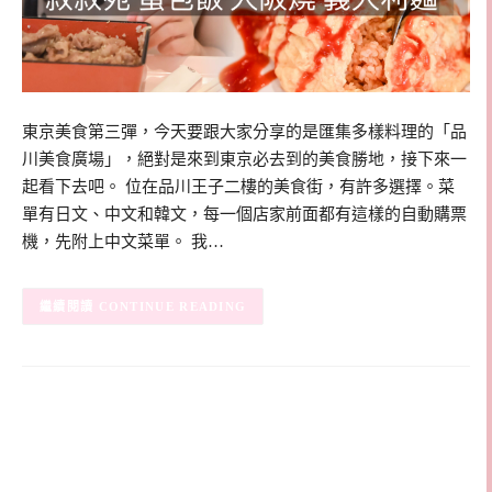
東京美食第三彈，今天要跟大家分享的是匯集多樣料理的「品
川美食廣場」，絕對是來到東京必去到的美食勝地，接下來一
起看下去吧。 位在品川王子二樓的美食街，有許多選擇。菜
單有日文、中文和韓文，每一個店家前面都有這樣的自動購票
機，先附上中文菜單。 我…
CONTINUE READING