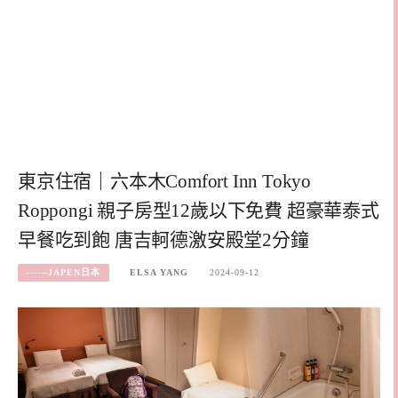
東京住宿｜六本木Comfort Inn Tokyo
Roppongi 親子房型12歲以下免費 超豪華泰式
早餐吃到飽 唐吉軻德激安殿堂2分鐘
------JAPEN日本
ELSA YANG
2024-09-12