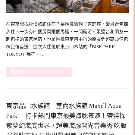
在東京想找評價旅館住宿？要推薦給親子家庭客，最適合包棟
入住，一次有四個房間兩個馬桶、一間衛浴。最適合和朋友一
起包棟的東京民宿，也是推薦東京自由行的朋友們超高cp值包
棟民宿首選！這次入住位於東京四木站的「BISK PARK
TOKYO」民宿，…
CONTINUE READING
東京品川水族館｜室內水族館 Maxell Aqua
Park ｜打卡熱門東京最美海豚表演！帶娃探
索夢幻海底世界，超美海豚聲光音樂秀 吃飯