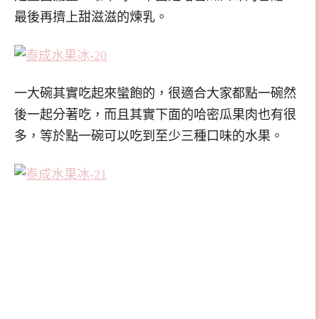
最後再擠上甜滋滋的煉乳。
一大碗其實吃起來蠻飽的，很適合大家都點一碗然
後一起分著吃，而且其實下面的哈密瓜果肉也有很
多，等於點一碗可以吃到至少三種口味的水果。