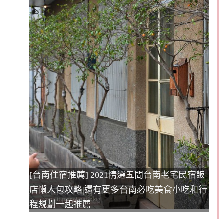
[台南住宿推薦] 2021精選五間台南老宅民宿飯
店懶人包攻略|還有更多台南必吃美食小吃和行
程規劃一起推薦