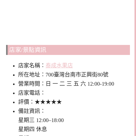
店家/景點資訊
店家名稱：
泰成水果店
所在地址：700臺灣台南市正興街80號
營業時間：日 一 二 三 五 六 12:00-19:00
店家電話：
評價：★★★★★
備註資訊：
星期三 12:00–18:00
星期四 休息