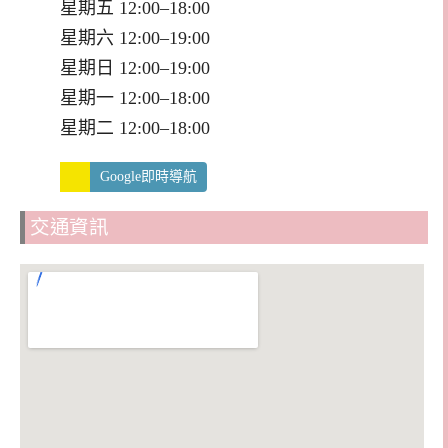
星期五 12:00–18:00
星期六 12:00–19:00
星期日 12:00–19:00
星期一 12:00–18:00
星期二 12:00–18:00
Google即時導航
交通資訊