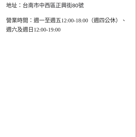
地址：
台南市中西區正興街80號
營業時間：週一至週五12:00-18:00（週四公休）、
週六及週日12:00-19:00