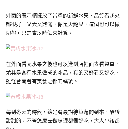
外面的展示櫃擺放了當季的新鮮水果，品質看起來
都很好，又大又飽滿，像是火龍果，這個也可以做
切盤，只是會以時價來計算。
在外面看完水果之後也可以進到店裡面去看菜單，
尤其是各種水果做成的冰品，真的又好看又好吃，
難怪台南會有美食之都的稱號。
每到冬天的時候，總是會最期待草莓的到來，酸酸
甜甜的，不管怎麼去做處理都很好吃，大人小孩都