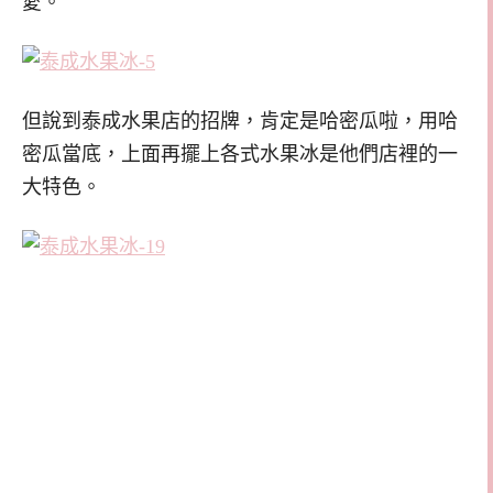
愛。
但說到泰成水果店的招牌，肯定是哈密瓜啦，用哈
密瓜當底，上面再擺上各式水果冰是他們店裡的一
大特色。