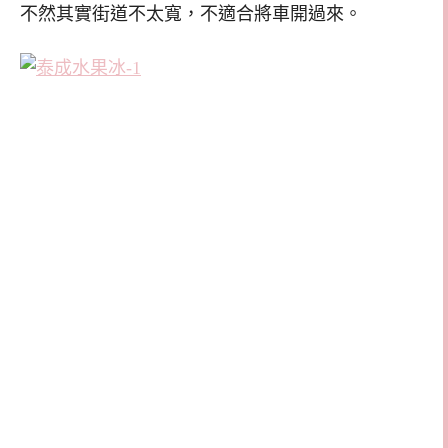
不然其實街道不太寬，不適合將車開過來。