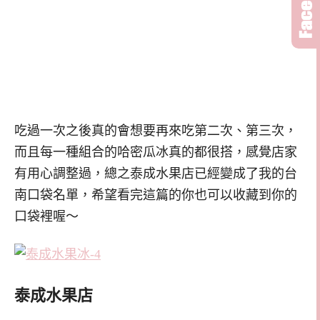
吃過一次之後真的會想要再來吃第二次、第三次，
而且每一種組合的哈密瓜冰真的都很搭，感覺店家
有用心調整過，總之泰成水果店已經變成了我的台
南口袋名單，希望看完這篇的你也可以收藏到你的
口袋裡喔～
泰成水果店