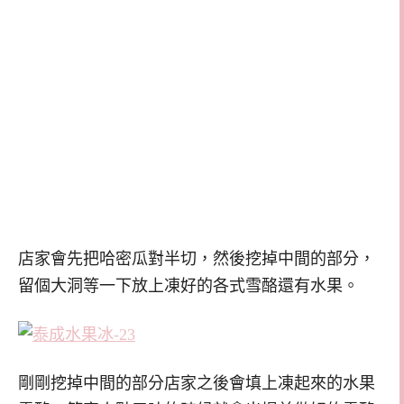
店家會先把哈密瓜對半切，然後挖掉中間的部分，
留個大洞等一下放上凍好的各式雪酪還有水果。
剛剛挖掉中間的部分店家之後會填上凍起來的水果