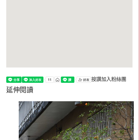
按讚加入粉絲團
延伸閱讀