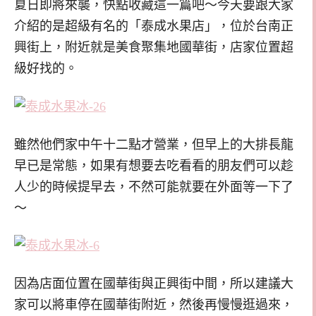
夏日即將來襲，快點收藏這一篇吧～今天要跟大家
介紹的是超級有名的「泰成水果店」，位於台南正
興街上，附近就是美食聚集地國華街，店家位置超
級好找的。
雖然他們家中午十二點才營業，但早上的大排長龍
早已是常態，如果有想要去吃看看的朋友們可以趁
人少的時候提早去，不然可能就要在外面等一下了
～
因為店面位置在國華街與正興街中間，所以建議大
家可以將車停在國華街附近，然後再慢慢逛過來，