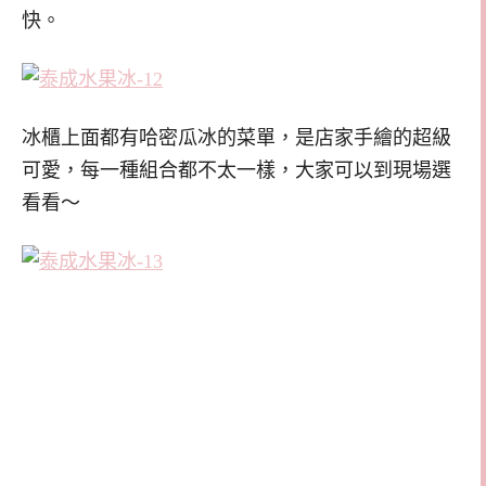
快。
冰櫃上面都有哈密瓜冰的菜單，是店家手繪的超級
可愛，每一種組合都不太一樣，大家可以到現場選
看看～