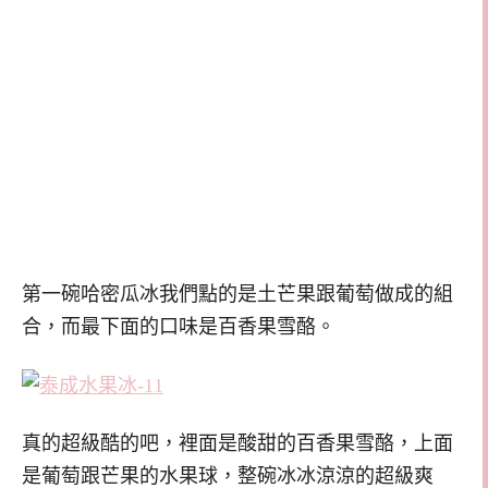
第一碗哈密瓜冰我們點的是土芒果跟葡萄做成的組
合，而最下面的口味是百香果雪酪。
真的超級酷的吧，裡面是酸甜的百香果雪酪，上面
是葡萄跟芒果的水果球，整碗冰冰涼涼的超級爽