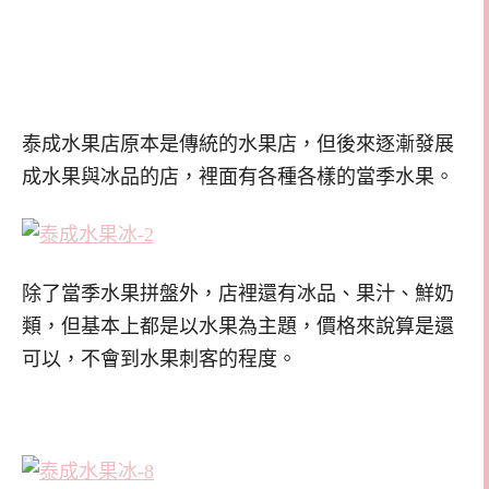
泰成水果店原本是傳統的水果店，但後來逐漸發展
成水果與冰品的店，裡面有各種各樣的當季水果。
除了當季水果拼盤外，店裡還有冰品、果汁、鮮奶
類，但基本上都是以水果為主題，價格來說算是還
可以，不會到水果刺客的程度。