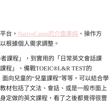
平台，
NativeCamp的介面單純
、操作方
以根據個人需求調整。
學者課程」，到實用的「日常英文會話課
」、備戰TOEIC®L&R TEST的
課程”、面向兒童的“兒童課程”等等，可以結合學
教材包括了文法、會話、或是一般市面上
身定做的英文課程，看了之後都覺得很豐