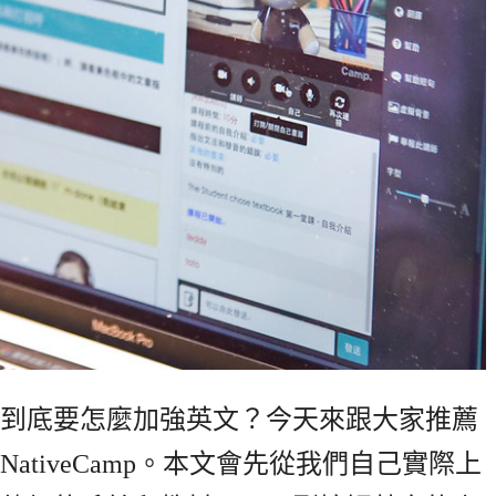
到底要怎麼加強英文？今天來跟大家推薦
tiveCamp。本文會先從我們自己實際上