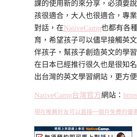
課的使用新的來分享，必須要說
孩很適合，大人也很適合，專業
對話，在
NativeCamp
也都有各
育，希望孩子可以儘早接觸英文
伴孩子，幫孩子創造英文的學習環境
在日本已經推行很久也是很知名
出台灣的英文學習網站，更方便
NativeCamp台灣官方
網站：
http
現在推薦好友可以直接一個月免費的優