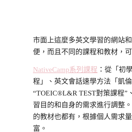
市面上這麼多英文學習的網站和
便，而且不同的課程和教材，可
NativeCamp系列課程
：從「初
程」、英文會話速學方法「凱倫課程
“TOEIC®L&R TEST對策
習目的和自身的需求進行調整。
的教材也都有，根據個人需求量
富。