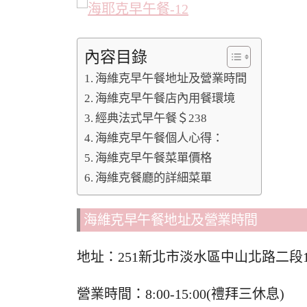
內容目錄
海維克早午餐地址及營業時間
海維克早午餐店內用餐環境
經典法式早午餐＄238
海維克早午餐個人心得：
海維克早午餐菜單價格
海維克餐廳的詳細菜單
海維克早午餐地址及營業時間
地址：251新北市淡水區中山北路二段1
營業時間：8:00-15:00(禮拜三休息)