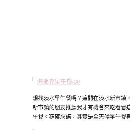
想找淡水早午餐嗎？這間在淡水新市鎮
新市鎮的朋友推薦我才有機會來吃看看
午餐。精確來講，其實是全天候早午餐