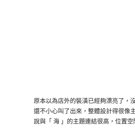
原本以為店外的裝潢已經夠漂亮了，
還不小心叫了出來，整體設計得很像
說與「 海 」的主題連結很高，位置