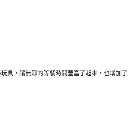
小玩具，讓無聊的等餐時間豐富了起來，也增加了