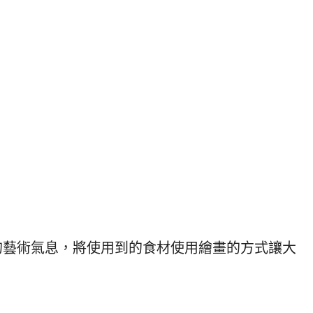
。
的藝術氣息，將使用到的食材使用繪畫的方式讓大