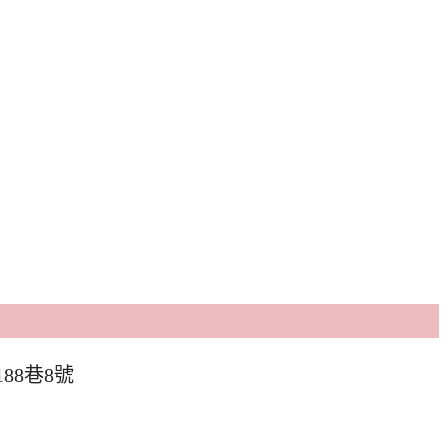
88巷8號