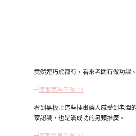
竟然連巧虎都有，看來老闆有做功課
看到黑板上這些插畫讓人感受到老闆
家認識，也是滿成功的另類推廣。