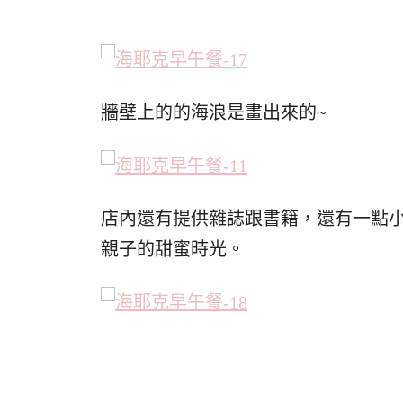
牆壁上的的海浪是畫出來的~
店內還有提供雜誌跟書籍，還有一點
親子的甜蜜時光。