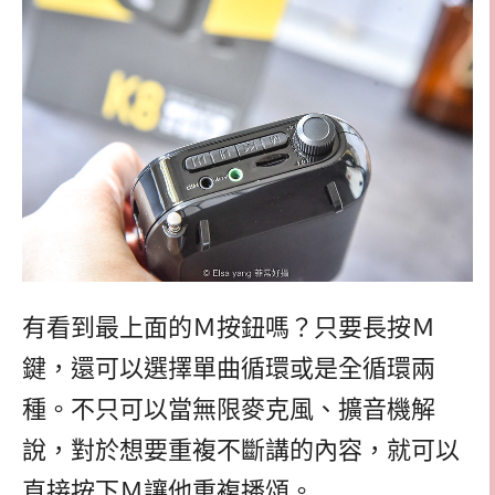
有看到最上面的Ｍ按鈕嗎？只要長按Ｍ
鍵，還可以選擇單曲循環或是全循環兩
種。不只可以當無限麥克風、擴音機解
說，對於想要重複不斷講的內容，就可以
直接按下Ｍ讓他重複播頌。