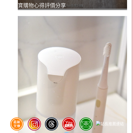
寶購物心得評價分享