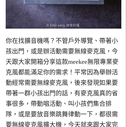
你在找擴音機嗎？不管戶外導覽、帶著小
孩出門，或是辦活動需要無線麥克風，今
天跟大家開箱分享這款meekee無限專業麥
克風都能滿足你的需求！平常因為舉辦活
動經常需要無線麥克風，後來發現如果要
帶著一群小孩出門的話，有麥克風真的省
事很多，帶動唱活動、叫小孩們集合排
隊，或是要放音樂跳舞律動一下，都很需
要無線麥克風擴大機，今天就來跟大家完