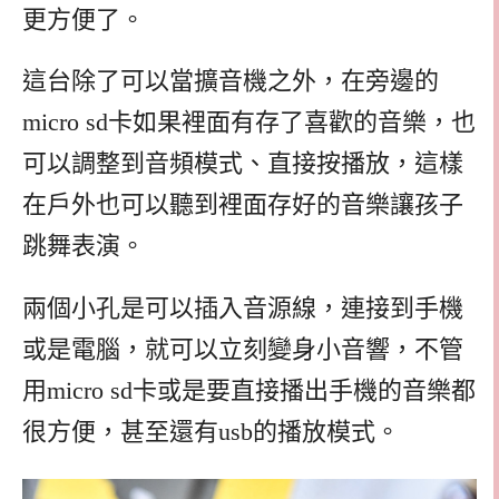
更方便了。
這台除了可以當擴音機之外，在旁邊的
micro sd卡如果裡面有存了喜歡的音樂，也
可以調整到音頻模式、直接按播放，這樣
在戶外也可以聽到裡面存好的音樂讓孩子
跳舞表演。
兩個小孔是可以插入音源線，連接到手機
或是電腦，就可以立刻變身小音響，不管
用micro sd卡或是要直接播出手機的音樂都
很方便，甚至還有usb的播放模式。