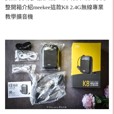
整開箱介紹meekee這款K8 2.4G無線專業
教學擴音機