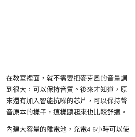
在教室裡面，就不需要把麥克風的音量調
到很大，可以保持音質。後來才知道，原
來還有加入智能抗噪的芯片，可以保持聲
音原本的樣子，這樣聽起來也比較舒適。
內建大容量的離電池，充電4-6小時可以使