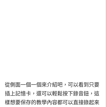
從側面一個一個來介紹吧，可以看到只要
插上記憶卡，還可以輕鬆按下錄音鈕，這
樣想要保存的教學內容都可以直接錄起來