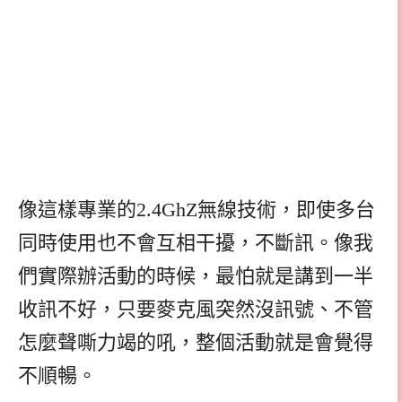
像這樣專業的2.4GhZ無線技術，即使多台
同時使用也不會互相干擾，不斷訊。像我
們實際辦活動的時候，最怕就是講到一半
收訊不好，只要麥克風突然沒訊號、不管
怎麼聲嘶力竭的吼，整個活動就是會覺得
不順暢。