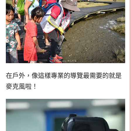
在戶外，像這樣專業的導覽最需要的就是
麥克風啦！