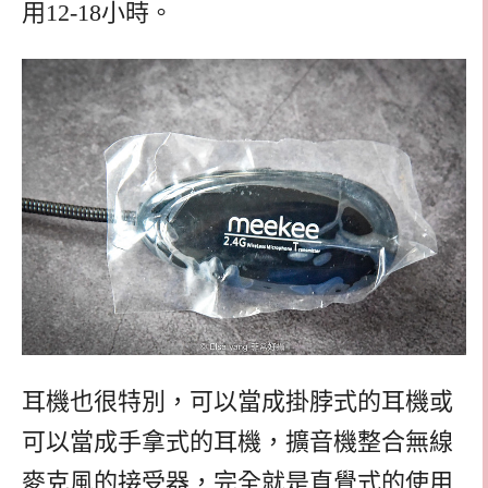
用12-18小時。
耳機也很特別，可以當成掛脖式的耳機或
可以當成手拿式的耳機，擴音機整合無線
麥克風的接受器，完全就是直覺式的使用