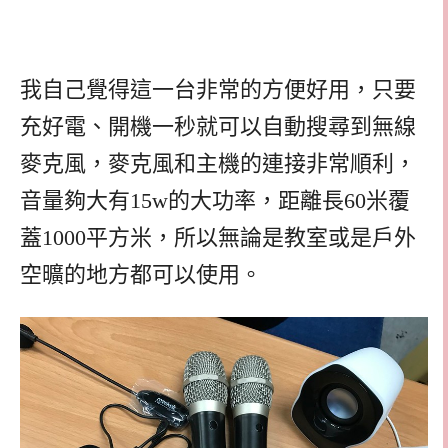
我自己覺得這一台非常的方便好用，只要
充好電、開機一秒就可以自動搜尋到無線
麥克風，麥克風和主機的連接非常順利，
音量夠大有15w的大功率，距離長60米覆
蓋1000平方米，所以無論是教室或是戶外
空曠的地方都可以使用。