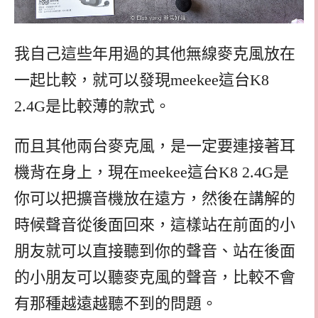
我自己這些年用過的其他無線麥克風放在
一起比較，就可以發現meekee這台K8
2.4G是比較薄的款式。
而且其他兩台麥克風，是一定要連接著耳
機背在身上，現在meekee這台K8 2.4G是
你可以把擴音機放在遠方，然後在講解的
時候聲音從後面回來，這樣站在前面的小
朋友就可以直接聽到你的聲音、站在後面
的小朋友可以聽麥克風的聲音，比較不會
有那種越遠越聽不到的問題。