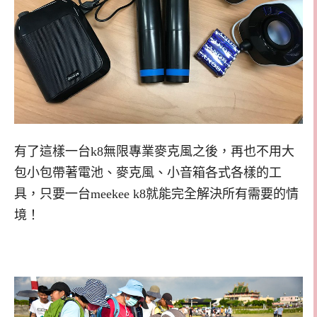
有了這樣一台k8無限專業麥克風之後，再也不用大
包小包帶著電池、麥克風、小音箱各式各樣的工
具，只要一台meekee k8就能完全解決所有需要的情
境！