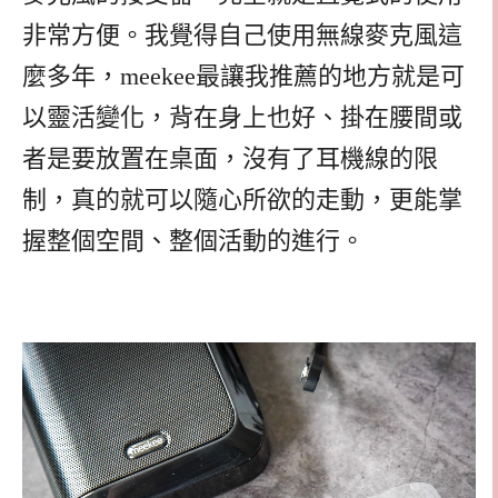
非常方便。我覺得自己使用無線麥克風這
麼多年，meekee最讓我推薦的地方就是可
以靈活變化，背在身上也好、掛在腰間或
者是要放置在桌面，沒有了耳機線的限
制，真的就可以隨心所欲的走動，更能掌
握整個空間、整個活動的進行。