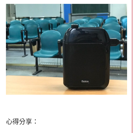
心得分享：