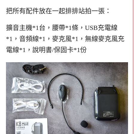
把所有配件放在一起排排站拍一張：
擴音主機*1台，腰帶*1條，USB充電線
*1，音頻線*1，麥克風*1，無線麥克風充
電線*1，說明書/保固卡*1份