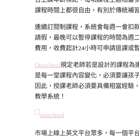
課程時間上都很自由，有別於傳統補
連續訂閱制課程，系統會每週一會扣款
請假，最晚可以暫停課程的時間為週二
費用，收費起計24小時可申請退課或暫
Outschool
規定
老師
若是設計的課程為
是每一堂課程內容變化，必須要讓孩
因此，授課老師必須要具備相當經驗
教學系統！
市場上線上英文平台眾多，每一個平