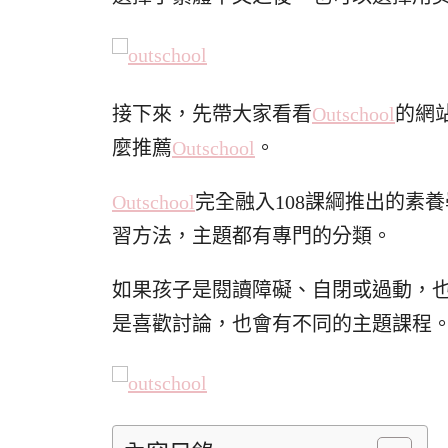
接下來，先帶大家看看
Outschool
的網
麼推薦
Outschool
。
Outschool
完全融入108課綱推出的素
習方法，主題都有專門的分類。
如果孩子是閱讀障礙、自閉或過動，
是喜歡討論，也會有不同的主題課程