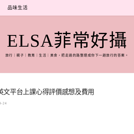
品味生活
ELSA菲常好攝
旅行｜親子｜教育｜生活｜美食，把走過的路整理成你下一趟旅行的答案。
上英文平台上課心得評價感想及費用
4-24