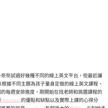
多奈奈試過好幾種不同的線上英文平台，但最近讓
以根據不同主題為孩子量身定做的線上英文課程、
劃的每週安排進度，剛開始在找老師和挑選課程的
對
Outschool
的優點和缺點以及實際上課的心得分