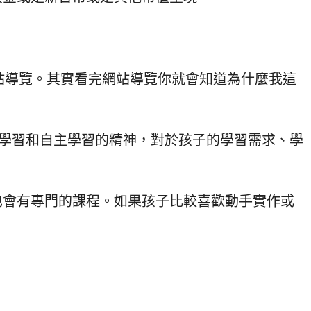
站導覽。其實看完網站導覽你就會知道為什麼我這
養學習和自主學習的精神，對於孩子的學習需求、學
也會有專門的課程。如果孩子比較喜歡動手實作或
。