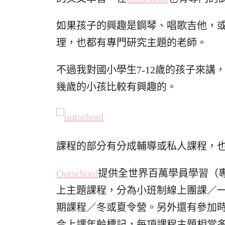
如果孩子的興趣是鋼琴、唱歌吉他，
理，也都有專門研究主題的老師。
不過我對國小學生7-12歲的孩子來
幾歲的小孩比較有興趣的。
課程的部分有分成輔導或私人課程，
Outschool
提供全世界百萬學員學習（專
上主題課程，分為小班制線上團課／
期課程／冬或夏令營。另外還有參加時間彈
合上課年齡標記，每項課程主題相當