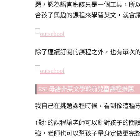
題，認為語言應該只是一個工具，所
合孩子興趣的課程來學習英文，就會
除了連續訂閱的課程之外，也有單次
ESL母語非英文學齡前兒童課程推薦
我自己在挑選課程時候，看到像這種專
1對1的課程讓老師可以針對孩子的閱
強，老師也可以幫孩子量身定做更完