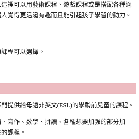
以這裡可以用藝術課程、遊戲課程或是搭配各種適
讓人覺得更活潑有趣而且能引起孩子學習的動力。
的課程可以選擇。
門提供給母語非英文(ESL)的學齡前兒童的課程。
讀、寫作、數學、拼讀、各種想要加強的部分加
整的課程。