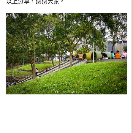
以上分享，謝謝大家。