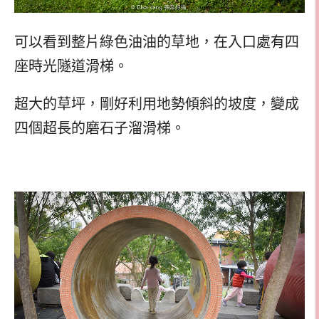
可以看到整片綠色油油的草地，在入口處有四
座時光隧道滑梯。
超大的草坪，剛好利用地勢傾斜的坡度，變成
四個超長的磨石子溜滑梯。