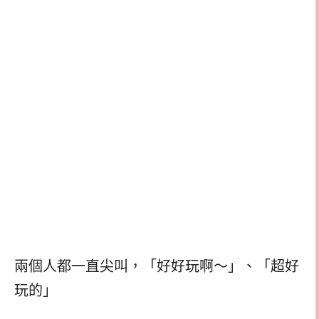
兩個人都一直尖叫，「好好玩啊～」、「超好
玩的」