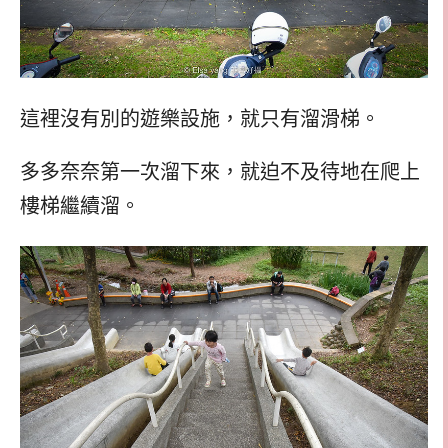
這裡沒有別的遊樂設施，就只有溜滑梯。
多多奈奈第一次溜下來，就迫不及待地在爬上
樓梯繼續溜。