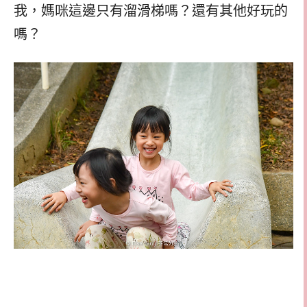
我，媽咪這邊只有溜滑梯嗎？還有其他好玩的
嗎？