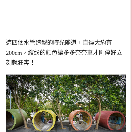
這四個水管造型的時光隧道，直徑大約有
200cm，繽紛的顏色讓多多奈奈車才剛停好立
刻就狂奔！