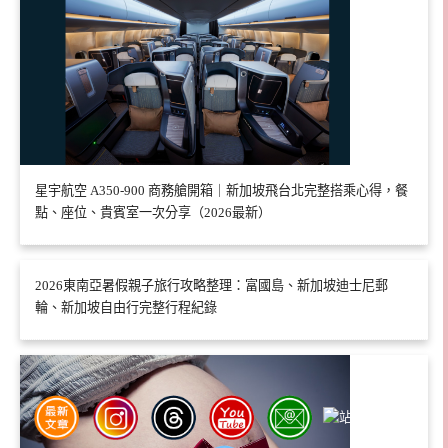
星宇航空 A350-900 商務艙開箱｜新加坡飛台北完整搭乘心得，餐
點、座位、貴賓室一次分享（2026最新）
2026東南亞暑假親子旅行攻略整理：富國島、新加坡迪士尼郵
輪、新加坡自由行完整行程紀錄