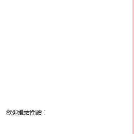
歡迎繼續閱讀：