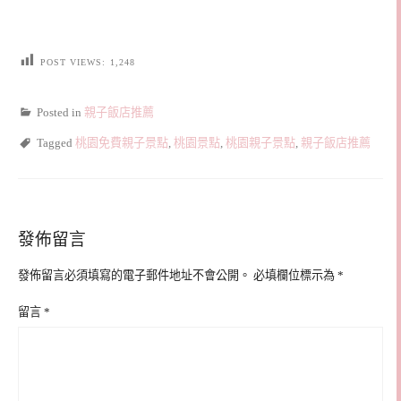
POST VIEWS:
1,248
Posted in
親子飯店推薦
Tagged
桃園免費親子景點
,
桃園景點
,
桃園親子景點
,
親子飯店推薦
發佈留言
發佈留言必須填寫的電子郵件地址不會公開。
必填欄位標示為
*
留言
*