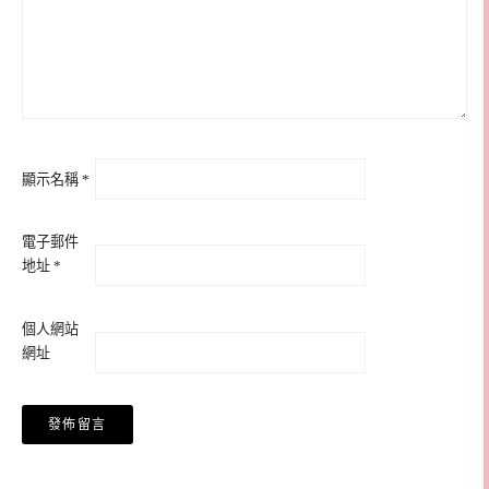
顯示名稱
*
電子郵件
地址
*
個人網站
網址