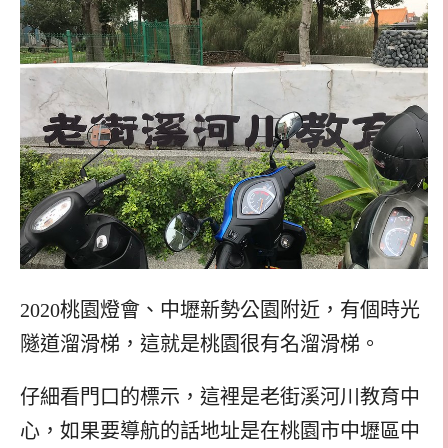
2020桃園燈會、中壢新勢公園附近，有個時光
隧道溜滑梯，這就是桃園很有名溜滑梯。
仔細看門口的標示，這裡是老街溪河川教育中
心，如果要導航的話地址是在桃園市中壢區中