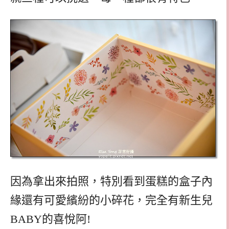
因為拿出來拍照，特別看到蛋糕的盒子內
緣還有可愛繽紛的小碎花，完全有新生兒
BABY的喜悅阿!