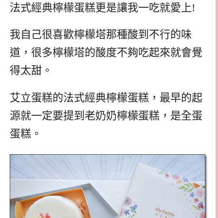
法式經典檸檬蛋糕更是讓我一吃就愛上!
我自己很喜歡檸檬塔那種酸到不行的味
道，很多檸檬塔的酸度不夠吃起來就會覺
得太甜。
艾立蛋糕的法式經典檸檬蛋糕，最早的起
源就一定要提到老奶奶檸檬蛋糕，是全蛋
蛋糕。