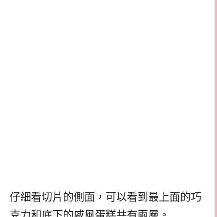
仔細看切片的側面，可以看到最上面的巧
克力和底下的戚風蛋糕共有兩層。