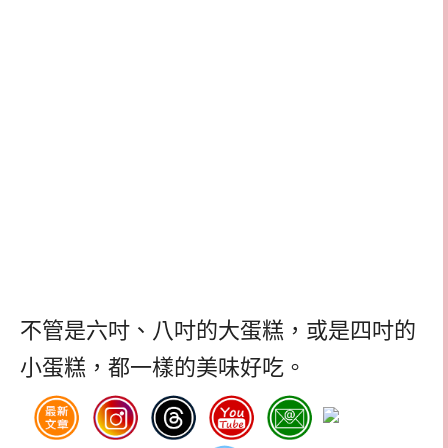
不管是六吋、八吋的大蛋糕，或是四吋的
小蛋糕，都一樣的美味好吃。