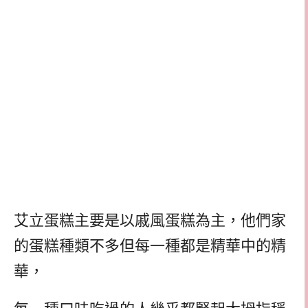
艾立蛋糕主要是以戚風蛋糕為主，他們家
的蛋糕種類不多但每一種都是精華中的精
華，