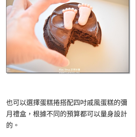
也可以選擇蛋糕捲搭配四吋戚風蛋糕的彌
月禮盒，根據不同的預算都可以量身設計
的。