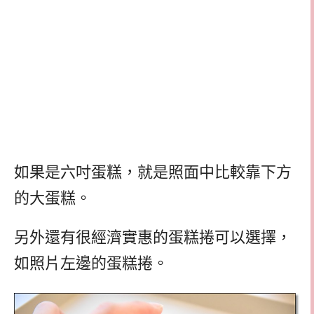
如果是六吋蛋糕，就是照面中比較靠下方
的大蛋糕。
另外還有很經濟實惠的蛋糕捲可以選擇，
如照片左邊的蛋糕捲。