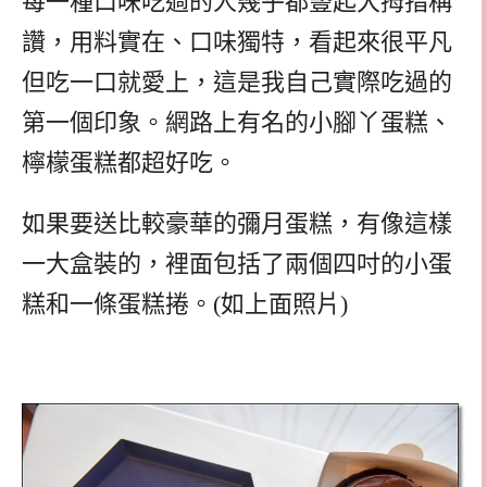
每一種口味吃過的人幾乎都豎起大拇指稱
讚，用料實在、口味獨特，看起來很平凡
但吃一口就愛上，這是我自己實際吃過的
第一個印象。網路上有名的小腳丫蛋糕、
檸檬蛋糕都超好吃。
如果要送比較豪華的彌月蛋糕，有像這樣
一大盒裝的，裡面包括了兩個四吋的小蛋
糕和一條蛋糕捲。(如上面照片)