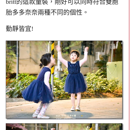
britt的這款童裝，剛好可以同時符合雙胞
胎多多奈奈兩種不同的個性。
動靜皆宜!