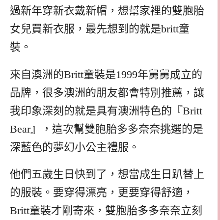
過新年穿新衣戴新帽，想幫家裡的雙胞胎
女兒買新衣服，最先想到的就是britt童
裝。
來自澳洲的Britt童裝是1999年舅舅成立的
品牌，很多澳洲的朋友都會特別推薦，讓
我印象深刻的就是具有澳洲特色的『Britt
Bear』，這次幫雙胞胎多多奈奈挑選的是
深藍色的夢幻小公主禮服。
他們五歲生日快到了，想當成生日趴替上
的服裝。要穿得漂亮，更要穿得舒適，
Britt童裝才剛寄來，雙胞胎多多奈奈立刻