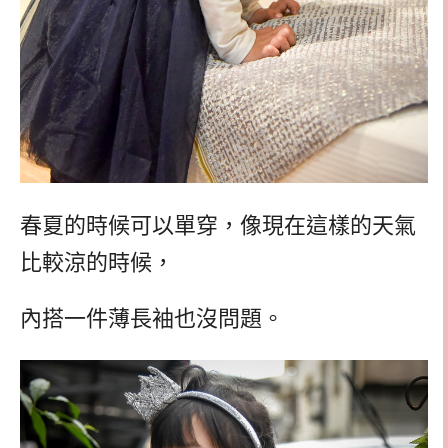
春夏的時候可以單穿，像現在這樣的天氣
比較涼的時候，
內搭一件薄長袖也沒問題。