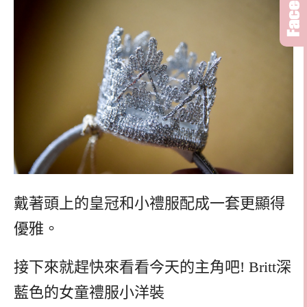
戴著頭上的皇冠和小禮服配成一套更顯得
優雅。
接下來就趕快來看看今天的主角吧! Britt深
藍色的女童禮服小洋裝