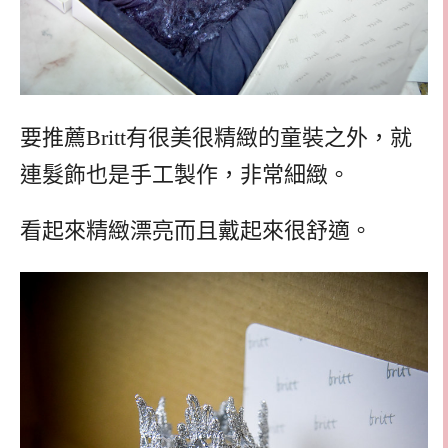
要推薦Britt有很美很精緻的童裝之外，就
連髮飾也是手工製作，非常細緻。
看起來精緻漂亮而且戴起來很舒適。