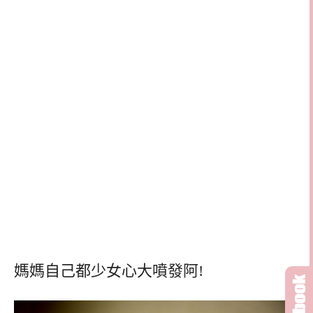
媽媽自己都少女心大噴發阿!