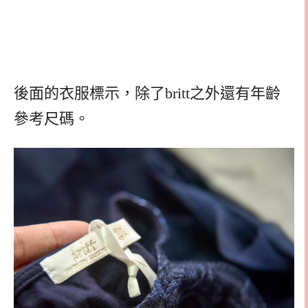
後面的衣服標示，除了britt之外還有年齡
參考尺碼。