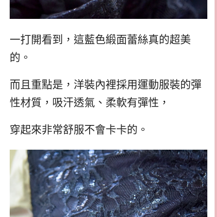
一打開看到，這藍色緞面蕾絲真的超美
的。
而且重點是，洋裝內裡採用運動服裝的彈
性材質，吸汗透氣、柔軟有彈性，
穿起來非常舒服不會卡卡的。