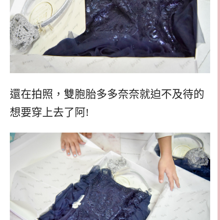
還在拍照，雙胞胎多多奈奈就迫不及待的
想要穿上去了阿!