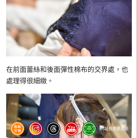
在前面蕾絲和後面彈性棉布的交界處，也
處理得很細緻。