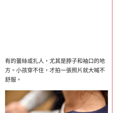
有的蕾絲或扎人，尤其是脖子和袖口的地
方。小孩穿不住，才拍一張照片就大喊不
舒服。