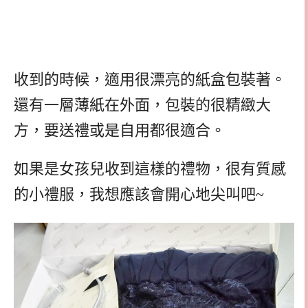
收到的時候，適用很漂亮的紙盒包裝著。
還有一層薄紙在外面，包裝的很精緻大
方，要送禮或是自用都很適合。
如果是女孩兒收到這樣的禮物，很有質感
的小禮服，我想應該會開心地尖叫吧~