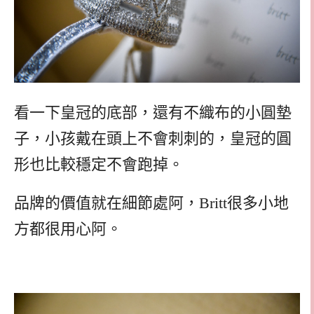
看一下皇冠的底部，還有不織布的小圓墊
子，小孩戴在頭上不會刺刺的，皇冠的圓
形也比較穩定不會跑掉。
品牌的價值就在細節處阿，Britt很多小地
方都很用心阿。