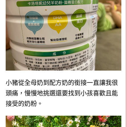
小豬從全母奶到配方奶的銜接一直讓我很
頭痛，慢慢地挑選還要找到小孩喜歡且能
接受的奶粉。