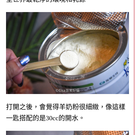
打開之後，會覺得羊奶粉很細緻，像這樣
一匙搭配的是30cc的開水。