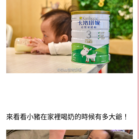
來看看小豬在家裡喝奶的時候有多大爺！