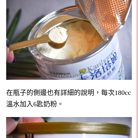
在瓶子的側邊也有詳細的說明，每次180cc
溫水加入6匙奶粉。