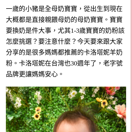
一歲的小豬是全母奶寶寶，從出生到現在
大概都是直接親餵母奶的母奶寶寶。寶寶
要換奶是件大事，尤其1-3歲寶寶的奶粉該
怎麼挑選？要注意什麼？今天要來跟大家
分享的是很多媽媽都推薦的卡洛塔妮羊奶
粉。卡洛塔妮在台灣也30週年了，老字號
品牌更讓媽媽安心。