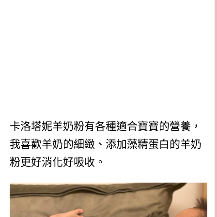
卡洛塔妮羊奶粉有各種適合寶寶的營養，
我喜歡羊奶的細緻、添加藻精蛋白的羊奶
粉更好消化好吸收。