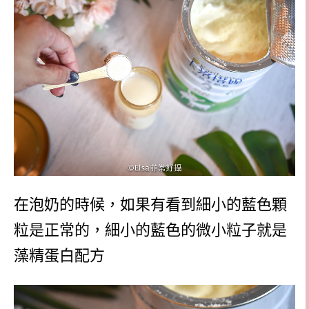
在泡奶的時候，如果有看到細小的藍色顆
粒是正常的，細小的藍色的微小粒子就是
藻精蛋白配方