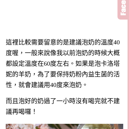
這裡比較需要留意的是建議泡奶的溫度40
度喔，一般來說像我以前泡奶的時候大概
都設定溫度在60度左右。如果是泡卡洛塔
妮的羊奶，為了要保持奶粉內益生菌的活
性，就會建議用40度來泡奶。
而且泡好的奶過了一小時沒有喝完就不建
議再喝囉！