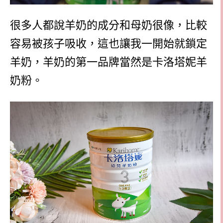
很多人都說羊奶的成分和母奶很像，比較
容易被孩子吸收，這也讓我一開始就鎖定
羊奶，羊奶的第一品牌當然是卡洛塔妮羊
奶粉。