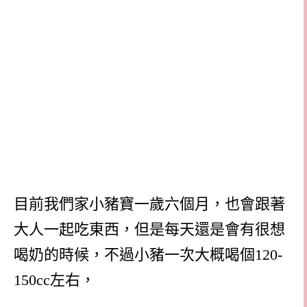
目前我們家小豬寶一歲六個月，也會跟著
大人一起吃東西，但是每天還是會有很想
喝奶的時候，不過小豬一次大概喝個120-
150cc左右，