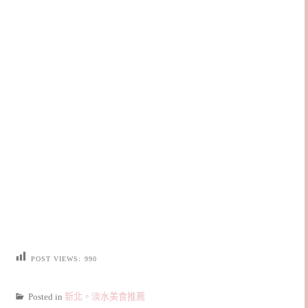
POST VIEWS:
990
Posted in
新北。淡水美食推薦