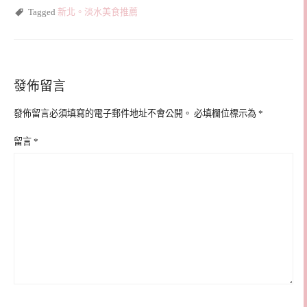
Tagged
新北。淡水美食推薦
發佈留言
發佈留言必須填寫的電子郵件地址不會公開。
必填欄位標示為
*
留言
*