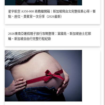
星宇航空 A350-900 商務艙開箱｜新加坡飛台北完整搭乘心得，餐
點、座位、貴賓室一次分享（2026最新）
2026東南亞暑假親子旅行攻略整理：富國島、新加坡迪士尼郵
輪、新加坡自由行完整行程紀錄