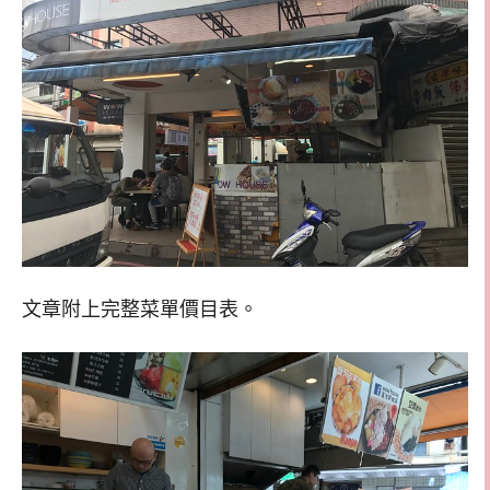
文章附上完整菜單價目表。