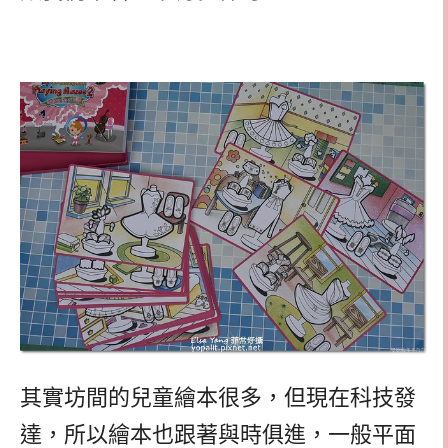
其實坊間的兒童繪本很多，但現在科技發
達，所以繪本也跟著與時俱進，一般平面