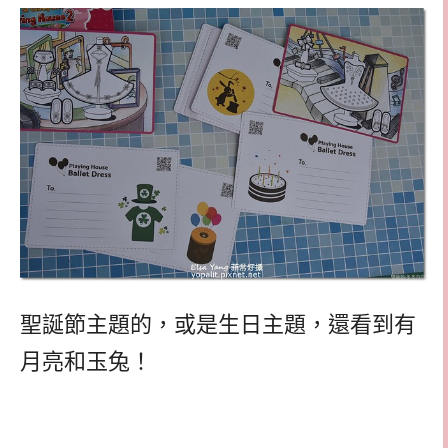
聖誕節主題的，或是生日主題，還看到有
月亮和玉兔！