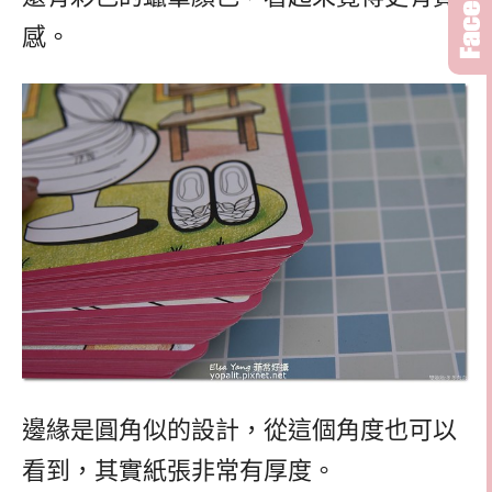
感。
邊緣是圓角似的設計，從這個角度也可以
看到，其實紙張非常有厚度。