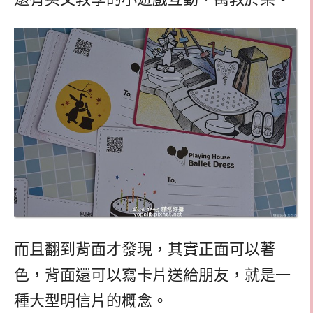
而且翻到背面才發現，其實正面可以著
色，背面還可以寫卡片送給朋友，就是一
種大型明信片的概念。