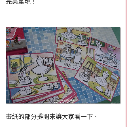
完美呈現！
畫紙的部分攤開來讓大家看一下。