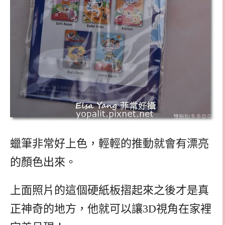
蠟筆非常好上色，輕輕的推動就會有漂亮
的顏色出來。
上面照片的這個硬紙板摺起來之後才是真
正神奇的地方，他就可以讓3D視角在家裡