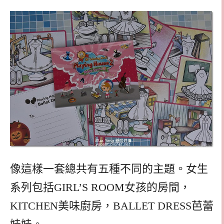
像這樣一套總共有五種不同的主題。女生
系列包括GIRL’S ROOM女孩的房間，
KITCHEN美味廚房，BALLET DRESS芭蕾