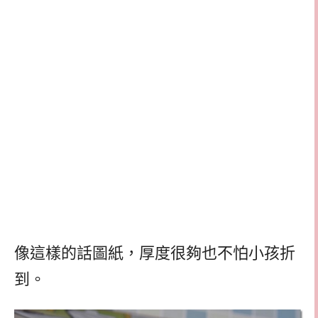
像這樣的話圖紙，厚度很夠也不怕小孩折
到。