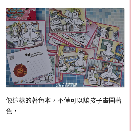
像這樣的著色本，不僅可以讓孩子畫圖著
色，