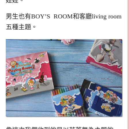
娃娃。
男生也有BOY’S ROOM和客廳living room
五種主題。