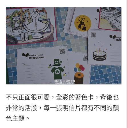
不只正面很可愛，全彩的著色卡，背後也
非常的活潑，每一張明信片都有不同的顏
色主題。