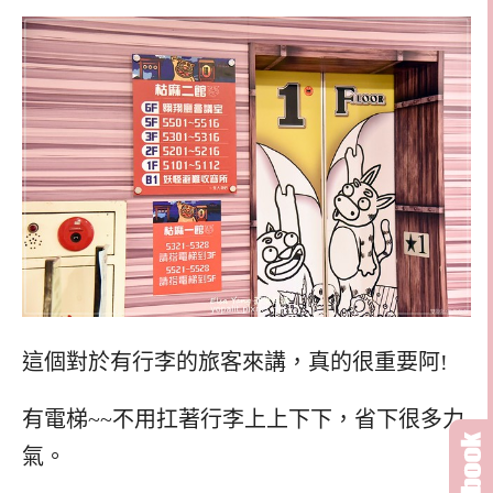
這個對於有行李的旅客來講，真的很重要阿!
有電梯~~不用扛著行李上上下下，省下很多力
氣。