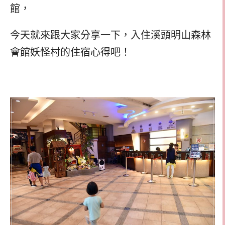
館，
今天就來跟大家分享一下，入住溪頭明山森林
會館妖怪村的住宿心得吧！