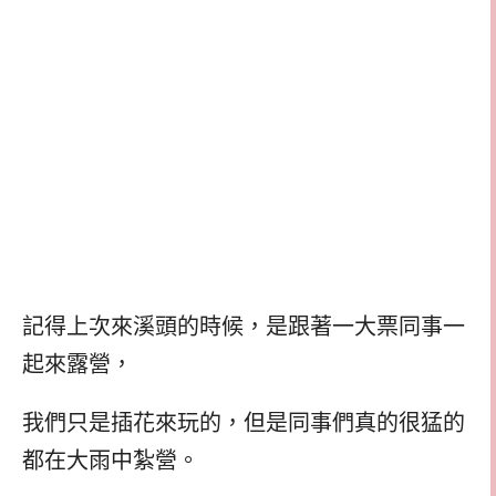
記得上次來溪頭的時候，是跟著一大票同事一
起來露營，
我們只是插花來玩的，但是同事們真的很猛的
都在大雨中紮營。