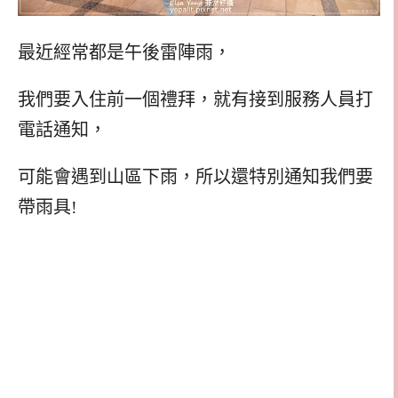
最近經常都是午後雷陣雨，
我們要入住前一個禮拜，就有接到服務人員打
電話通知，
可能會遇到山區下雨，所以還特別通知我們要
帶雨具!