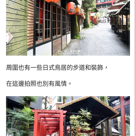
周圍也有一些日式鳥居的步道和裝飾，
在這邊拍照也別有風情。