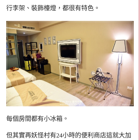
行李架、裝飾檯燈，都很有特色。
每個房間都有小冰箱。
但其實再妖怪村有24小時的便利商店這就大加