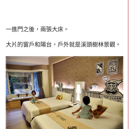
一進門之後，兩張大床。
大片的窗戶和陽台，戶外就是溪頭樹林景觀。