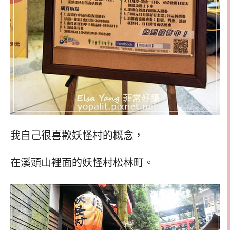
我自己很喜歡妖怪村的概念，
在溪頭山裡面的妖怪村松林町。