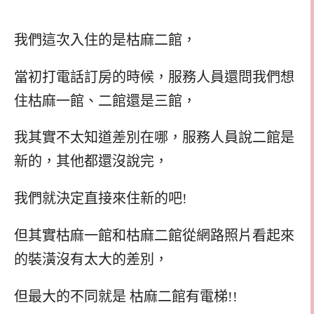
我們這次入住的是枯麻二館，
當初打電話訂房的時候，服務人員還問我們想
住枯麻一館、二館還是三館，
我其實不太知道差別在哪，服務人員說二館是
新的，其他都還沒說完，
我們就決定直接來住新的吧!
但其實枯麻一館和枯麻二館從網路照片看起來
的裝潢沒有太大的差別，
但最大的不同就是 枯麻二館有電梯!!