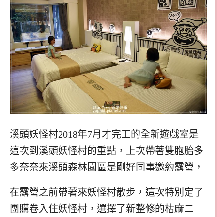
溪頭妖怪村2018年7月才完工的全新遊戲室是
這次到溪頭妖怪村的重點，上次帶著雙胞胎多
多奈奈來溪頭森林園區是剛好同事邀約露營，
在露營之前帶著來妖怪村散步，這次特別定了
團購卷入住妖怪村，選擇了新整修的枯麻二