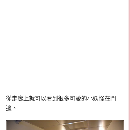
從走廊上就可以看到很多可愛的小妖怪在門
邊。