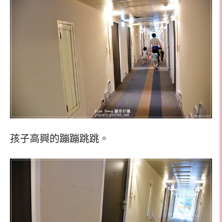
孩子高興的蹦蹦跳跳。