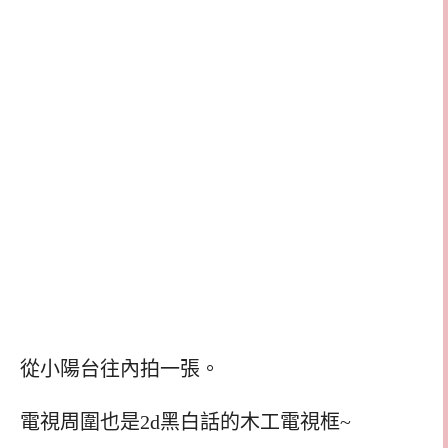
從小陽台往內拍一張。
電視周圍也是2d黑白話的木工電視框~