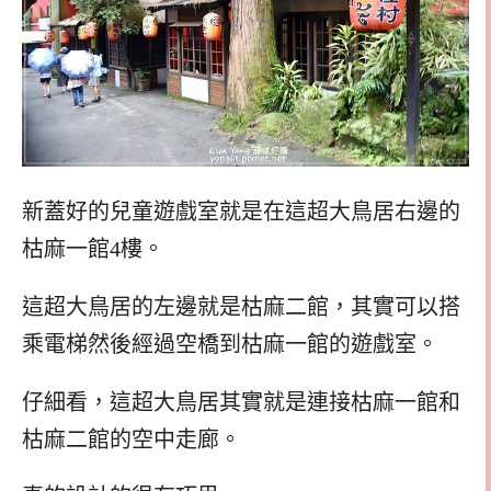
新蓋好的兒童遊戲室就是在這超大鳥居右邊的
枯麻一館4樓。
這超大鳥居的左邊就是枯麻二館，其實可以搭
乘電梯然後經過空橋到枯麻一館的遊戲室。
仔細看，這超大鳥居其實就是連接枯麻一館和
枯麻二館的空中走廊。