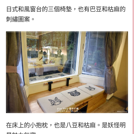
日式和風窗台的三個椅墊，也有巴豆和枯麻的
刺繡圖案。
在床上的小抱枕，也是八豆和枯麻。是妖怪明