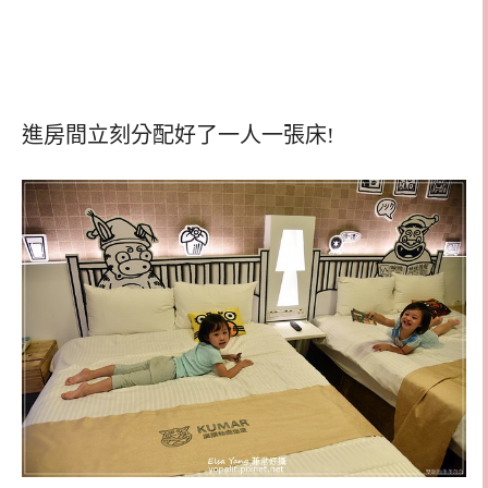
進房間立刻分配好了一人一張床!