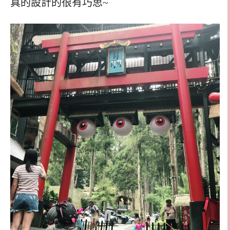
真的設計的很有巧思~