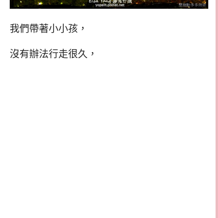
我們帶著小小孩，
沒有辦法行走很久，