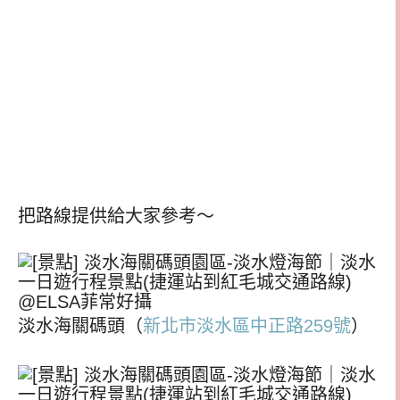
把路線提供給大家參考～
淡水海關碼頭（
新北市淡水區中正路259號
）