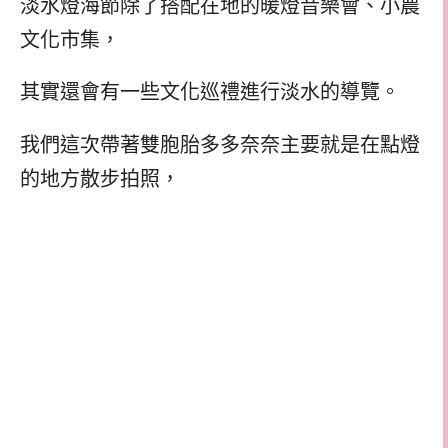
淡水燈海節除了搭配在地的暖燈音樂會、小農
文化市集，
其實還會有一些文化巡禮進行淡水的導覽。
我們這次帶著雙胞胎多多奈奈主要就是在點燈
的地方散步拍照，