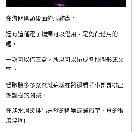
在海關碼頭後面的服務處，
還有這種電子蠟燭可以借用。是免費借用的
喔，
一次可以借三盒，所以可以排成各種圖形或文
字。
雙胞胎多多奈奈就這樣在路邊看著小哥哥排出
聖誕樹的圖案，
在淡水河邊排出喜歡的圖案或蠟燭字，真的很
浪漫啊!