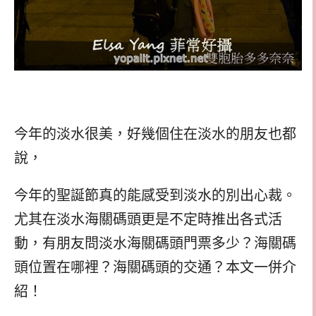
今年的淡水很美，好幾個住在淡水的朋友也都
說，
今年的聖誕節真的能感受到淡水的別出心裁。
尤其在淡水海關碼頭更是不定時推出各式活
動，有朋友問淡水海關碼頭門票多少？海關碼
頭位置在哪裡？海關碼頭的交通？本文一併介
紹！