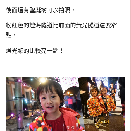
後面還有聖誕樹可以拍照，
粉紅色的燈海隧道比前面的黃光隧道還要窄一
點，
燈光顯的比較亮一點！