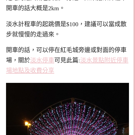
開車的話大概是2km。
淡水計程車的起跳價是$100，建議可以當成散
步就慢慢的走過來。
開車的話，可以停在紅毛城旁邊或對面的停車
場，關於
淡水停車
可見此篇:
淡水景點附近停車
場地點及收費分享