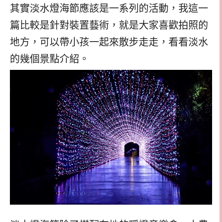
其實淡水燈海節應該是一系列的活動，我這一
篇比較是針對裝置藝術，就是大家喜歡拍照的
地方，可以帶小孩一起來散步走走，看看淡水
的幾個景點介紹。