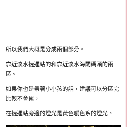
所以我們大概是分成兩個部分。
靠近淡水捷運站的和靠近淡水海關碼頭的兩
區。
如果你也是帶著小小孩的話，建議可以分區完
比較不會累，
在捷運站旁邊的燈光是黃色暖色系的燈光。