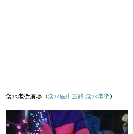
淡水老街廣場（
淡水區中正路-淡水老街
）