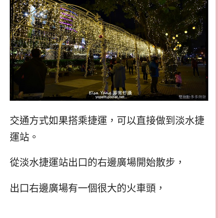
交通方式如果搭乘捷運，可以直接做到淡水捷
運站。
從淡水捷運站出口的右邊廣場開始散步，
出口右邊廣場有一個很大的火車頭，