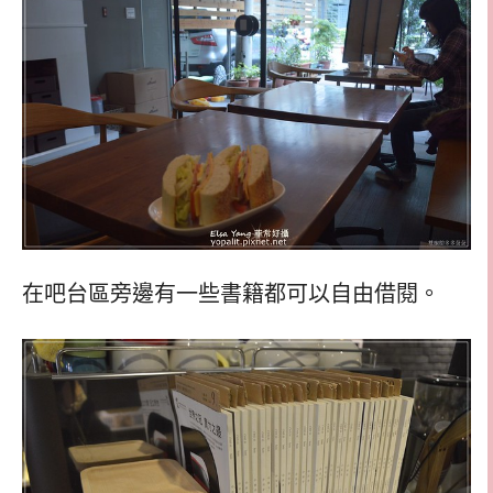
在吧台區旁邊有一些書籍都可以自由借閱。