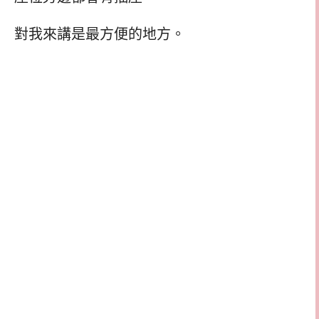
對我來講是最方便的地方。