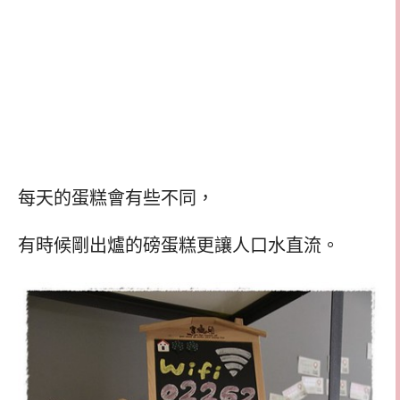
每天的蛋糕會有些不同，
有時候剛出爐的磅蛋糕更讓人口水直流。