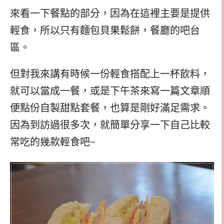
來看一下餐點的部分，因為在這裡主要是提供
輕食，所以只有麵包貝果鬆餅，餐廳的吧台
區。
但對我來講有時候一份輕食搭配上一杯飲料，
就可以當成一餐，或是下午茶來寫一篇文章順
便點份自製甜點套餐，也算是剛好滿足需求。
因為到訪過很多次，就簡單分享一下自己比較
常吃的幾款輕食吧
~