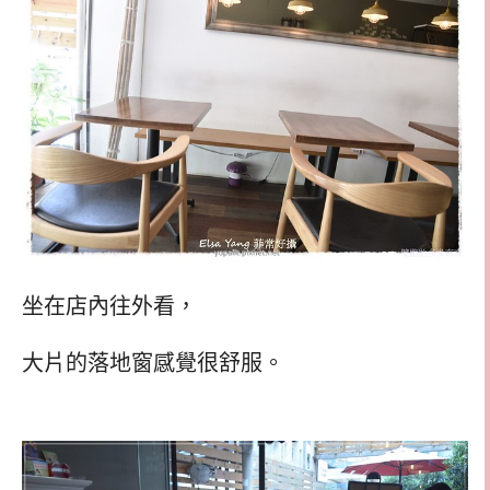
坐在店內往外看，
大片的落地窗感覺很舒服。