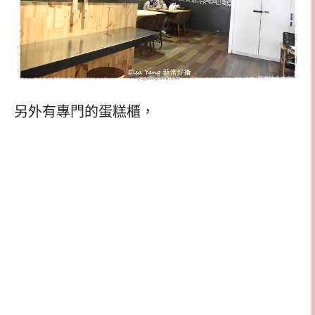
另外有專門的蛋糕櫃，