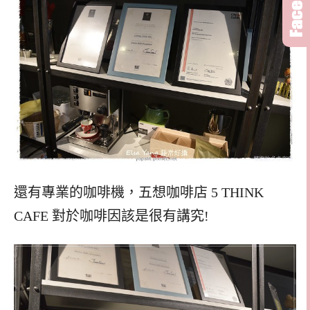
還有專業的咖啡機，五想咖啡店 5 THINK
CAFE 對於咖啡因該是很有講究!