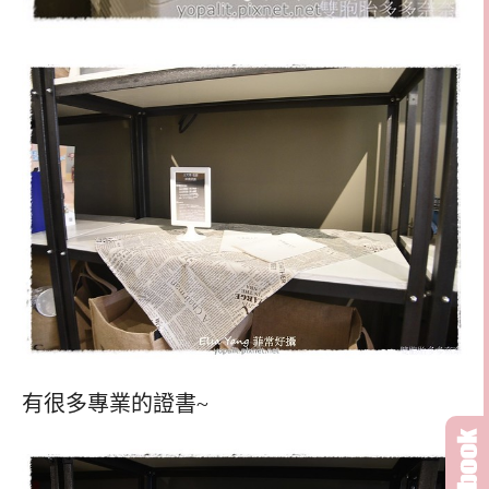
有很多專業的證書~