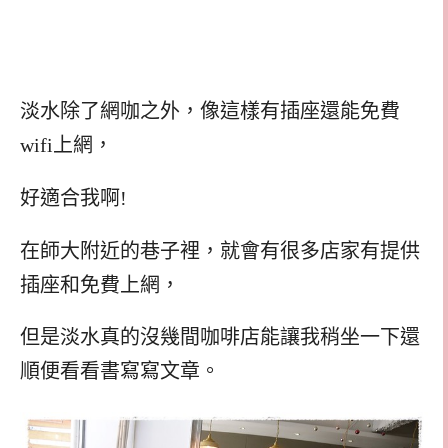
淡水除了網咖之外，像這樣有插座還能免費
wifi上網，
好適合我啊!
在師大附近的巷子裡，就會有很多店家有提供
插座和免費上網，
但是淡水真的沒幾間咖啡店能讓我稍坐一下還
順便看看書寫寫文章。