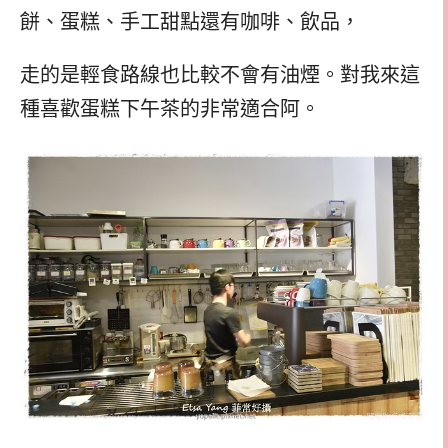
餅、蛋糕、手工甜點還有咖啡、飲品，
走的是輕食路線也比較不會有油煙。對我來這
種喜歡蛋糕下午茶的非常適合阿。