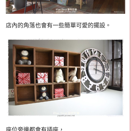
店內的角落也會有一些簡單可愛的擺設。
座位旁邊都會有插座，