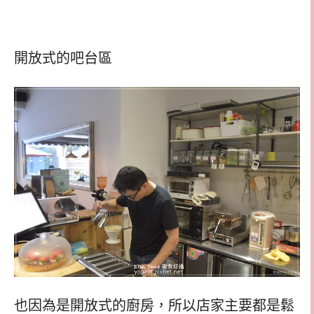
開放式的吧台區
也因為是開放式的廚房，所以店家主要都是鬆