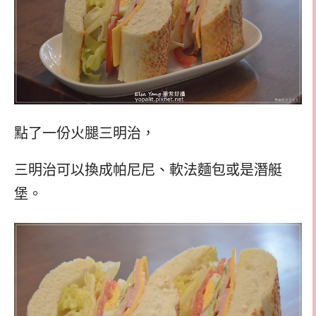
點了一份火腿三明治，
三明治可以換成帕尼尼、軟法麵包或是潛艇
堡。