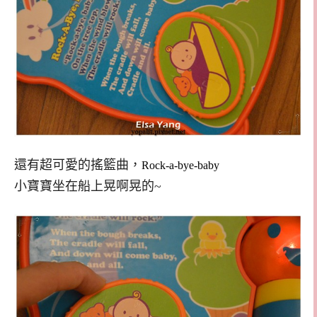
還有超可愛的搖籃曲，
Rock-a-bye-baby
小寶寶坐在船上晃啊晃的~