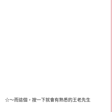
☆～而這個，按一下就會有熟悉的王老先生