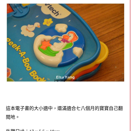
這本電子書的大小適中，還滿適合七八個月的寶寶自己翻
閱地。