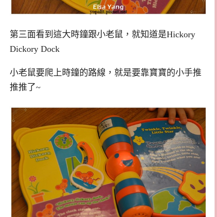
第三面看到這大時鐘跟小老鼠，就知道是Hickory
Dickory Dock
小老鼠要爬上時鐘的路線，就是要靠寶寶的小手推
推推了~