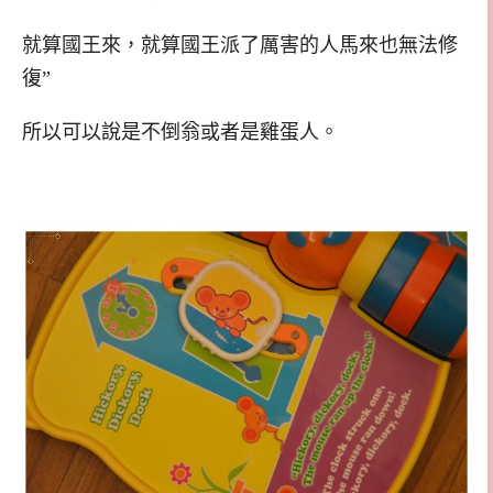
就算國王來，就算國王派了厲害的人馬來也無法修
復”
所以可以說是不倒翁或者是雞蛋人。