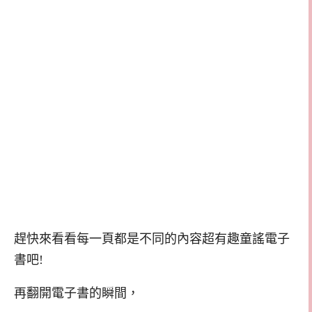
趕快來看看每一頁都是不同的內容超有趣童謠電子
書吧!
再翻開電子書的瞬間，