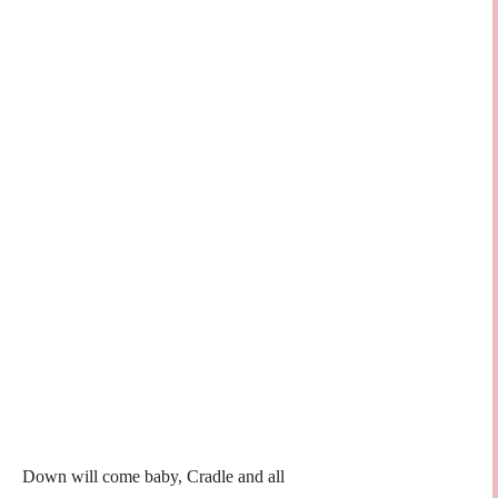
Down will come baby, Cradle and all