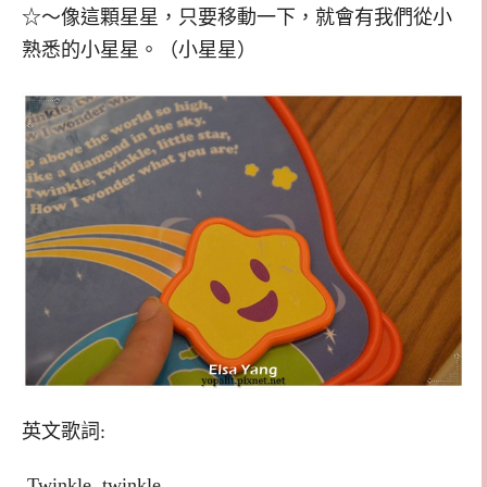
☆～像這顆星星，只要移動一下，就會有我們從小
熟悉的小星星。（小星星）
英文歌詞:
Twinkle, twinkle,