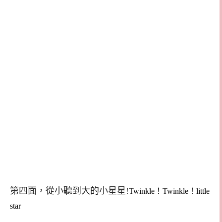
第四面，從小聽到大的小星星!
Twinkle！Twinkle！little
star