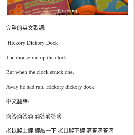
完整的英文歌詞:
Hickory Dickory Dock
The mouse ran up the clock.
But when the clock struck one,
Away he had run. Hickory dickory dock!
中文翻譯:
滴答滴答滴 滴答滴答滴
老鼠爬上鐘 鐘敲一下 老鼠爬下鐘 滴答滴答滴