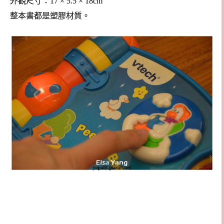
外觀尺寸：17 × 5.5 × 18cm
整本書都是塑膠材質。