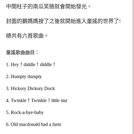
中間柱子的南瓜笑臉就會開始發光。
封面的鵝媽媽按了之後就開始進入童謠的世界了!
總共有六首歌曲。
童謠歌曲曲目：
1. Hey！diddle！diddle！
2. Humpty dumpty
3. Hickory Dickory Dock
4. Twinkle！Twinkle！little star
5. Rock-a-bye-baby
6. Old macdonald had a farm