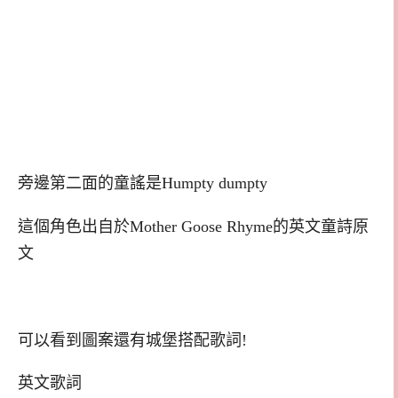
旁邊第二面的童謠是Humpty dumpty
這個角色出自於Mother Goose Rhyme的英文童詩原
文
可以看到圖案還有城堡搭配歌詞!
英文歌詞