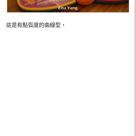
這是有點弧度的曲線型，