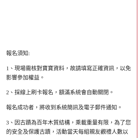
報名須知:
1、現場需核對寶寶資料，故請填寫正確資訊，以免
影響參加權益。
2、採線上刷卡報名，額滿系統會自動關閉。
報名成功者，將收到系統簡訊及電子郵件通知。
3、因古蹟為百年木質結構，乘載重量有限，為了您
的安全及保護古蹟，活動當天每組親友觀禮人數以