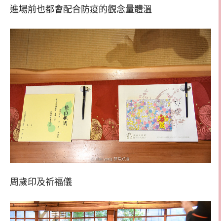
進場前也都會配合防疫的觀念量體溫
周歲印及祈福儀