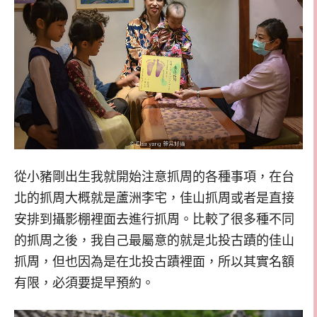
從小豬剛出生我就開始注意抓周的各種事項，在台
北的抓周大概就是蘆洲李宅，佳山抓周或者是直接
安排到攝影棚裡面去進行抓周。比較了很多種不同
的抓周之後，我自己最屬意的就是北投古蹟的佳山
抓周，但也因為是在北投古蹟裡面，所以其實名額
有限，必須要提早預約。