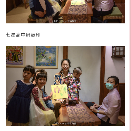
七星高中周歲印