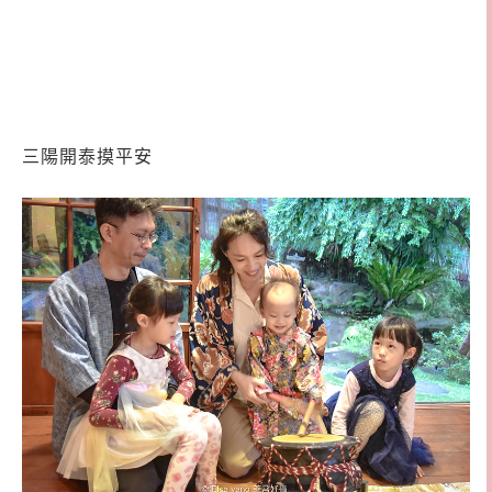
三陽開泰摸平安