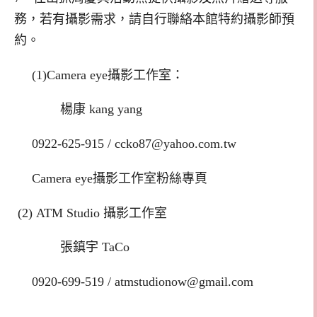
務，若有攝影需求，請自行聯絡本館特約攝影師預
約。
(1)
Camera eye
攝影工作室：
楊康
kang yang
0922-625-915 /
ccko87@yahoo.com.tw
Camera eye
攝影工作室粉絲專頁
(2)
ATM Studio
攝影工作室
張鎮宇
TaCo
0920-699-519 /
atmstudionow@gmail.com