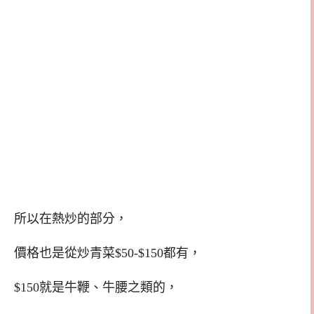
所以在熱炒的部分，
價格也是從炒青菜$50-$150都有，
$150就是牛鞭、牛腰之類的，