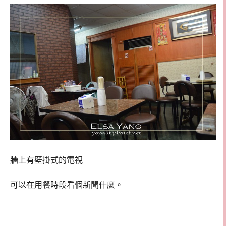
牆上有壁掛式的電視
可以在用餐時段看個新聞什麼。