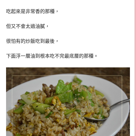
吃起來是非常香的那種，
但又不會太過油膩，
很怕有的炒飯吃到最後，
下面浮一層油到根本吃不完最底層的那種。