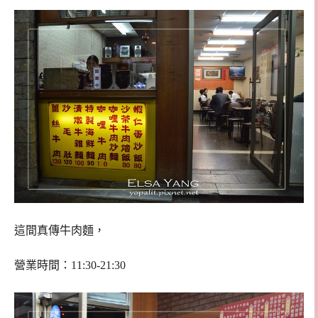
這間真傳牛肉麵，
營業時間：11:30-21:30