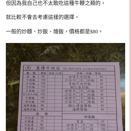
但因為我自己也不太敢吃這種牛鞭之類的，
就比較不會去考慮這樣的選擇。
一般的炒麵、炒飯、燴飯，價格都是$80。