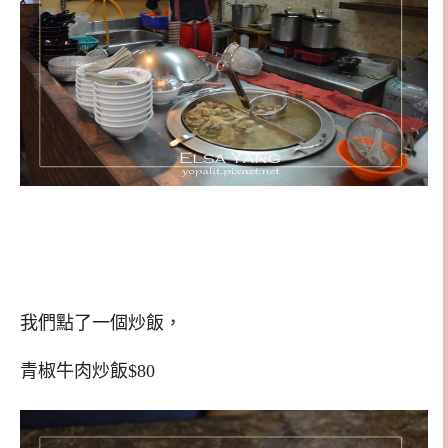
我們點了一個炒飯，
青椒牛肉炒飯$80