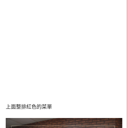
上面整排紅色的菜單