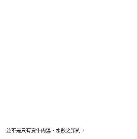
並不是只有賣牛肉湯、水餃之類的，