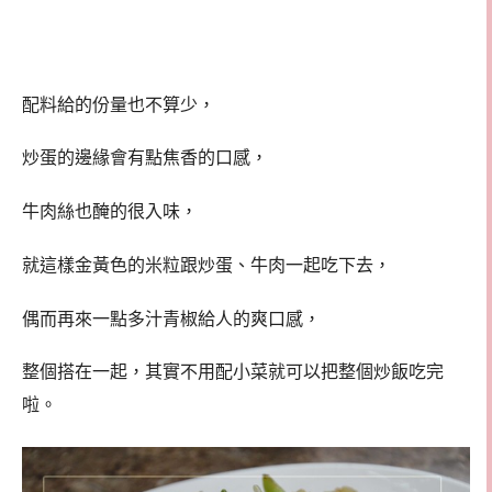
配料給的份量也不算少，
炒蛋的邊緣會有點焦香的口感，
牛肉絲也醃的很入味，
就這樣金黃色的米粒跟炒蛋、牛肉一起吃下去，
偶而再來一點多汁青椒給人的爽口感，
整個搭在一起，其實不用配小菜就可以把整個炒飯吃完
啦。