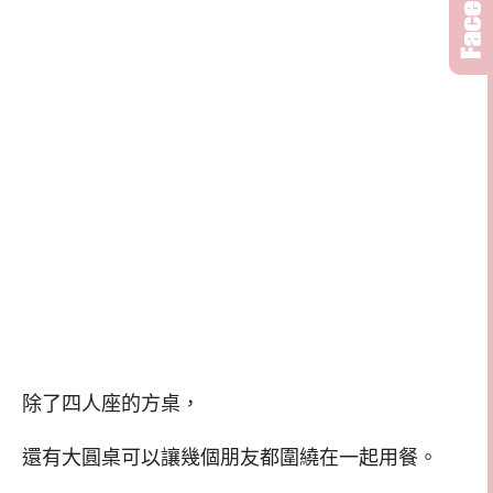
除了四人座的方桌，
還有大圓桌可以讓幾個朋友都圍繞在一起用餐。