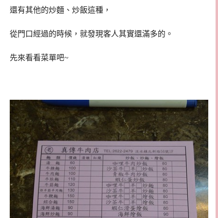
還有其他的炒麵、炒飯這種，
從門口經過的時候，就發現客人其實還滿多的。
先來看看菜單吧~