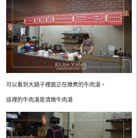
可以看到大鍋子裡面正在燉煮的牛肉湯。
這裡的牛肉湯是清燉牛肉湯