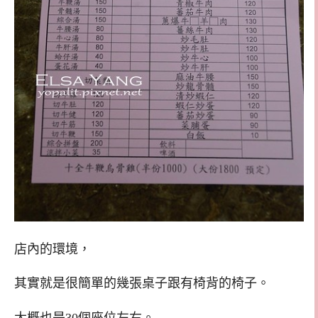
店內的環境，
其實就是很簡單的幾張桌子跟有椅背的椅子。