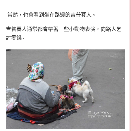
當然，也會看到坐在路邊的吉普賽人。
吉普賽人通常都會帶著一些小動物表演，向路人乞
討零錢~