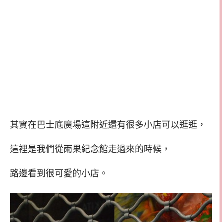
其實在巴士底廣場這附近還有很多小店可以逛逛，
這裡是我們從雨果紀念館走過來的時候，
路邊看到很可愛的小店。