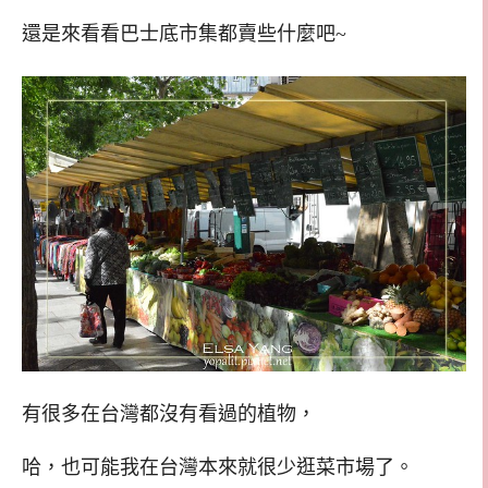
還是來看看巴士底市集都賣些什麼吧~
有很多在台灣都沒有看過的植物，
哈，也可能我在台灣本來就很少逛菜市場了。