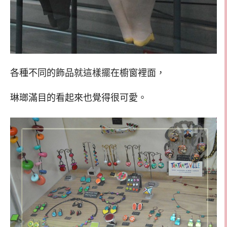
各種不同的飾品就這樣擺在櫥窗裡面，
琳瑯滿目的看起來也覺得很可愛。