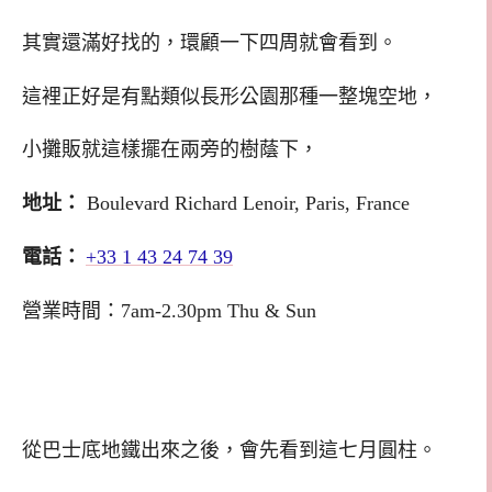
其實還滿好找的，環顧一下四周就會看到。
這裡正好是有點類似長形公園那種一整塊空地，
小攤販就這樣擺在兩旁的樹蔭下，
地址：
Boulevard Richard Lenoir
,
Paris
,
France
電話：
+33 1 43 24 74 39
營業時間：7am-2.30pm Thu & Sun
從巴士底地鐵出來之後，會先看到這七月圓柱。