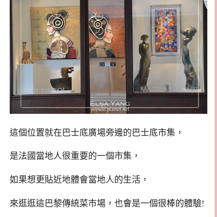
這個位置就在巴士底廣場旁邊的巴士底市集，
是法國當地人很重要的一個市集，
如果想更貼近地體會當地人的生活，
來逛逛這巴黎傳統菜市場，也會是一個很棒的體驗!