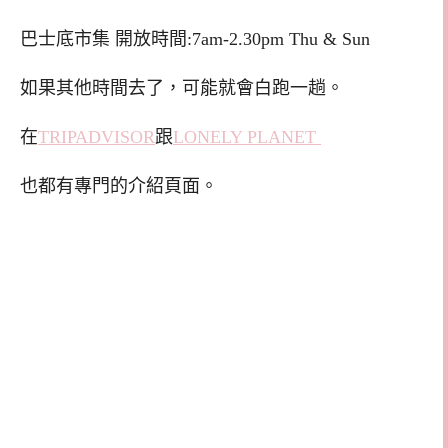
巴士底市集 開放時間:7am-2.30pm Thu & Sun
如果其他時間去了，可能就會白跑一趟。
在
TRIPADVISOR
跟
LONELY PLANET
也都有專門的介紹頁面。