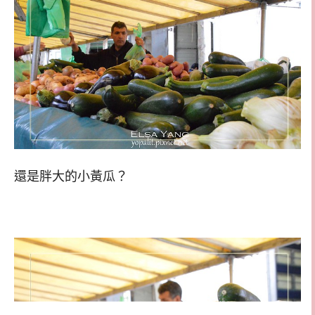
還是胖大的小黃瓜？