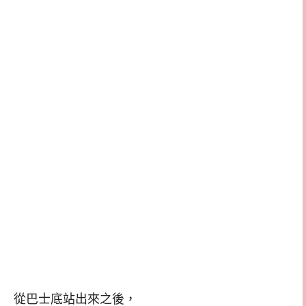
從巴士底站出來之後，