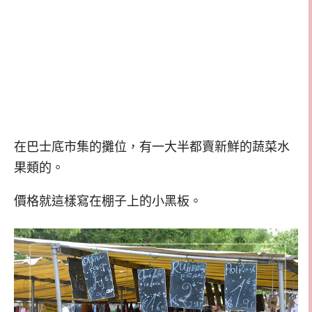
在巴士底市集的攤位，有一大半都賣新鮮的蔬菜水
果類的。
價格就這樣寫在棚子上的小黑板。