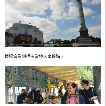
這邊會看到很多當地人來採購。