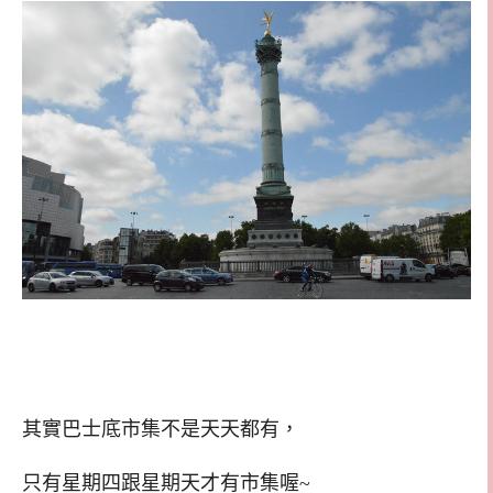
其實巴士底市集不是天天都有，
只有星期四跟星期天才有市集喔~