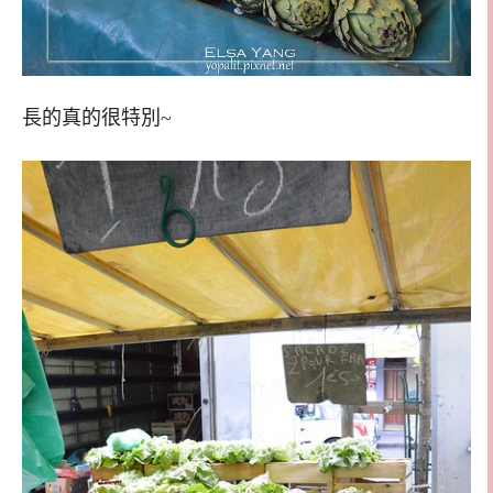
長的真的很特別~