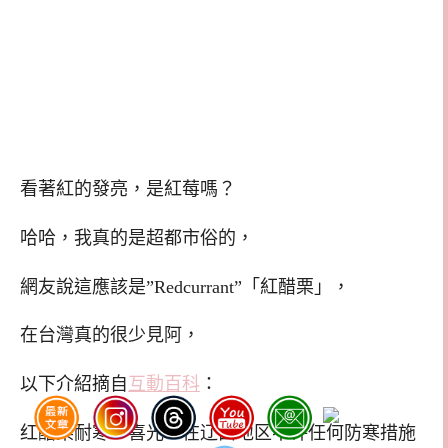
看著紅的發亮，是紅莓嗎？
哈哈，我真的是超都市俗的，
網友說這應該是”Redcurrant”「紅醋栗」，
在台灣真的很少見阿，
以下介紹摘自
互動百科
：
红醋栗耐寒，喜光，在辽西地区不许任何防寒措施