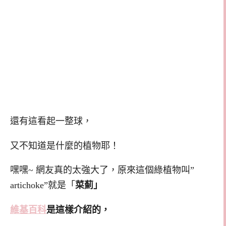
還有這看起一整球，
又不知道是什麼的植物耶！
嘿嘿~ 網友真的太強大了，原來這個綠植物叫”
artichoke”就是「
菜薊」
維基百科
是這樣介紹的，