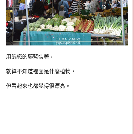
用編織的藤藍裝著，
就算不知道裡面是什麼植物，
但看起來也都覺得很漂亮。