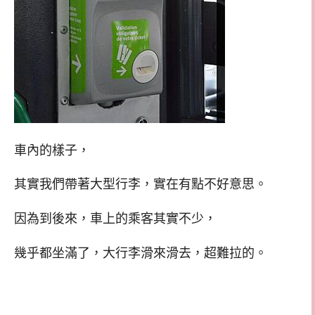
車內的樣子，
其實我們帶著大型行李，實在有點不好意思。
因為到後來，車上的乘客其實不少，
幾乎都坐滿了，大行李滑來滑去，超難拉的。