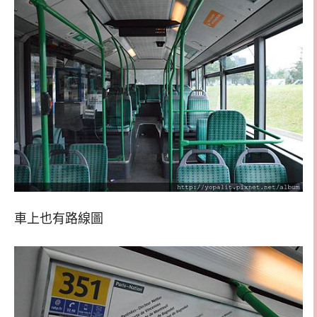
車上也有路線圖