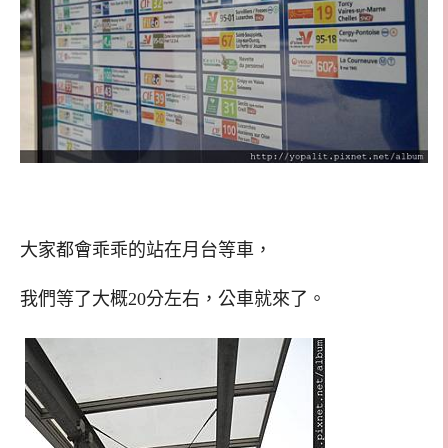
大家都會乖乖的站在月台等車，
我們等了大概20分左右，公車就來了。