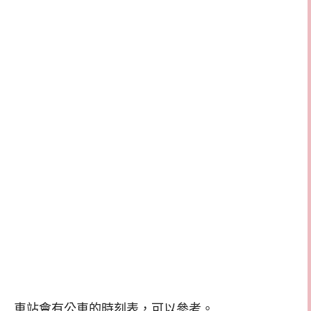
車站會有公車的時刻表，可以參考。