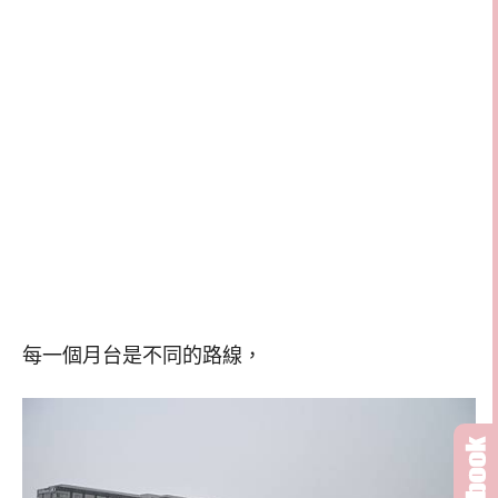
每一個月台是不同的路線，