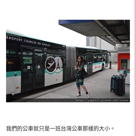
我們的公車就只是一班台灣公車那樣的大小。