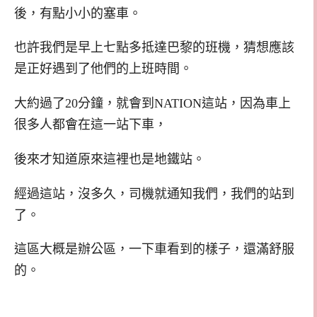
後，有點小小的塞車。
也許我們是早上七點多抵達巴黎的班機，猜想應該
是正好遇到了他們的上班時間。
大約過了20分鐘，就會到NATION這站，因為車上
很多人都會在這一站下車，
後來才知道原來這裡也是地鐵站。
經過這站，沒多久，司機就通知我們，我們的站到
了。
這區大概是辦公區，一下車看到的樣子，還滿舒服
的。