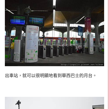
出車站，就可以很明顯地看到華西巴士的月台。