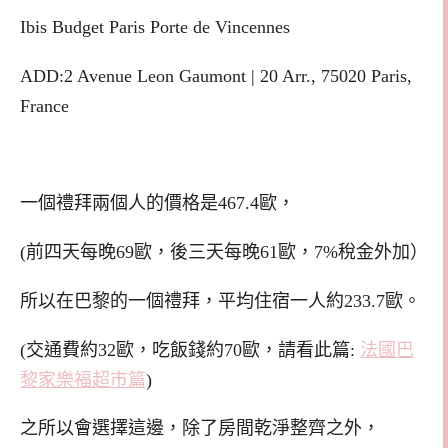
Ibis Budget Paris Porte de Vincennes
ADD:
2 Avenue Leon Gaumont
|
20 Arr.
,
75020
Paris
,
France
一個禮拜兩個人的價格是467.4歐，
(前四天每晚69歐，後三天每晚61歐，7%稅金外加）
所以在巴黎的一個禮拜，平均住宿一人約233.7歐。
(交通費約32歐，吃飯錢約70歐，請看此篇:
法國巴
黎家樂福超市篇
)
之所以會選擇這邊，除了房間乾淨整齊之外，