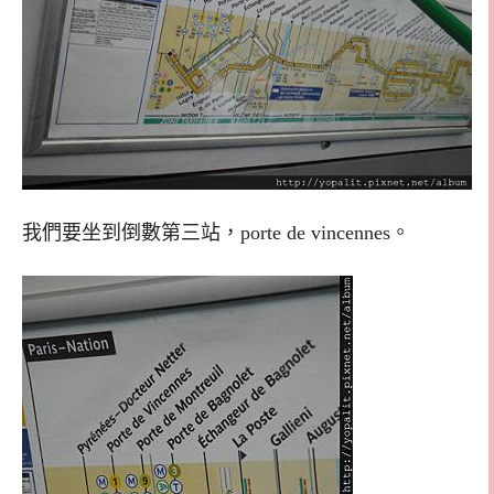
我們要坐到倒數第三站，porte de vincennes。