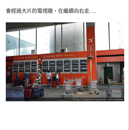
會經過大片的電視牆，在繼續向右走….