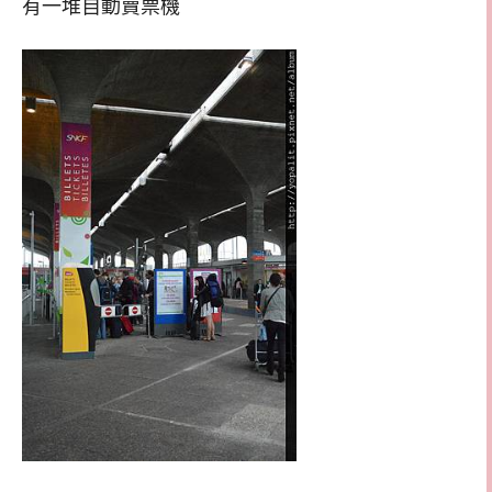
有一堆自動賣票機