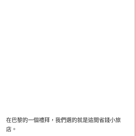
在巴黎的一個禮拜，我們選的就是這間省錢小旅
店。