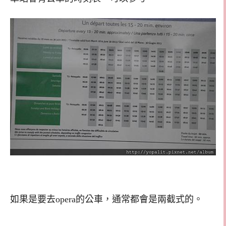
如果是要去opera的公車，通常都會是兩截式的。