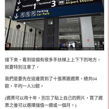
接下來，看到這個有很多手扶梯上上下下的地方，
就要特別注意了，
我們是要先在這邊買到了十張票跟週票，總共64
歐，平均一人32歐。
(週票可以用十年，別忘了貼上自己的照片，買了週
票之後可以選擇儲值一週或一個月。)