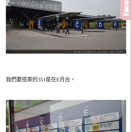
我們要搭乘的351是在E月台。