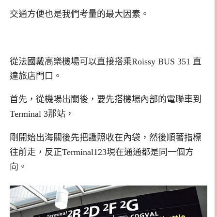
交通方便也是我們考量的最大因素。
從法國戴高樂機場可以直接搭乘Roissy BUS 351 直
達旅店門口。
首先，從機場出關後，要先搭機場內部的電聯車到
Terminal 3那站，
剛開始出海關後先把護照收在內袋，然後順著指標
往前走，反正Terminal123現在通通都是同一個方
向。