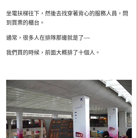
坐電扶梯往下，然後去找穿著背心的服務人員，問
到買票的櫃台。
通常，很多人在排隊那邊就是了~~
我們買的時候，前面大概排了十個人。