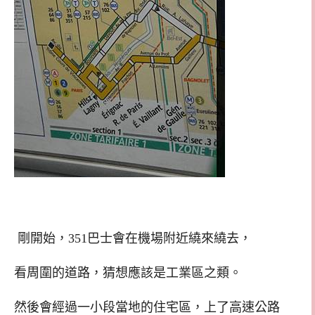
剛開始，351巴士會在機場附近繞來繞去，
看周圍的道路，猜想應該是工業區之類。
然後會經過一小段當地的住宅區，上了高速公路