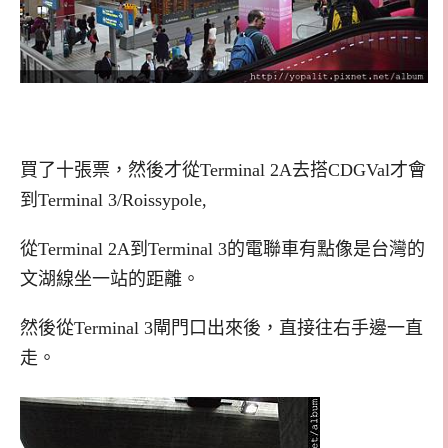
買了十張票，然後才從Terminal 2A去搭CDGVal才會
到Terminal 3/Roissypole,
從Terminal 2A到Terminal 3的電聯車有點像是台灣的
文湖線坐一站的距離。
然後從Terminal 3閘門口出來後，直接往右手邊一直
走。