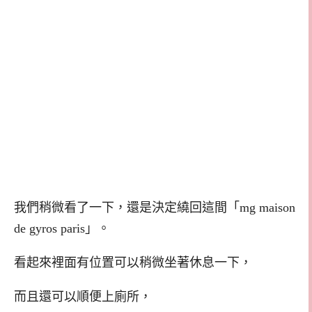
我們稍微看了一下，還是決定繞回這間「mg maison
de gyros paris」。
看起來裡面有位置可以稍微坐著休息一下，
而且還可以順便上廁所，