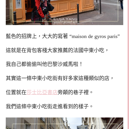
藍色的招牌上，大大的寫著 “maison de gyros paris”
這就是在背包客棧大家推薦的法國中東小吃，
我自己都偷偷叫他巴黎沙威馬啦！
其實這一條中東小吃街有好多家這種類似的店，
位置就在
莎士比亞書店
旁顛的巷子裡。
我們這條中東小吃街走進看到的樣子。