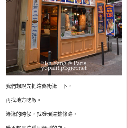
我們想說先把這條街逛一下，
再找地方吃飯。
邊逛的時候，就發現這整條路，