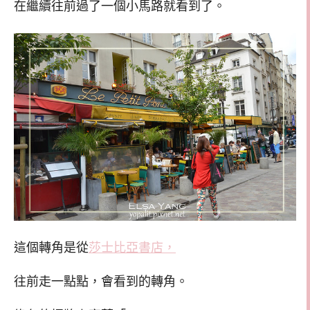
在繼續往前過了一個小馬路就看到了。
這個轉角是從
莎士比亞書店，
往前走一點點，會看到的轉角。