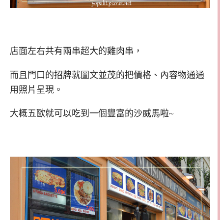
店面左右共有兩串超大的雞肉串，
而且門口的招牌就圖文並茂的把價格、內容物通通
用照片呈現。
大概五歐就可以吃到一個豐富的沙威馬啦~