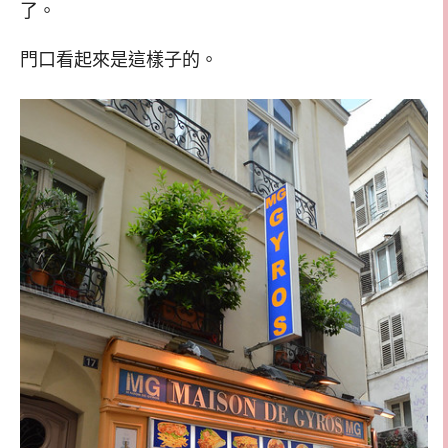
了。
門口看起來是這樣子的。