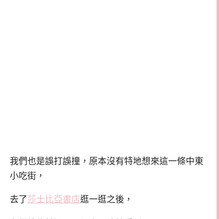
我們也是誤打誤撞，原本沒有特地想來這一條中東
小吃街，
去了
莎士比亞書店
逛一逛之後，