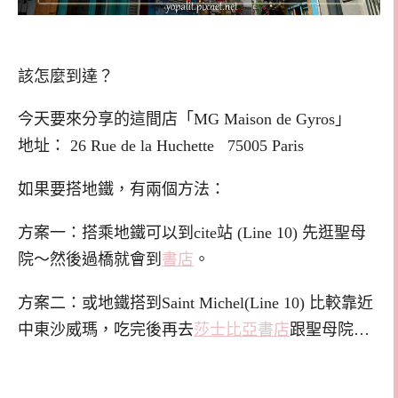
該怎麼到達？
今天要來分享的這間店「MG Maison de Gyros」
地址：
26 Rue de la Huchette
75005 Paris
如果要搭地鐵，有兩個方法：
方案一：搭乘地鐵可以到cite站 (Line 10) 先逛聖母
院～然後過橋就會到
書店
。
方案二：或地鐵搭到Saint Michel(Line 10) 比較靠近
中東沙威瑪，吃完後再去
莎士比亞書店
跟聖母院…