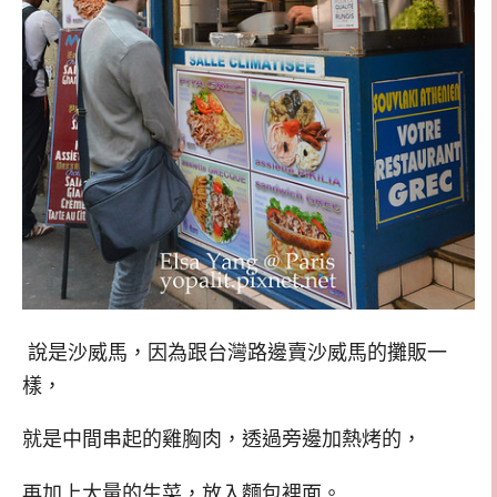
說是沙威馬，因為跟台灣路邊賣沙威馬的攤販一
樣，
就是中間串起的雞胸肉，透過旁邊加熱烤的，
再加上大量的生菜，放入麵包裡面。