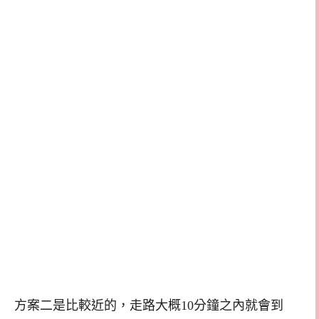
方案二是比較近的，走路大概10分鐘之內就會到