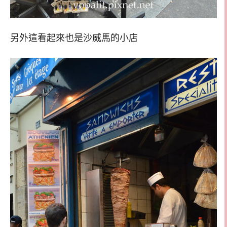
另外這看起來也是沙威馬的小店