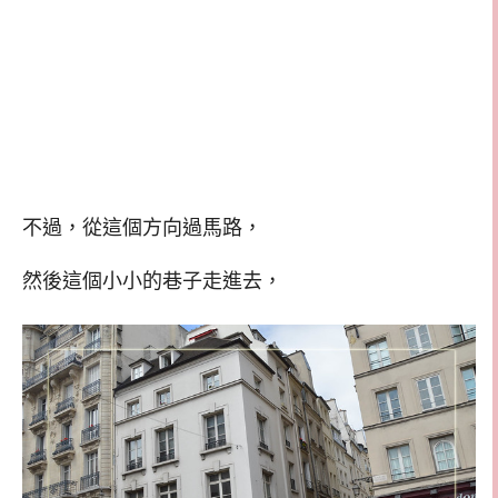
不過，從這個方向過馬路，
然後這個小小的巷子走進去，