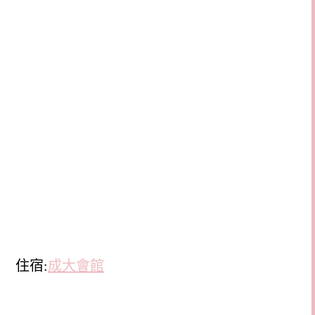
住宿:
成大會館