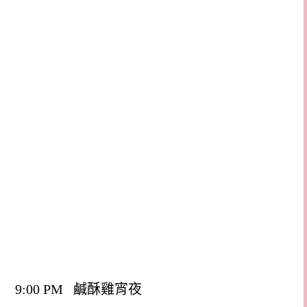
9:00 PM 鹹酥雞宵夜