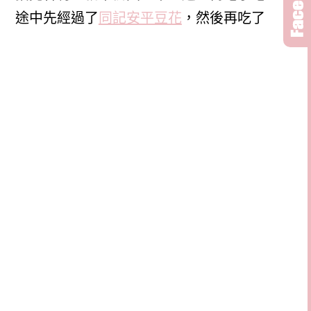
途中先經過了
同記安平豆花
，然後再吃了