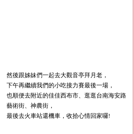
然後跟姊妹們一起去大觀音亭拜月老，
下午再繼續我們的小吃接力賽最後一場，
也順便去附近的佳佳西布市、逛逛台南海安路
藝術街、神農街，
最後去火車站還機車，收拾心情回家囉!