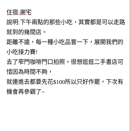
住宿:謝宅
說明:下午兩點的那些小吃，其實都是可以走路
就到的幾間店。
距離不遠，每一種小吃品嘗一下，展開我們的
小吃接力賽!
去了窄門咖啡門口拍照，很想逛逛二手書店可
惜因為時間不夠，
就連進去都要先花$100所以只好作罷，下次有
機會再參觀了~