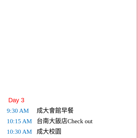
Day 3
9:30 AM
成大會館早餐
10:15 AM
台南大飯店
Check out
10:30 AM
成大校園