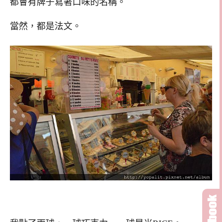
都會有牌子寫著口味的名稱。
當然，都是法文。