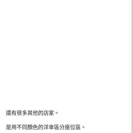
還有很多其他的店家。
是用不同顏色的洋傘區分座位區。