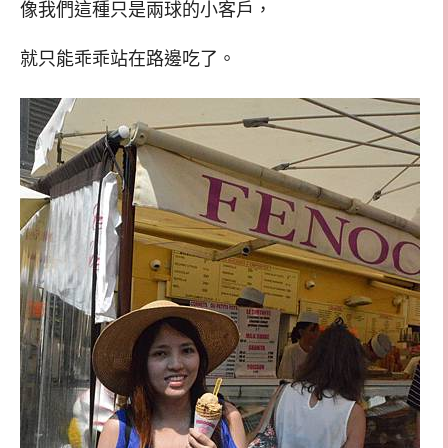
像我們這種只是兩球的小客戶，
就只能乖乖站在路邊吃了。