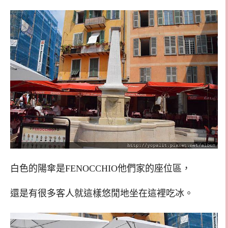
白色的陽傘是FENOCCHIO他們家的座位區，
還是有很多客人就這樣悠閒地坐在這裡吃冰。