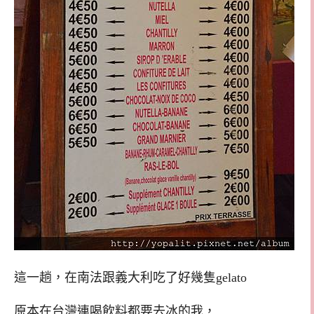
這一趟，在南法跟義大利吃了好幾隻gelato
原本在台灣連喝飲料都要去冰的我，