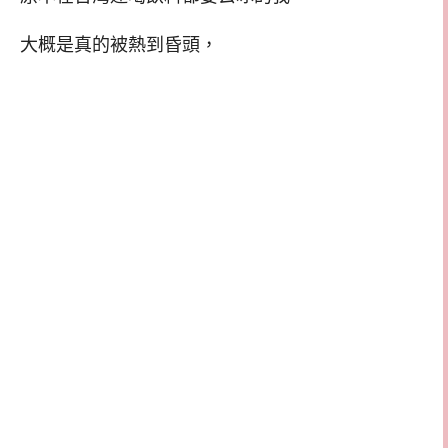
大概是真的被熱到昏頭，