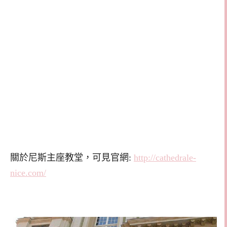
關於尼斯主座教堂，可見官網:
http://cathedrale-
nice.com/