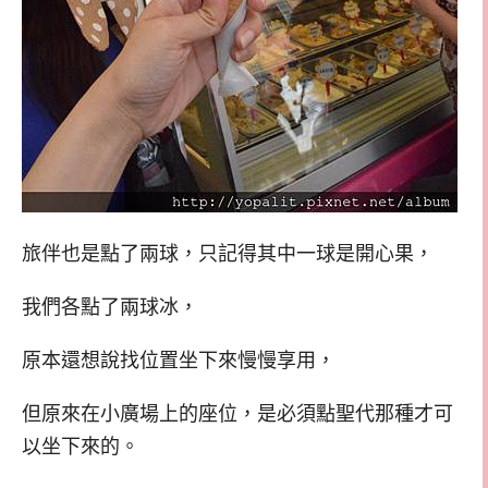
旅伴也是點了兩球，只記得其中一球是開心果，
我們各點了兩球冰，
原本還想說找位置坐下來慢慢享用，
但原來在小廣場上的座位，是必須點聖代那種才可
以坐下來的。