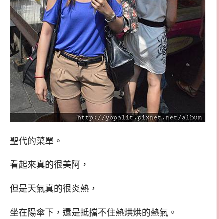
聖代的菜單。
看起來真的很美阿，
但是天氣真的很炎熱，
坐在陽傘下，還是抵擋不住熱烘烘的熱氣。