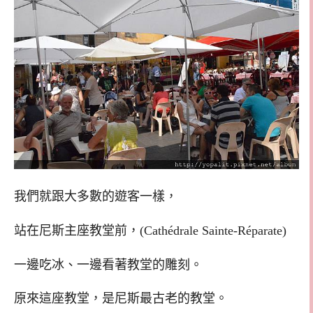
我們就跟大多數的遊客一樣，
站在尼斯主座教堂前，(Cathédrale Sainte-Réparate)
一邊吃冰、一邊看著教堂的雕刻。
原來這座教堂，是尼斯最古老的教堂。