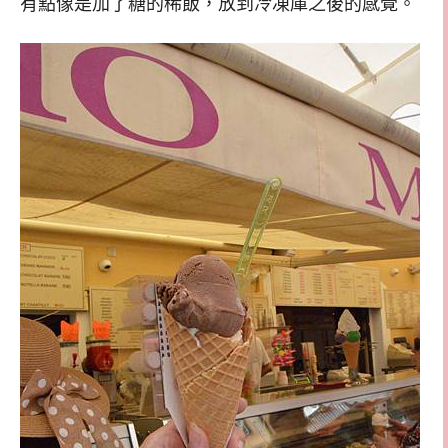
有點像是加了糖的稀飯，放到冷凍庫之後的感覺。