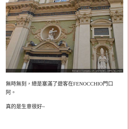
無時無刻，總是塞滿了遊客在FENOCCHIO門口
阿。
真的是生意很好~