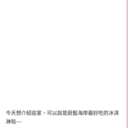
今天想介紹這家，可以說是蔚藍海岸最好吃的冰淇
淋啦~~