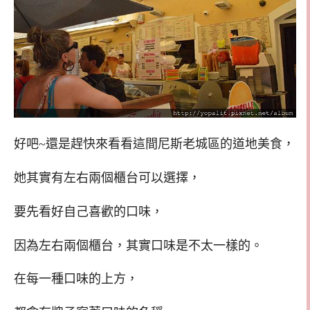
好吧~還是趕快來看看這間尼斯老城區的道地美食，
她其實有左右兩個櫃台可以選擇，
要先看好自己喜歡的口味，
因為左右兩個櫃台，其實口味是不太一樣的。
在每一種口味的上方，