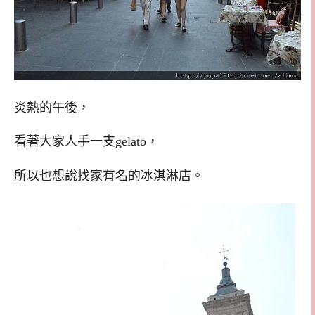
炎熱的午後，
看著大家人手一支gelato，
所以也想說找家有名的冰淇淋店。