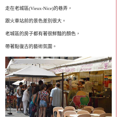
走在老城區(Vieux-Nice)的巷弄，
跟火車站前的景色差別很大。
老城區的房子都有著很鮮豔的顏色，
帶著點復古的藝術氛圍。