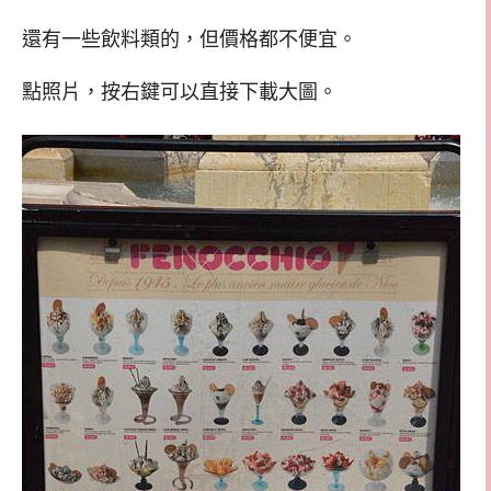
還有一些飲料類的，但價格都不便宜。
點照片，按右鍵可以直接下載大圖。