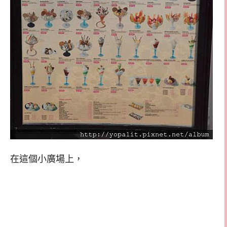
在這個小廣場上，