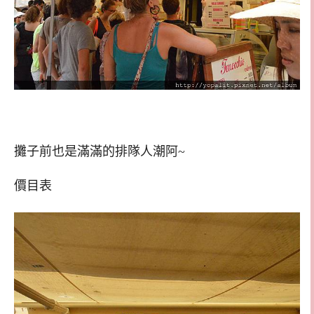
攤子前也是滿滿的排隊人潮阿~
價目表