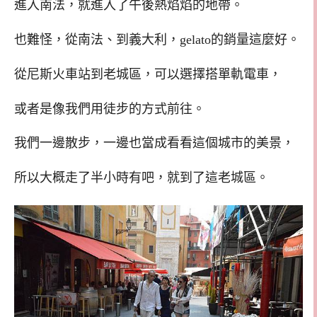
進入南法，就進入了午後熱焰焰的地帶。
也難怪，從南法、到義大利，gelato的銷量這麼好。
從尼斯火車站到老城區，可以選擇搭單軌電車，
或者是像我們用徒步的方式前往。
我們一邊散步，一邊也當成看看這個城市的美景，
所以大概走了半小時有吧，就到了這老城區。