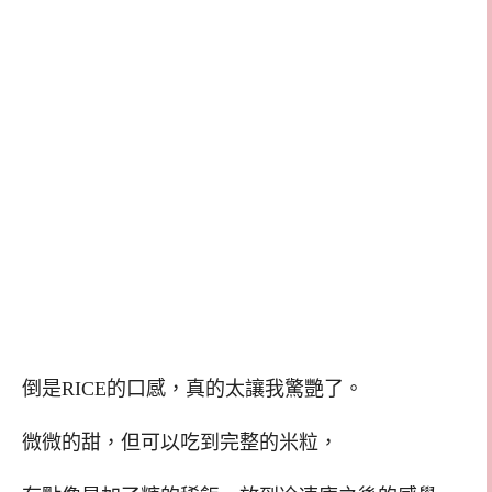
倒是RICE的口感，真的太讓我驚艷了。
微微的甜，但可以吃到完整的米粒，