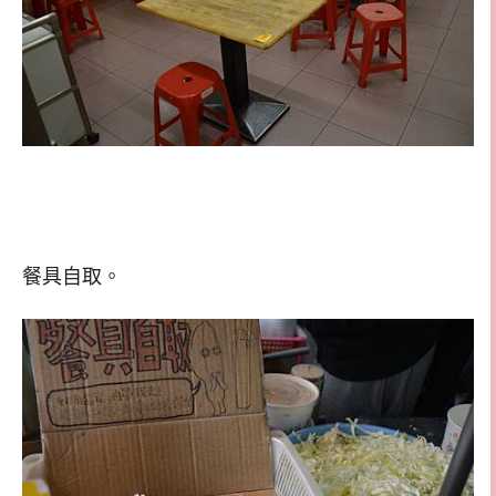
餐具自取。