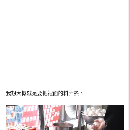
我想大概就是要把裡面的料弄熟。