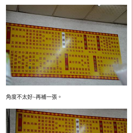
角度不太好~再補一張。