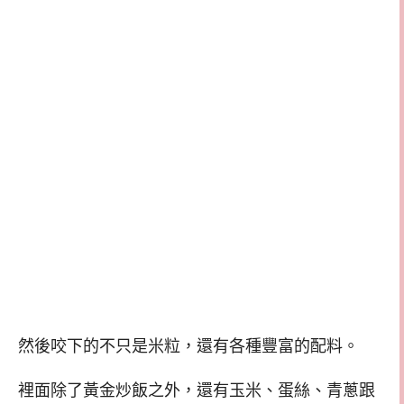
然後咬下的不只是米粒，還有各種豐富的配料。
裡面除了黃金炒飯之外，還有玉米、蛋絲、青蔥跟