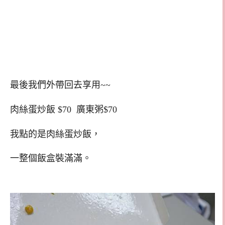
最後我們外帶回去享用~~
肉絲蛋炒飯 $70 廣東粥$70
我點的是肉絲蛋炒飯，
一整個飯盒裝滿滿。