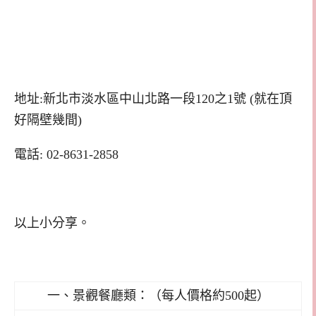
地址:新北市淡水區中山北路一段120之1號 (就在頂
好隔壁幾間)
電話: 02-8631-2858
以上小分享。
一、景觀餐廳類：（每人價格約500起）