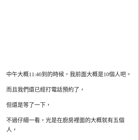
中午大概11:40到的時候，我前面大概是10個人吧。
而且我們還已經打電話預約了，
但還是等了一下，
不過仔細一看，光是在廚房裡面的大概就有五個
人，