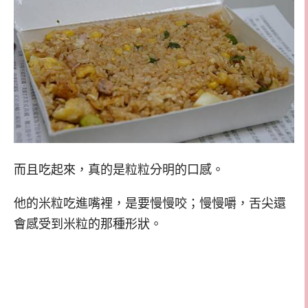
而且吃起來，真的是粒粒分明的口感。
他的米粒吃進嘴裡，是要慢慢咬；慢慢嚼，舌尖還
會感受到米粒的那種形狀。