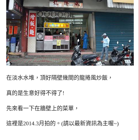
在淡水水堆，頂好隔壁幾間的龍捲風炒飯，
真的是生意好得不得了!
先來看一下在牆壁上的菜單，
這裡是2014.3月拍的。(請以最新資訊為主喔~)