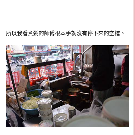
所以我看煮粥的師傅根本手就沒有停下來的空檔。