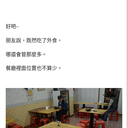
好吧~
朋友說，既然吃了外食，
哪還會管那麼多。
餐廳裡面位置也不算少。