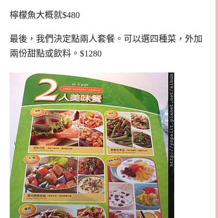
檸檬魚大概就$480
最後，我們決定點兩人套餐。可以選四種菜，外加
兩份甜點或飲料。$1280