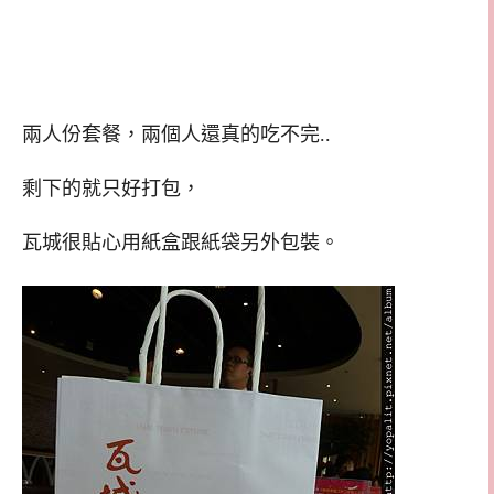
兩人份套餐，兩個人還真的吃不完..
剩下的就只好打包，
瓦城很貼心用紙盒跟紙袋另外包裝。