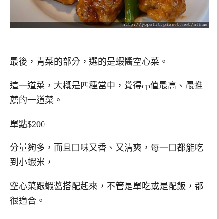
最後，青菜的部分，選的是蝦醬空心菜。
這一道菜，大概是四種當中，覺得cp值最高、最推
薦的一道菜。
單點$200
分量夠多，而且口味又香、又清爽，每一口都能吃
到小蝦米，
空心菜跟蝦醬搭配起來，不管是單吃或是配飯，都
很適合。