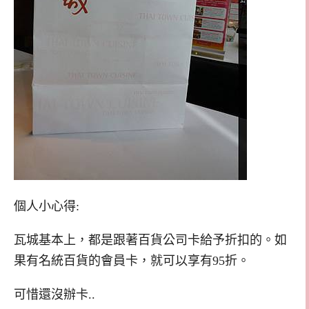
個人小心得:
瓦城基本上，都是跟著百貨公司卡給予折扣的。如
果有名統百貨的會員卡，就可以享有95折。
可惜還沒辦卡..