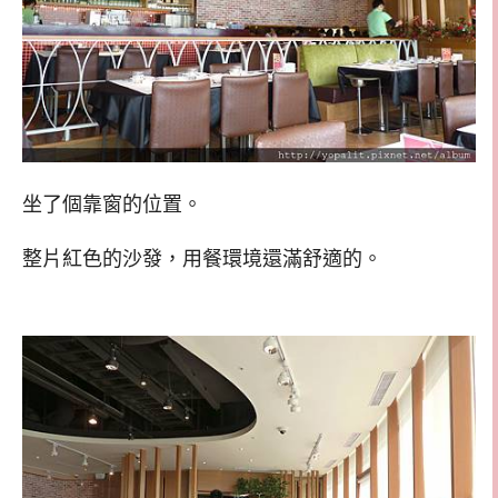
坐了個靠窗的位置。
整片紅色的沙發，用餐環境還滿舒適的。