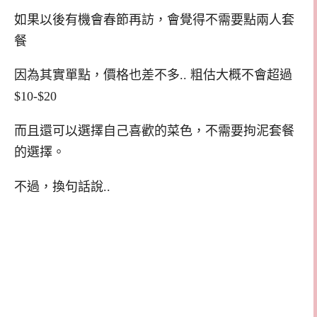
如果以後有機會春節再訪，會覺得不需要點兩人套
餐
因為其實單點，價格也差不多.. 粗估大概不會超過
$10-$20
而且還可以選擇自己喜歡的菜色，不需要拘泥套餐
的選擇。
不過，換句話說..