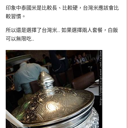
印象中泰國米是比較長、比較硬，台灣米應該會比
較習慣。
所以還是選擇了台灣米.. 如果選擇兩人套餐，白飯
可以無限吃..