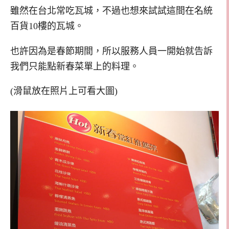
雖然在台北常吃瓦城，不過也想來試試這間在名統
百貨10樓的瓦城。
也許因為是春節期間，所以服務人員一開始就告訴
我們只能點新春菜單上的料理。
(滑鼠放在照片上可看大圖)