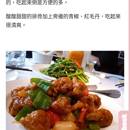
的，吃起來倒是方便的多。
酸酸甜甜的排骨加上旁邊的青椒、紅毛丹，吃起來
很清爽。