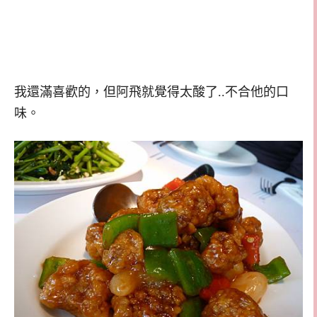
我還滿喜歡的，但阿飛就覺得太酸了..不合他的口
味。