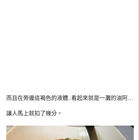
而且在旁邊這褐色的液體..看起來就是一灘的油阿…
讓人馬上就扣了幾分。