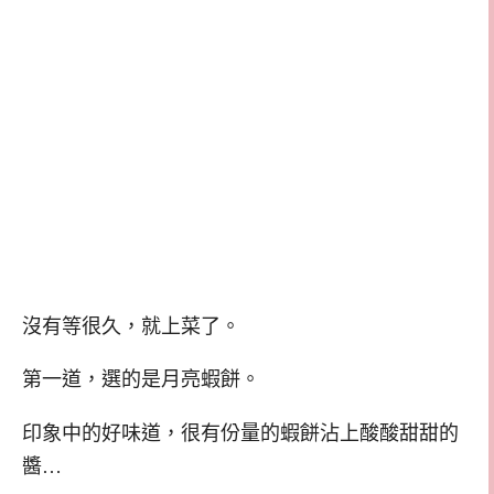
沒有等很久，就上菜了。
第一道，選的是月亮蝦餅。
印象中的好味道，很有份量的蝦餅沾上酸酸甜甜的
醬…