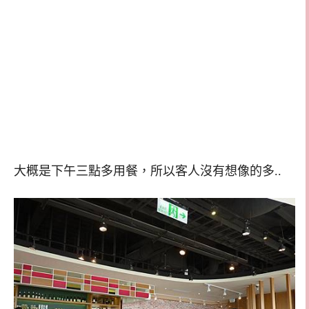
大概是下午三點多用餐，所以客人沒有想像的多..