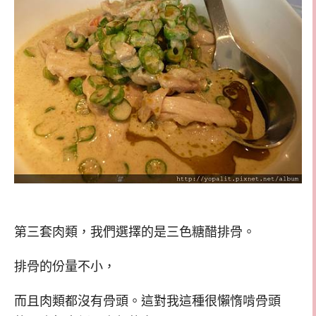
第三套肉類，我們選擇的是三色糖醋排骨。
排骨的份量不小，
而且肉類都沒有骨頭。這對我這種很懶惰啃骨頭