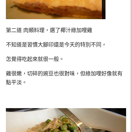
第二道 肉類料理，選了椰汁綠加哩雞
不知道是習慣大腳印還是今天的特別不同，
怎覺得吃起來就很一般。
雞很嫩，切碎的豌豆也很對味，但綠加哩好像就有
點平淡。