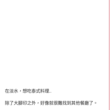
在淡水，想吃泰式料理..
除了大腳印之外，好像就很難找到其他餐廳了。