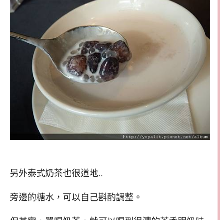
另外泰式奶茶也很道地..
旁邊的糖水，可以自己斟酌調整。