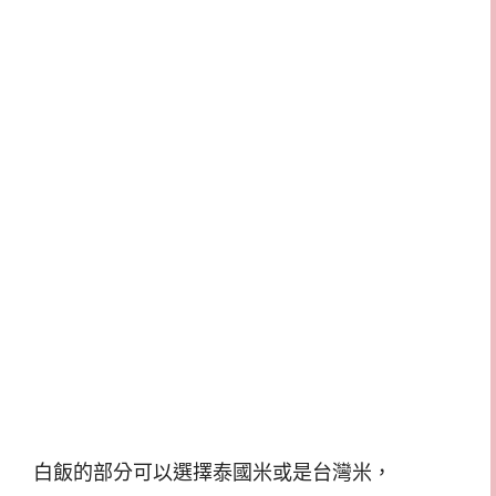
白飯的部分可以選擇泰國米或是台灣米，