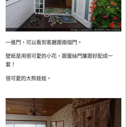
一進門，可以看到客廳跟兩個門。
壁紙是用很可愛的小花，跟蕾絲門簾跟好配成一
套！
很可愛的大熊娃娃。