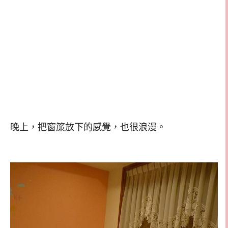
晚上，把窗簾放下的感覺，也很浪漫。