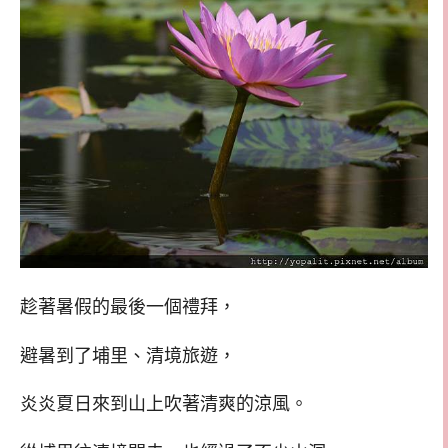
趁著暑假的最後一個禮拜，
避暑到了埔里、清境旅遊，
炎炎夏日來到山上吹著清爽的涼風。