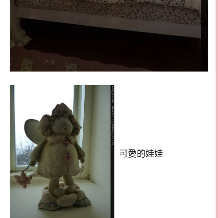
可愛的娃娃