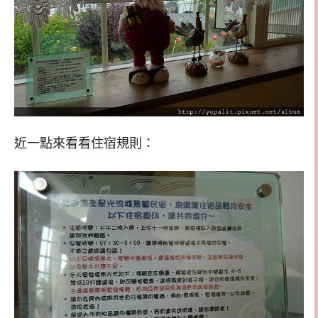
近一點來看看住宿規則：