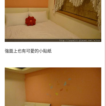
強面上也有可愛的小貼紙