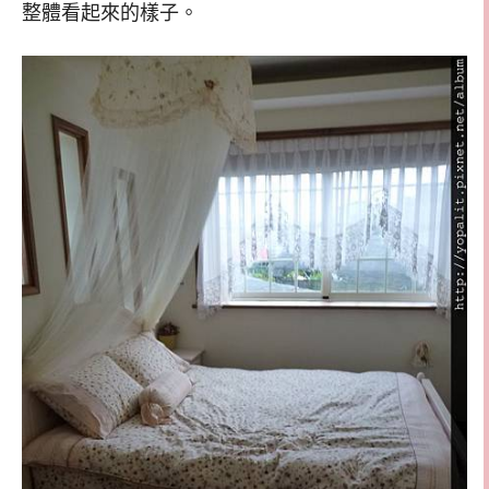
整體看起來的樣子。