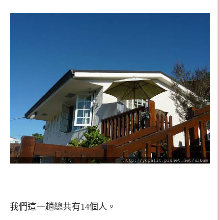
我們這一趟總共有14個人。