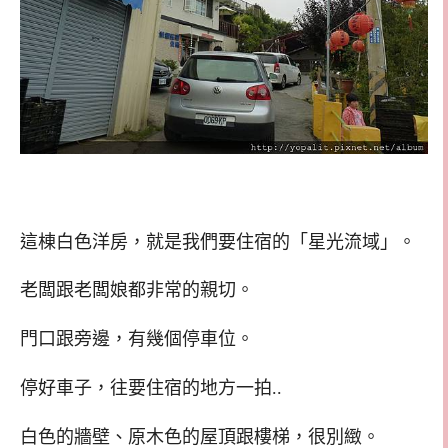
這棟白色洋房，就是我們要住宿的「星光流域」。
老闆跟老闆娘都非常的親切。
門口跟旁邊，有幾個停車位。
停好車子，往要住宿的地方一拍..
白色的牆壁、原木色的屋頂跟樓梯，很別緻。