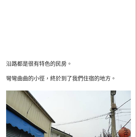
沿路都是很有特色的民房。
彎彎曲曲的小徑，終於到了我們住宿的地方。