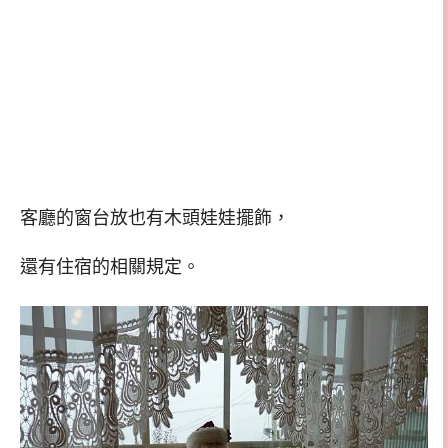
客廳的窗台放也有木頭娃娃擺飾，
還有住宿的相關規定。