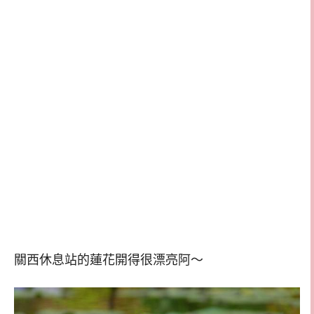
關西休息站的蓮花開得很漂亮阿～