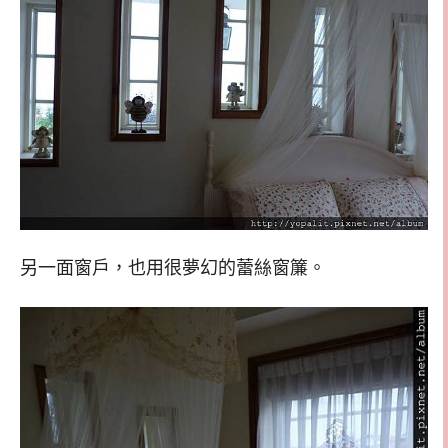
另一面窗戶，也用很夢幻的蕾絲窗簾。