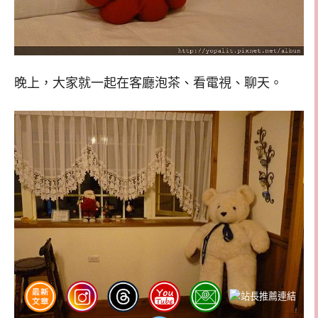
晚上，大家就一起在客廳泡茶、看電視、聊天。