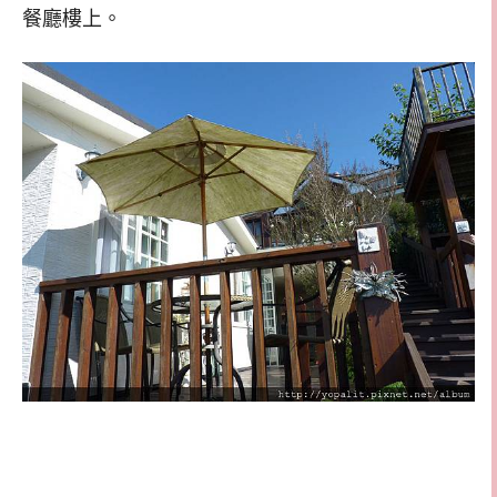
餐廳樓上。