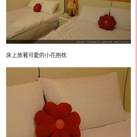
床上放著可愛的小花抱枕