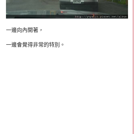
一邊向內開著，
一邊會覺得非常的特別。