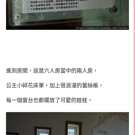
進到房間，這是六人房當中的兩人房，
公主小碎花床單，加上很浪漫的蕾絲帳，
每一個窗台也都擺放了可愛的娃娃。