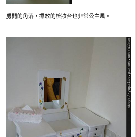
房間的角落，擺放的梳妝台也非常公主風。