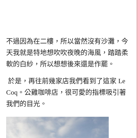
不過因為在二樓，所以當然沒有沙灘，今
天我就是特地想吹吹夜晚的海風，踏踏柔
軟的白紗，所以想想後來還是作罷。
於是，再往前幾家店我們看到了這家
Le
Coq
。公雞咖啡店，很可愛的指標吸引著
我們的目光。