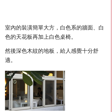
室內的裝潢簡單大方，白色系的牆面、白
色的天花板再加上白色桌椅。
然後深色木紋的地板，給人感覺十分舒
適。