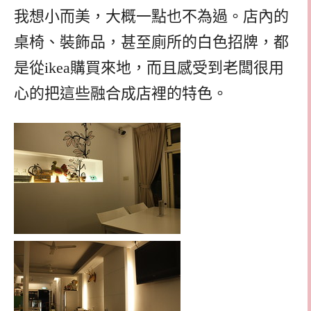
我想小而美，大概一點也不為過。店內的
桌椅、裝飾品，甚至廁所的白色招牌，都
是從ikea購買來地，而且感受到老闆很用
心的把這些融合成店裡的特色。