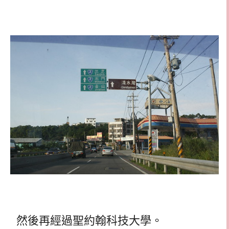
然後再經過聖約翰科技大學。