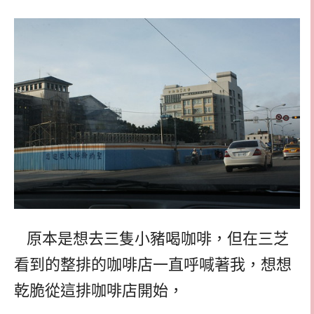
原本是想去三隻小豬喝咖啡，但在三芝
看到的整排的咖啡店一直呼喊著我，想想
乾脆從這排咖啡店開始，