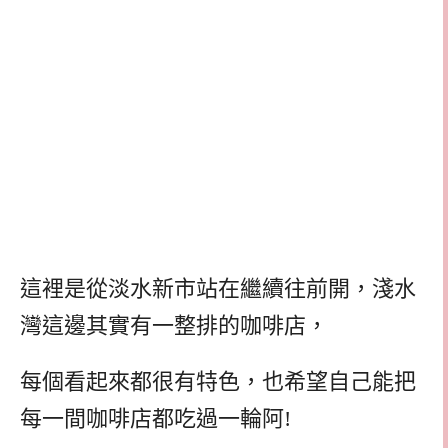
這裡是從淡水新市站在繼續往前開，淺水
灣這邊其實有一整排的咖啡店，
每個看起來都很有特色，也希望自己能把
每一間咖啡店都吃過一輪阿!