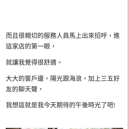
而且很親切的服務人員馬上出來招呼，進
這家店的第一眼，
就讓我覺得很舒適。
大大的窗戶邊，陽光跟海浪，加上三五好
友的聊天聲，
我想這就是我今天期待的午後時光了吧!