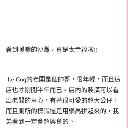
看到暖暖的沙灘，真是太幸福啦!!
Le Coq
的老闆是個帥哥，很年輕，而且這
店也才剛開半年而已。店內的裝潢可以看
出老闆的童心，有著很可愛的超大公仔，
而且廁所的標識還是用樂高拼起來的，我
弟看到一定會超興奮的。