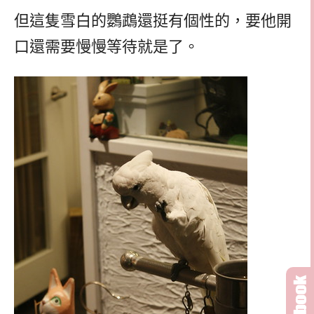
但這隻雪白的鸚鵡還挺有個性的，要他開
口還需要慢慢等待就是了。