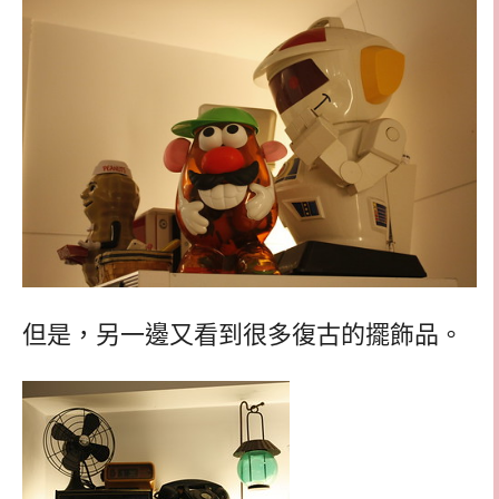
但是，另一邊又看到很多復古的擺飾品。