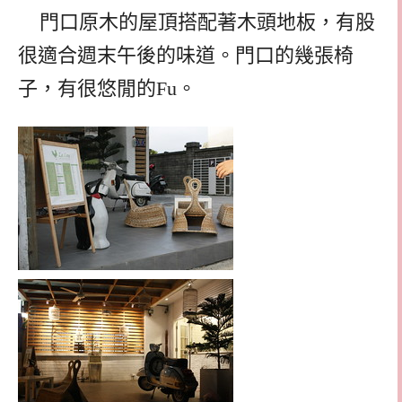
門口原木的屋頂搭配著木頭地板，有股
很適合週末午後的味道。門口的幾張椅
子，有很悠閒的Fu
。