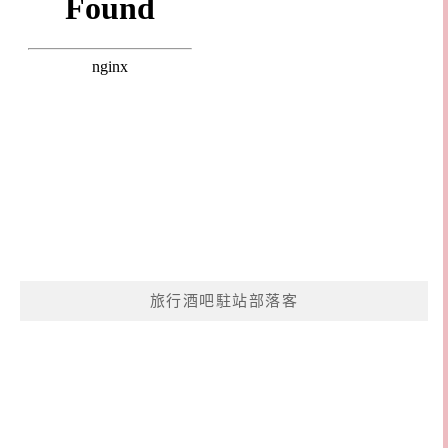
旅行酒吧駐站部落客