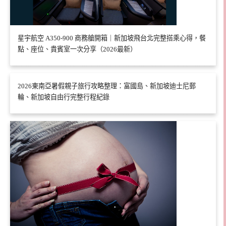
星宇航空 A350-900 商務艙開箱｜新加坡飛台北完整搭乘心得，餐
點、座位、貴賓室一次分享（2026最新）
2026東南亞暑假親子旅行攻略整理：富國島、新加坡迪士尼郵
輪、新加坡自由行完整行程紀錄