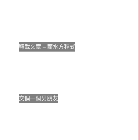
轉載文章 – 薪水方程式
交個一個男朋友