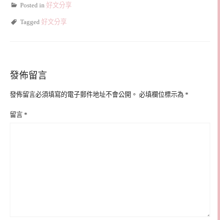
Posted in
好文分享
Tagged
好文分享
發佈留言
發佈留言必須填寫的電子郵件地址不會公開。
必填欄位標示為
*
留言
*