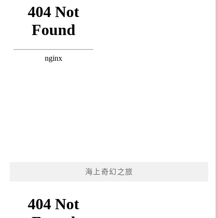
海上奇幻之旅