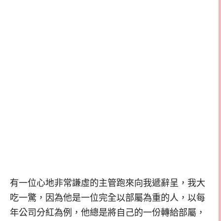
有一位心地非常謙虛的主管跑來向我遞辭呈，我大
吃一驚，因為他是一位完全以部屬為重的人，以每
年公司分紅為例，他總是將自己的一份轉給部屬，