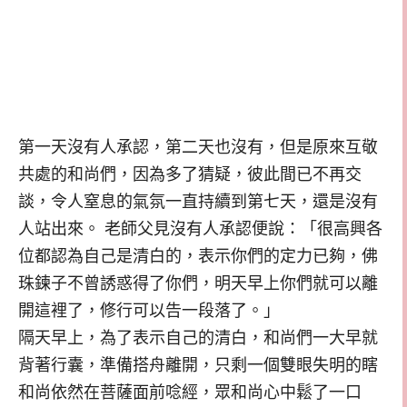
第一天沒有人承認，第二天也沒有，但是原來互敬
共處的和尚們，因為多了猜疑，彼此間已不再交
談，令人窒息的氣氛一直持續到第七天，還是沒有
人站出來。 老師父見沒有人承認便說：「很高興各
位都認為自己是清白的，表示你們的定力已夠，佛
珠鍊子不曾誘惑得了你們，明天早上你們就可以離
開這裡了，修行可以告一段落了。」
隔天早上，為了表示自己的清白，和尚們一大早就
背著行囊，準備搭舟離開，只剩一個雙眼失明的瞎
和尚依然在菩薩面前唸經，眾和尚心中鬆了一口