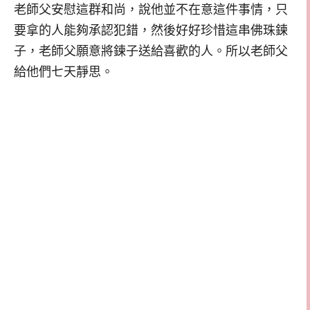
老師父安慰這群和尚，說他並不在意這件事情，只
要拿的人能夠承認犯錯，然後好好珍惜這串佛珠鍊
子，老師父願意將鍊子送給喜歡的人。所以老師父
給他們七天靜思。