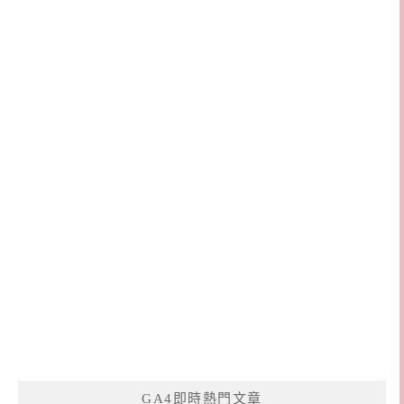
GA4即時熱門文章