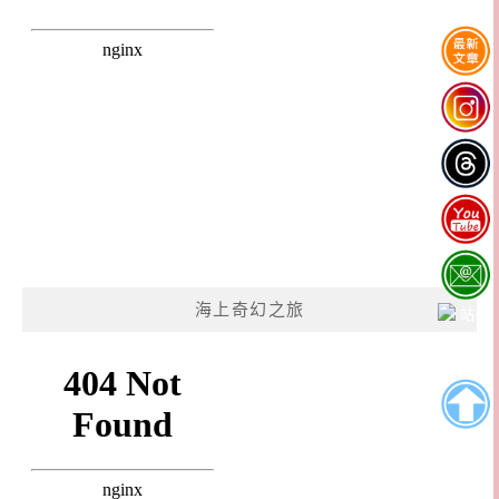
海上奇幻之旅