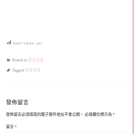
POST VIEWS:
655
Posted in
好文分享
Tagged
好文分享
發佈留言
發佈留言必須填寫的電子郵件地址不會公開。
必填欄位標示為
*
留言
*