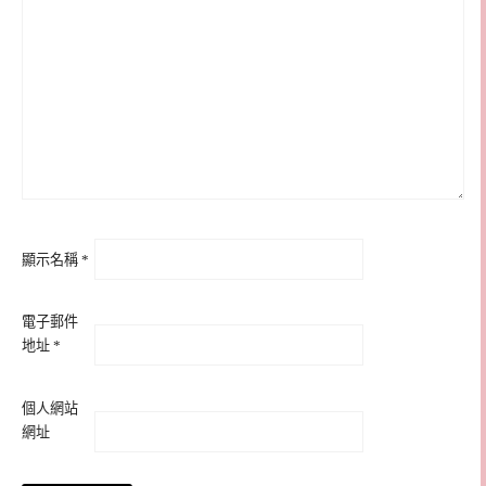
顯示名稱
*
電子郵件
地址
*
個人網站
網址