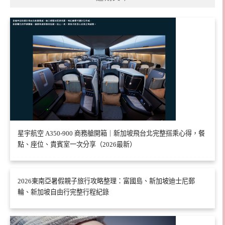
星宇航空 A350-900 商務艙開箱｜新加坡飛台北完整搭乘心得，餐
點、座位、貴賓室一次分享（2026最新）
2026東南亞暑假親子旅行攻略整理：富國島、新加坡迪士尼郵
輪、新加坡自由行完整行程紀錄