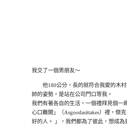
我交了一個男朋友～
他180公分，長的就符合我愛的木村
帥的姿勢，是站在公司門口等我。
我們有著各自的生活，一個禮拜見個一
心口難開」（Asgoodasittakes）
好的人。 」，我們都為了彼此，想成為