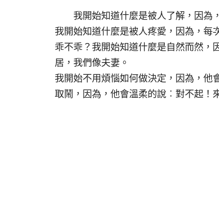
我開始知道什麼是被人了解，因為，
我開始知道什麼是被人疼愛，因為，每
乖不乖？我開始知道什麼是自然而然，
居，我們像夫妻。
我開始不用煩惱如何做決定，因為，他
取鬧，因為，他會溫柔的說︰對不起！