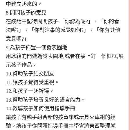
中建立起來的。
8.問問孩子的意見
在談話中記得問問孩子:「你認為呢?」、「你的看
法呢?」、「你對這事的感覺如何?」、「你有其他
意見嗎?」
9.為孩子佈置一個發表園地
用冰箱的門做為發表園地,或者在牆上釘一個框框,展
示孩子作品。
10.幫助孩子結交朋友
11.讓孩子覺得受重視。
12.和孩子一起祈禱。
13.幫助孩子培養良好的語言能力。
14.教導孩子如何使用指導手冊
讓孩子有親手組合新的孩童床或玩具火車組的經
驗。讓孩子從閱讀指導手冊中學會將東西整理就