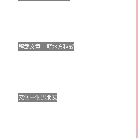
轉載文章 – 薪水方程式
交個一個男朋友