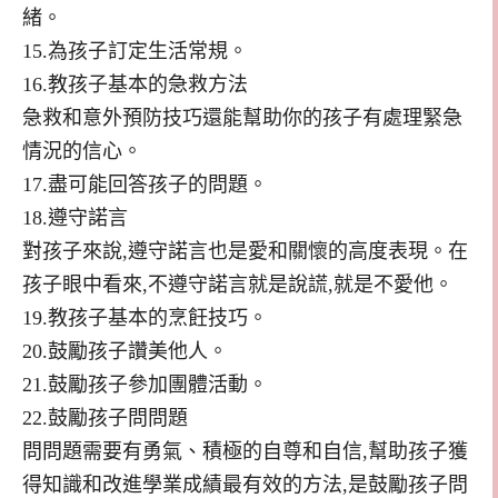
緒。
15.為孩子訂定生活常規。
16.教孩子基本的急救方法
急救和意外預防技巧還能幫助你的孩子有處理緊急
情況的信心。
17.盡可能回答孩子的問題。
18.遵守諾言
對孩子來說,遵守諾言也是愛和關懷的高度表現。在
孩子眼中看來,不遵守諾言就是說謊,就是不愛他。
19.教孩子基本的烹飪技巧。
20.鼓勵孩子讚美他人。
21.鼓勵孩子參加團體活動。
22.鼓勵孩子問問題
問問題需要有勇氣、積極的自尊和自信,幫助孩子獲
得知識和改進學業成績最有效的方法,是鼓勵孩子問