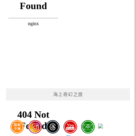
海上奇幻之旅