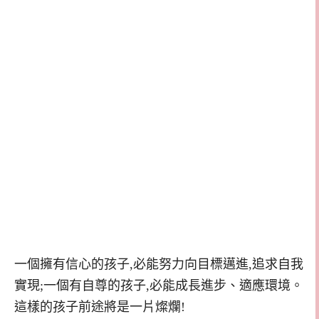
一個擁有信心的孩子,必能努力向目標邁進,追求自我
實現;一個有自尊的孩子,必能成長進步、適應環境。
這樣的孩子前途將是一片燦爛!