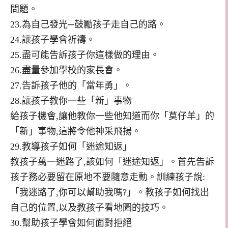
問題。
23.為自己發光─鼓勵孩子走自己的路。
24.讓孩子學會祈禱。
25.盡可能告訴孩子你這樣做的理由。
26.盡量參加學校的家長會。
27.告訴孩子他的「當年勇」。
28.讓孩子教你一些「新」事物
給孩子機會,讓他教你一些他知道而你「莫仔羊」的
「新」事物,這將令他神采飛揚。
29.教導孩子如何「迷途知返」
教孩子萬一迷路了,該如何「迷途知返」。首先告訴
孩子務必要留在原地不要隨意走動。訓練孩子說:
「我迷路了,你可以幫助我嗎?」。教孩子如何找出
自己的位置,以及教孩子看地圖的技巧。
30.幫助孩子學會如何面對拒絕