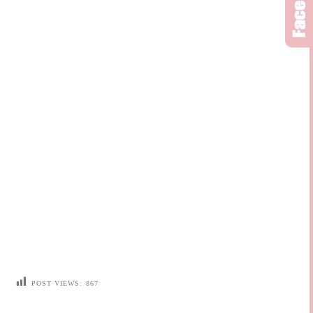
POST VIEWS:
867