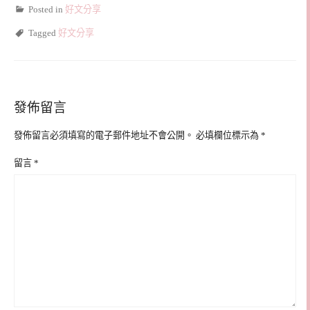
Posted in
好文分享
Tagged
好文分享
發佈留言
發佈留言必須填寫的電子郵件地址不會公開。
必填欄位標示為
*
留言
*