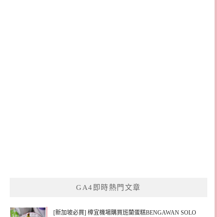
GA4即時熱門文章
[新加坡必買] 樟宜機場購買班蘭蛋糕BENGAWAN SOLO