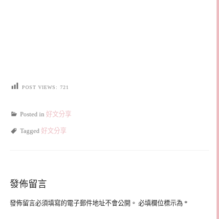
POST VIEWS:
721
Posted in
好文分享
Tagged
好文分享
發佈留言
發佈留言必須填寫的電子郵件地址不會公開。
必填欄位標示為
*