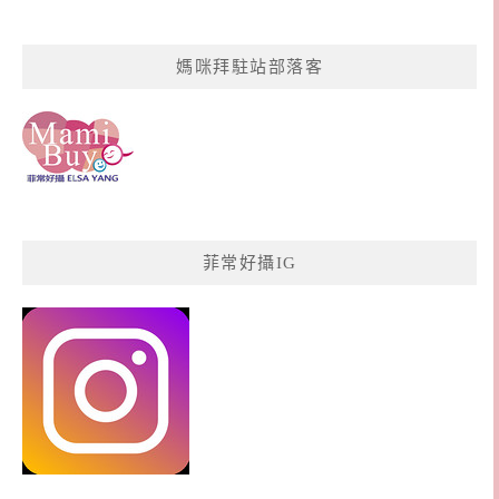
媽咪拜駐站部落客
菲常好攝IG