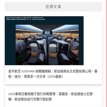
近期文章
星宇航空 A350-900 商務艙開箱｜新加坡飛台北完整搭乘心得，餐
點、座位、貴賓室一次分享（2026最新）
2026東南亞暑假親子旅行攻略整理：富國島、新加坡迪士尼郵
輪、新加坡自由行完整行程紀錄