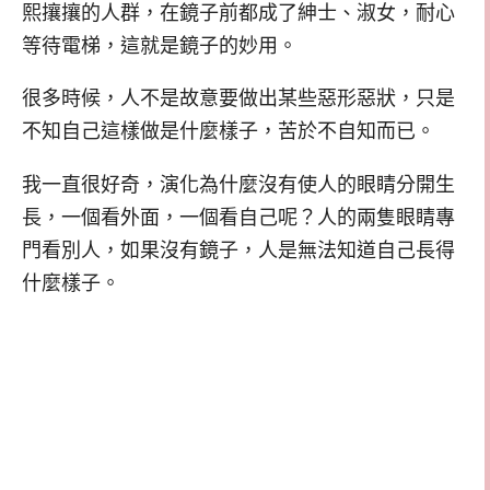
熙攘攘的人群，在鏡子前都成了紳士、淑女，耐心
等待電梯，這就是鏡子的妙用。
很多時候，人不是故意要做出某些惡形惡狀，只是
不知自己這樣做是什麼樣子，苦於不自知而已。
我一直很好奇，演化為什麼沒有使人的眼睛分開生
長，一個看外面，一個看自己呢？人的兩隻眼睛專
門看別人，如果沒有鏡子，人是無法知道自己長得
什麼樣子。