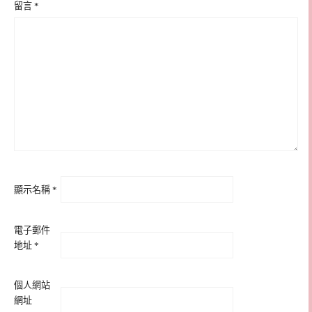
留言
*
顯示名稱
*
電子郵件
地址
*
個人網站
網址