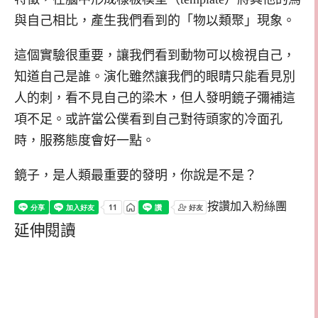
與自己相比，產生我們看到的「物以類聚」現象。
這個實驗很重要，讓我們看到動物可以檢視自己，
知道自己是誰。演化雖然讓我們的眼睛只能看見別
人的刺，看不見自己的梁木，但人發明鏡子彌補這
項不足。或許當公僕看到自己對待頭家的冷面孔
時，服務態度會好一點。
鏡子，是人類最重要的發明，你說是不是？
按讚加入粉絲團
延伸閱讀