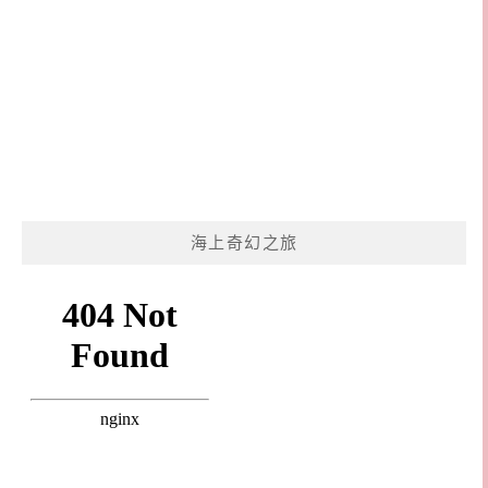
海上奇幻之旅