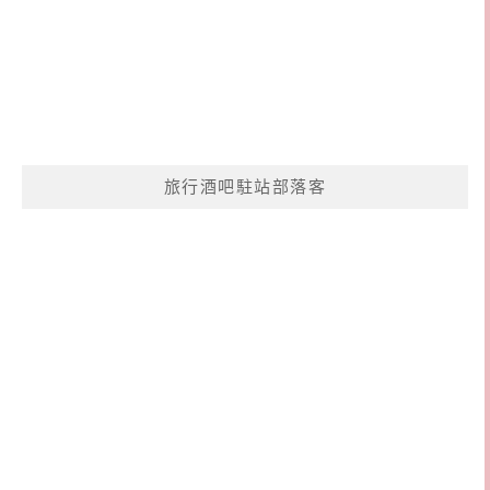
旅行酒吧駐站部落客