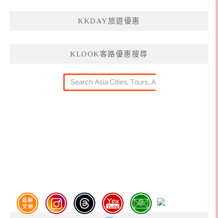
KKDAY旅遊優惠
KLOOK客路優惠搜尋