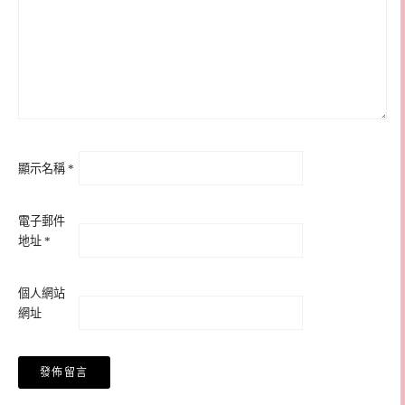
顯示名稱
*
電子郵件
地址
*
個人網站
網址