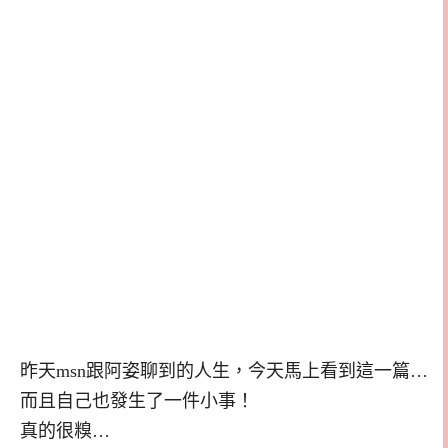
昨天msn跟阿姿聊到的人生，今天馬上看到這一篇…
而且自己也發生了一件小事！
真的很糗…