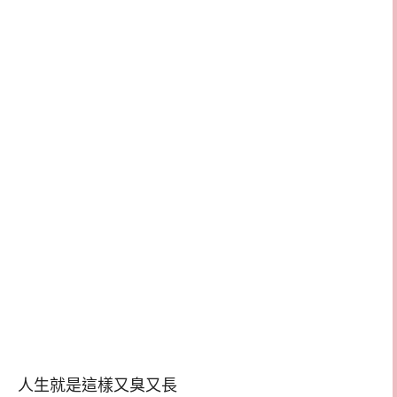
人生就是這樣又臭又長