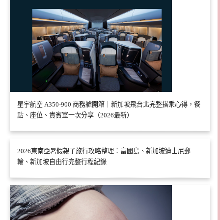
星宇航空 A350-900 商務艙開箱｜新加坡飛台北完整搭乘心得，餐
點、座位、貴賓室一次分享（2026最新）
2026東南亞暑假親子旅行攻略整理：富國島、新加坡迪士尼郵
輪、新加坡自由行完整行程紀錄