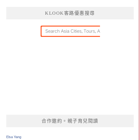
KLOOK客路優惠搜尋
合作邀約。親子育兒閱讀
Elsa Yang