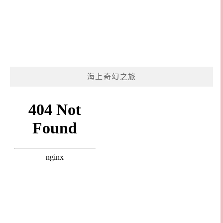
海上奇幻之旅