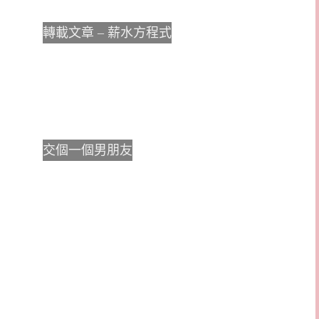
轉載文章 – 薪水方程式
交個一個男朋友