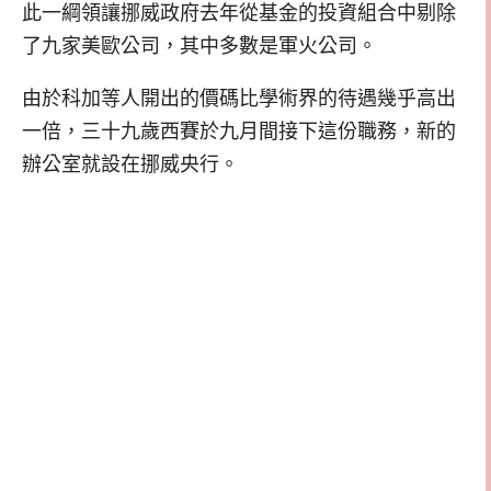
此一綱領讓挪威政府去年從基金的投資組合中剔除
了九家美歐公司，其中多數是軍火公司。
由於科加等人開出的價碼比學術界的待遇幾乎高出
一倍，三十九歲西賽於九月間接下這份職務，新的
辦公室就設在挪威央行。