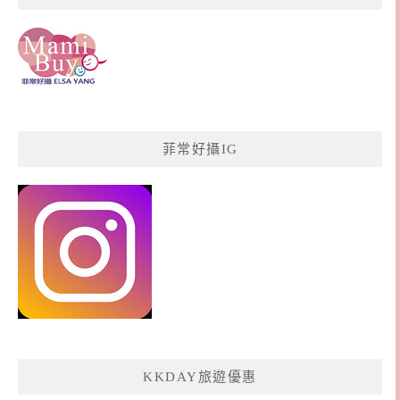
菲常好攝IG
KKDAY旅遊優惠