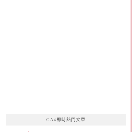
GA4即時熱門文章