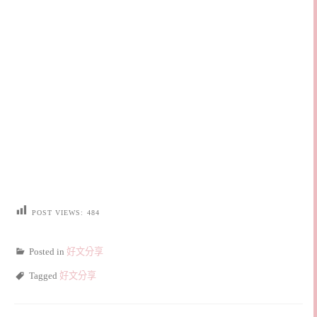
POST VIEWS:
484
Posted in
好文分享
Tagged
好文分享