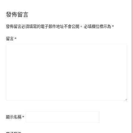
發佈留言
發佈留言必須填寫的電子郵件地址不會公開。
必填欄位標示為
*
留言
*
顯示名稱
*