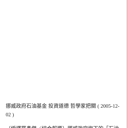
挪威政府石油基金 投資道德 哲學家把關 ( 2005-12-
02 )