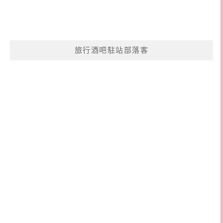
旅行酒吧駐站部落客