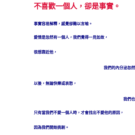
不喜歡一個人，卻是事實。
事實容易解釋，感覺卻難以言喻。
愛情是忽然有一個人，我們覺得一見如故，
很想靠近他，
我們的內分泌忽然
以後，無論快樂或哀愁，
我們也
只有當我們不愛一個人時，才會找出不愛他的原因，
因為我們開始挑剔。