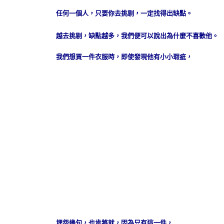
任何一個人，只要你去挑剔，一定找得出缺點。
越去挑剔，缺點越多，我們便可以說出為什麼不喜歡他。
我們想買一件衣服時，即使發現他有小小瑕疵，
埋怨幾句，也肯將就，因為只有這一件，