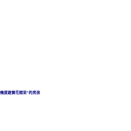
幾度遊賞花間至
“
的男孩