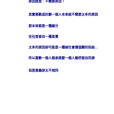
原因就是：不需要原因！
其實喜歡或討厭一個人本來就不需要太多的原因
那本來都是一種緣分
往往是發自一種直覺
太多的原因卻可能是一種被社會價值觀的扭曲
…
所以喜歡一個人跟承諾愛一個人雖然發自同源
但是意義卻太不相同