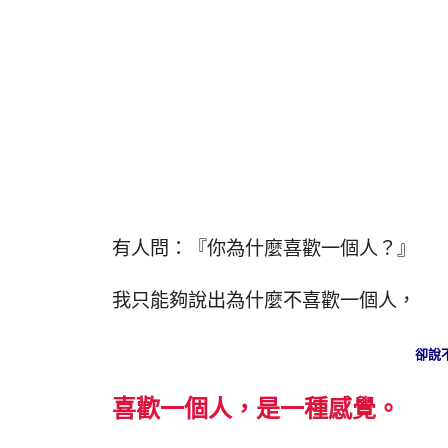
有人問：『你為什麼喜歡一個人？』
我只能夠說出為什麼不喜歡一個人，
卻說
喜歡一個人，是一種感覺。