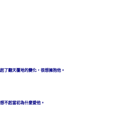
起了翻天覆地的變化，很想擁抱他。
想不起當初為什麼愛他。