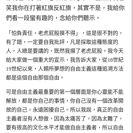
笑我你在打著紅旗反紅旗，其實不是，我給你
們看一段蠻有趣的，念給你們聽示。
「怕負責任，老虎屁股摸不得」，這是很不對的，
有了錯，一定要自我批評，凡是採取這種態度的
人，人總是要講的，既然我摸了老虎屁股。我今天
給大家做一個重大的宣示，我告訴大家，從18世紀
19世紀以來，人類所夢想的自由主義這種追溯方法
都是這個自由那個自由。
可是自由主義最重要的第一個層面是你心靈能不能
解放，都是你自己的事情，你自己沒有一個改革開
放的自己，永遠困擾自己。所以我說，真正的自由
主義者沒有人想做，因為太痛苦了，因為太難了，
要有很高的文化水平才能做自由主義者，所以自由