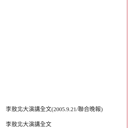
李敖北大演講全文(2005.9.21/聯合晚報)
李敖北大演講全文