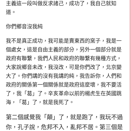
主義這一段叫做反求諸己，成功了，我自己就知
道。
你們鄉音沒我純
我不是真正成功，我可能是賣東西的窯子，我是一
個處女，這是自由主義的部分，另外一個部分就是
政府有聯繫，我們人民和政府的聯繫有幾種方式，
大家說鄉音未改，我沒改，可是你們改了，北京變
大了。你們講的沒有我講的純，我告訴你，人們和
政府的關係第一個關係就是政府這麼壞，我不要活
了，我「葛」了。辛亥革命以前的楊虎生在英國跳
海，「葛」了，就是我死了。
第二個感覺我「顛」了，就是跑了，我玩不過
你，孔子說，危邦不入，亂邦不居。第三個是