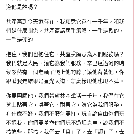
道他是誰嗎？
共產黨到今天還存在，我願意它存在一千年，和我
們是什麼關係，共產黨講兩手策略，一手是軟的，
一手是硬的。
抱住，我們也抱住它，共產黨願意為人們服務嗎？
我們就是人民，讓它為我們服務，辛巴達過河的時
候忽然有一個老頭子爬上他的脖子讓他背著他，你
跟著我走結果是星光大道，怎麼樣甩他也甩不掉。
你要照顧他，我們希望共產黨活一千年，我們在它
背上貼著它，哄著它，耐著它，讓它為我們服務，
有什麼不好，我們不服氣要打，玩言論自由你們玩
不過我，你們要革命你們玩不過坦克車，說我們不
搞這些，那搞，我們去「葛」了，去「顛」了，去