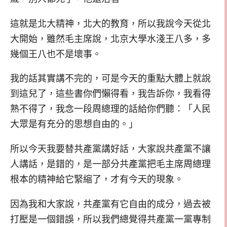
這就是北大精神，北大的教育，所以我說今天從北
大開始，雖然毛主席說，北京大學水淺王八多，多
幾個王八也不是壞事。
我的話其實講不完的，可是今天的重點大體上就說
到這兒了，這些書你們懶得看，我告訴你，我看得
熟不得了，我念一段周總理的話給你們聽：「人民
大眾是有充分的思想自由的。」
所以今天我要替共產黨講好話，大家說共產黨不讓
人講話，是錯的，是一部分共產黨把毛主席周總理
根本的精神給它緊縮了，才有今天的現象。
因為我和大家說，共產黨有它自由的成分，過去被
打壓是一個錯誤，所以我們總覺得共產黨一黨專制