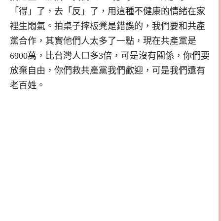
「得」了，去「反」了，用這種不健康的情緒在家
裡生悶氣。拍桌子摔板凳是錯誤的，我們要和共產
黨合作，其實他們人太多了一點，現在共產黨是
6900萬，比台灣人口多3倍，可是沒有關係，你們要
放棄自由，你們救共產黨我們歡迎，可是我們還有
老百姓。