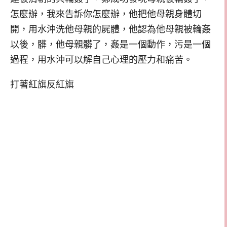
怎麼辦，我來告訴你怎麼辦，他把他母親身體切
開，用水沖洗他母親的屍體，他認為他母親被輪姦
以後，髒，他母親髒了，姦是一個動作，污是一個
過程，用水沖可以解自己心理的壓力和痛苦。
打著紅旗反紅旗