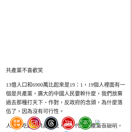
共產黨不喜歡笑
13億人口和6900萬比起來是19：1，19個人裡面有一
個是共產黨，廣大的中國人民要幹什麼，我們放棄
過去那種打天下、作對，反政府的念頭，為什麼落
伍了，因為沒有可行性。
人民會吃虧，共產黨說，下一代的共產黨很聰明，