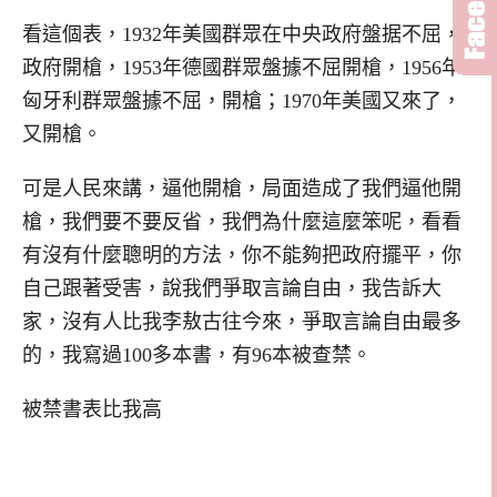
看這個表，1932年美國群眾在中央政府盤据不屈，
政府開槍，1953年德國群眾盤據不屈開槍，1956年
匈牙利群眾盤據不屈，開槍；1970年美國又來了，
又開槍。
可是人民來講，逼他開槍，局面造成了我們逼他開
槍，我們要不要反省，我們為什麼這麼笨呢，看看
有沒有什麼聰明的方法，你不能夠把政府擺平，你
自己跟著受害，說我們爭取言論自由，我告訴大
家，沒有人比我李敖古往今來，爭取言論自由最多
的，我寫過100多本書，有96本被查禁。
被禁書表比我高