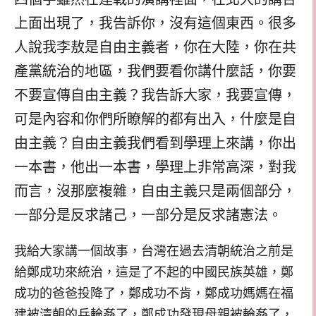
上面出現了，我告訴你，沒有這個東西。很多
人說我李敖是自由主義者，你在大陸，你在共
產黨統治的地區，我們要看你講什麼話，你要
不要宣傳自由主義？我告訴大家，我要宣傳，
可是內容和你們所瞭解的都有出入，什麼是自
由主義？自由主義我們看到學理上來講，你出
一本書，他出一本書，學理上非常高深，對我
而言，沒那麼複雜，自由主義只是兩個部分，
一部分是反求諸己，一部分是反求諸憲法。
我給大家講一個故事，台灣在過去清朝統治之前是
給鄭成功來統治，這是了不起的中國民族英雄，鄭
成功的爸爸投降了，鄭成功不肯，鄭成功媽媽在福
建被清朝的兵輪姦了，鄭成功發現母親被輪姦了，