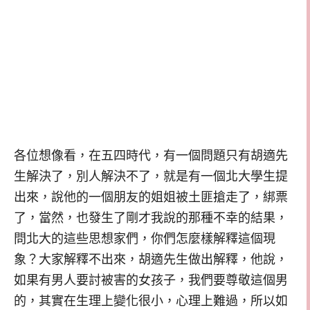
各位想像看，在五四時代，有一個問題只有胡適先
生解決了，別人解決不了，就是有一個北大學生提
出來，說他的一個朋友的姐姐被土匪搶走了，綁票
了，當然，也發生了剛才我說的那種不幸的結果，
問北大的這些思想家們，你們怎麼樣解釋這個現
象？大家解釋不出來，胡適先生做出解釋，他說，
如果有男人要討被害的女孩子，我們要尊敬這個男
的，其實在生理上變化很小，心理上難過，所以如