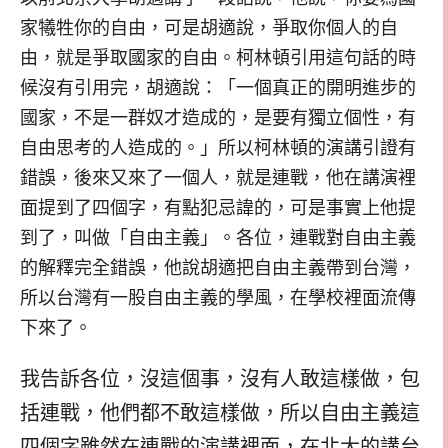
家犧牲你的自由，可是胡適說，爭取你個人的自
由，就是爭取國家的自由。柯林頓引用這句話的時
候沒有引用完，胡適說：「一個真正的開明進步的
國家，不是一群奴才造成的，是要有獨立個性，有
自由思考的人造成的。」所以柯林頓的演講引證有
錯誤，後來又來了一個人，就是連戰，他在講演裡
面提到了四個字，有點犯忌諱的，可是事實上他提
到了，叫做「自由主義」。各位，連戰對自由主義
的解釋完全錯誤，他說胡適把自由主義帶到台灣，
所以台灣有一股自由主義的學風，在學校裡面流傳
下來了。
我告訴各位，沒這個事，沒有人敢這樣做，包
括連戰，他們都不敢這樣做，所以自由主義這
四個字雖然在連戰的演講裡面，在北大的講台