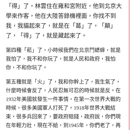
「得」了，林雲住在雍和宮附近，他到北京大
學來作客，他在大陸答錄機裡面，你找不到
我，我貓起來了，就是在「葛」了，「顛」
了，「得」了，就是藏起來了。
第四種「菘」了，小時候我們在北京鬥蟋蟀，就是
我怕了，我不和你玩了，就是人民和政府，我怕
你，不和你玩了。
第五種就是「火」了，我和你幹上了，我生氣了，
什麼時候會反了，人民忍無可忍的時候就是反。在
1932年美國就發生一件事情，在第一次世界大戰的
時候，很多美國軍人打死了。1918年世界大戰結
束，很多兵回來了，要政府賠錢，政府說，你們現
在年輕力壯，現在不給，到1945年，你們老了，再