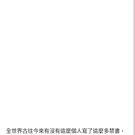
全世界古往今來有沒有這麼個人寫了這麼多禁書，