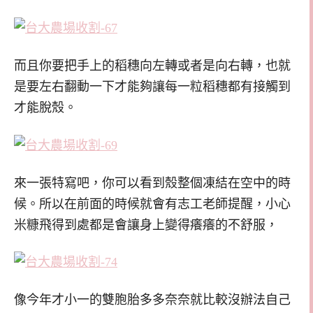
而且你要把手上的稻穗向左轉或者是向右轉，也就
是要左右翻動一下才能夠讓每一粒稻穗都有接觸到
才能脫殼。
來一張特寫吧，你可以看到殼整個凍結在空中的時
候。所以在前面的時候就會有志工老師提醒，小心
米糠飛得到處都是會讓身上變得癢癢的不舒服，
像今年才小一的雙胞胎多多奈奈就比較沒辦法自己