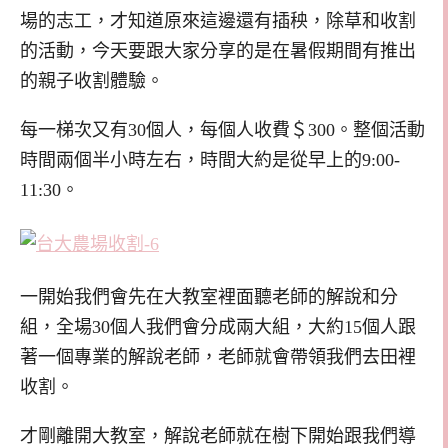
場的志工，才知道原來這邊還有插秧，除草和收割
的活動，今天要跟大家分享的是在暑假期間有推出
的親子收割體驗。
每一梯次又有30個人，每個人收費＄300。整個活動
時間兩個半小時左右，時間大約是從早上的9:00-
11:30。
一開始我們會先在大教室裡面聽老師的解說和分
組，全場30個人我們會分成兩大組，大約15個人跟
著一個專業的解說老師，老師就會帶領我們去田裡
收割。
才剛離開大教室，解說老師就在樹下開始跟我們導