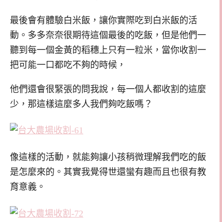
最後會有體驗白米飯，讓你實際吃到白米飯的活
動。多多奈奈很期待這個最後的吃飯，但是他們一
聽到每一個金黃的稻穗上只有一粒米，當你收割一
把可能一口都吃不夠的時候，
他們還會很緊張的問我說，每一個人都收割的這麼
少，那這樣這麼多人我們夠吃飯嗎？
像這樣的活動，就能夠讓小孩稍微理解我們吃的飯
是怎麼來的。其實我覺得世還蠻有趣而且也很有教
育意義。