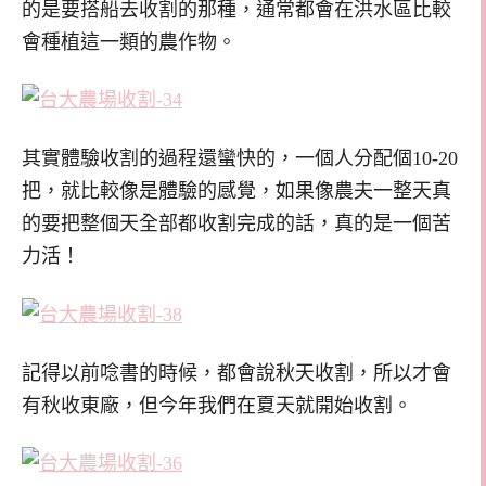
的是要搭船去收割的那種，通常都會在洪水區比較
會種植這一類的農作物。
其實體驗收割的過程還蠻快的，一個人分配個10-20
把，就比較像是體驗的感覺，如果像農夫一整天真
的要把整個天全部都收割完成的話，真的是一個苦
力活！
記得以前唸書的時候，都會說秋天收割，所以才會
有秋收東廠，但今年我們在夏天就開始收割。