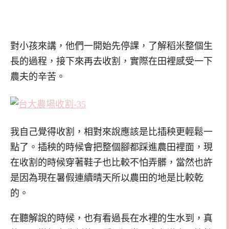
對小孩來講，他們一開始先停課，了解稻米整個生
長的過程，接下來再去收割，實際在田裡感受一下
農夫的辛苦。
我自己覺得收割，相對來說應該是比插秧更輕鬆一
點了。插秧的時候會把整個腳都踩進農田裡面，現
在收割的時候穿著鞋子也比較不怕弄髒，當然也許
是因為現在暑假連續晴天所以農田的地是比較乾
的。
在聽解說的時候，也有看過長在水裡的生水到，真