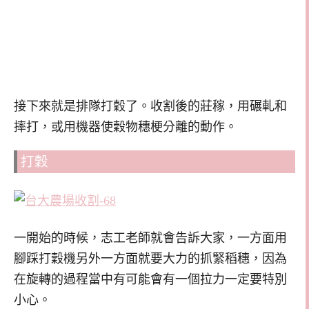
接下來就是排隊打穀了。收割後的莊稼，用碾軋和
摔打，或用機器使穀物穗梗分離的動作。
打穀
一開始的時候，志工老師就會告訴大家，一方面用
腳踩打穀機另外一方面就要大力的抓緊稻穗，因為
在旋轉的過程當中有可能會有一個拉力一定要特別
小心。