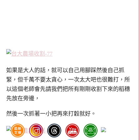
如果是大人的話，就可以自己用腳踩然後自己抓
緊，但千萬不要太貪心，一次太大吧也很難打，所
以這個老師會先請我們把所有剛剛收割下來的稻穗
先放在旁邊，
然後一次抓著一小把再來打穀就好。