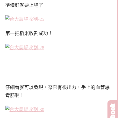
準備好就要上場了
第一把稻米收割成功！
仔細看就可以發現，奈奈有很出力，手上的血管爆
青筋啊！