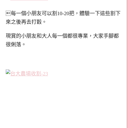
每一個小朋友可以割10-20把，體驗一下這些割下
來之後再去打穀。
現賞的小朋友和大人每一個都很專業，大家手腳都
很俐落。