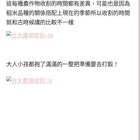
這每種農作物收割的時間都有差異，可能也是因為
稻米品種的關係搭配上現在的季節所以收割的時間
就和古時候講的比較不一樣
大人小孩都抱了滿滿的一整把準備要去打穀！