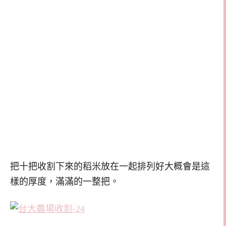
把十把收割下來的稻米放在一起排列好大概會是這
樣的厚度，滿滿的一整把。