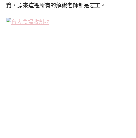
覽，原來這裡所有的解說老師都是志工。