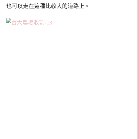
也可以走在這種比較大的道路上。