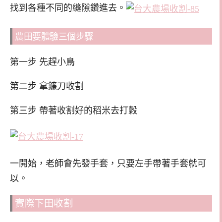
找到各種不同的縫隙鑽進去。
農田要體驗三個步驟
第一步 先趕小鳥
第二步 拿鐮刀收割
第三步 帶著收割好的稻米去打穀
一開始，老師會先發手套，只要左手帶著手套就可
以。
實際下田收割