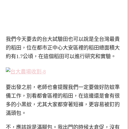
我們今天要去的台大試驗田也可以說是全台灣最貴
的稻田，位在都市正中心大安區裡的稻田總面積大
約有1.7公頃，在這個稻田可以進行研究和實驗。
要出發之前，老師也會提醒我們一定要做好防蚊準
備工作，別看都會區裡的稻田，在這邊還是會有很
多的小黑蚊，尤其大家都穿著短褲，更容易被釘的
滿頭包。
不，應該說是滿腳包。我出門的時候太倉促，沒有