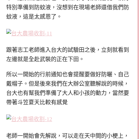
特別準備到防蚊液，沒想到在現場老師還借我們防
蚊液，這是太感恩了。
跟著志工老師進入台大的試驗田之後，立刻就看到
左邊就是全赴武裝的正在下田。
所以一開始的行前通知也會提醒要做好防曬、自己
戴帽子。但是後來我們在大辦公室聽解說的時候，
台大也有幫我們準備了大人和小孩的動力，當然要
帶著斗笠夏天比較有感覺
老師一開始會先解說，可以走在天中間的小梗上，