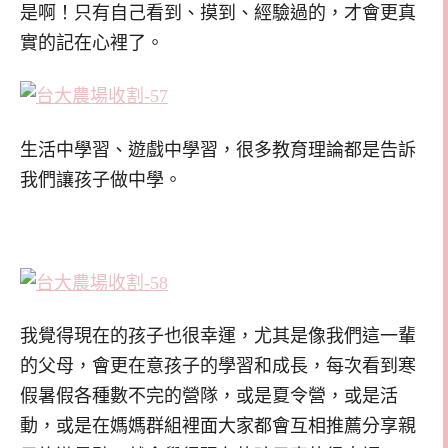
是啊！只有自己看到、摸到、經驗過的，才會更真
實的記在心裡了。
生活中學習、遊戲中學習，很多教育理論都是告訴
我們讓孩子做中學。
我覺得現在的孩子也很幸運，尤其是像我們這一輩
的父母，會更在意孩子的學習和成長，每次看到寒
假暑假各種數不完的營隊，或是夏令營，或是活
動，或是在媽媽群組裡面大家都會互相推薦分享親