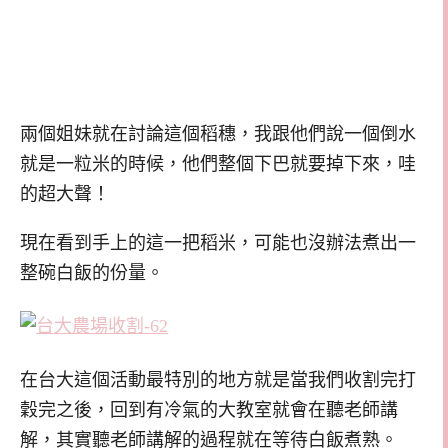
兩個姐妹就在討論這個稻穗，我跟他們說一個倒水
就是一粒米的時候，他們整個下巴就要掉下來，哇
的超大聲！
現在看到手上的這一把稻米，可能也沒辦法煮出一
整碗白飯的份量。
在台大這個活動最特別的地方就是當我們收割完打
穀完之後，回到有冷氣的大教室就會在聽老師講
解，其實聽老師講解的過程就在等待白飯煮熟。