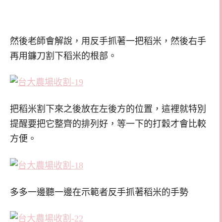
然後老師會解說，用反手抓著一把稻米，然後右手
再用鐮刀割下稻米的根部。
把稻米割下來之後放在左後方的位置，這裡就特別
提醒要把它整齊的排列好，等一下的打穀才會比較
方便。
多多一邊聽一邊在示範者反手抓著稻米的手勢