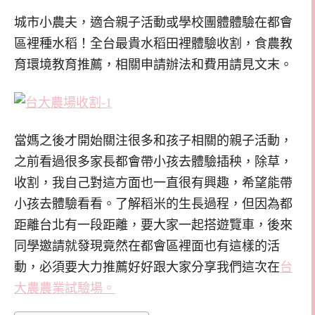
城市小農夫，適合親子活動或學校團體體驗在都會
區裡種水稻！全台最貴水稻田裡體驗收割，食農教
育環境教育推薦，相關申請辦法和費用請見文末。
當媽之後才開始關注很多和孩子相關的親子活動，
之前看過很多家長都會帶小孩去體驗插秧，除草，
收割，我自己對這方面也一直很有興趣，希望能帶
小孩去體驗看看。了解稻米的生長過程，但因為都
距離台北有一段距離，要大家一起搭遊覽車，後來
同學邀請就發現竟然在都會區裡面也有這樣的活
動，必須要大力推薦好好跟大家分享我們這次在
台
大農農業試驗場。