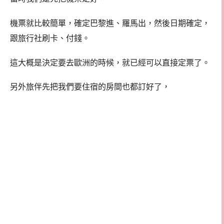
機票就比較簡單，確定巴黎進、羅馬出，然後日期確定，
跟旅行社刷卡、付錢。
這大概是決定要去歐洲的時候，就已經可以直接定票了。
另外旅伴先把我們要住宿的房間也都訂好了，