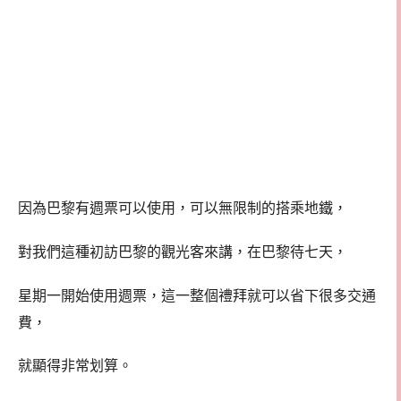
因為巴黎有週票可以使用，可以無限制的搭乘地鐵，
對我們這種初訪巴黎的觀光客來講，在巴黎待七天，
星期一開始使用週票，這一整個禮拜就可以省下很多交通
費，
就顯得非常划算。