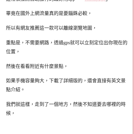
畢竟在國外上網流量真的是要錙銖必較，
所以有網友推薦這一款可以離線瀏覽地圖，
重點是，不需要網路，透過gps就可以立刻定位出你現在的
位置，
然後在看看附近有什麼景點，
如果手機容量夠大，下載了詳細版的，還會直接有英文景
點介紹。
我們就這樣，走到了一個地方，然後不知道要去哪裡的時
候，