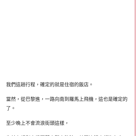
我們這趟行程，確定的就是住宿的飯店。
當然，從巴黎進，一路向南到羅馬上飛機，這也是確定的
了。
至少晚上不會流浪街頭這樣，