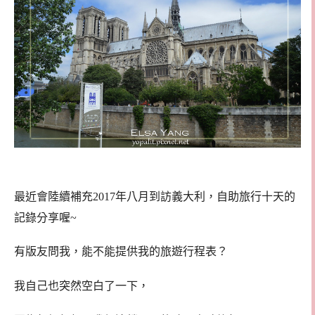
最近會陸續補充2017年八月到訪義大利，自助旅行十天的
記錄分享喔~
有版友問我，能不能提供我的旅遊行程表？
我自己也突然空白了一下，