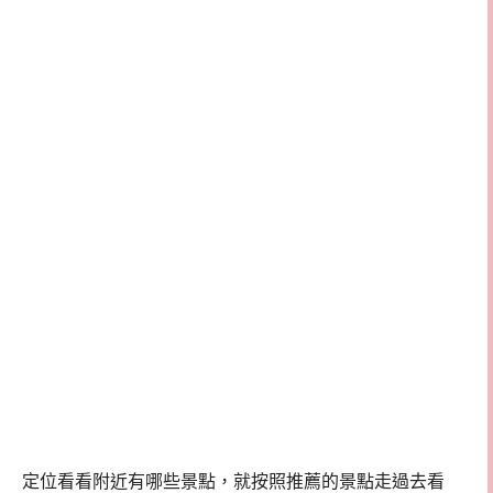
定位看看附近有哪些景點，就按照推薦的景點走過去看