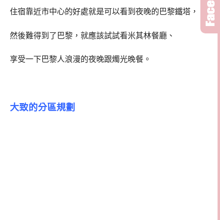
住宿靠近市中心的好處就是可以看到夜晚的巴黎鐵塔，
然後難得到了巴黎，就應該試試看米其林餐廳、
享受一下巴黎人浪漫的夜晚跟燭光晚餐。
大致的分區規劃