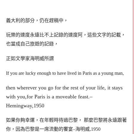
義大利的部分，仍在趕稿中，
玩樂的速度永遠比不上記錄的速度阿，這些文字的記載，
也當成自己旅遊的記錄，
正如文學家海明威所謂
If you are lucky enough to have lived in Paris as a young man,
then wherever you go for the rest of your life, it stays
with you,for Paris is a moveable feast.–
Hemingway,1950
如果你夠幸運，在年輕時待過巴黎， 那麼巴黎將永遠跟著
你，因為巴黎是一席流動的饗宴–海明威,1950