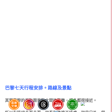
巴黎七天行程安排。路線及景點
其實巴黎的景點跟景點之間的距離，很多都很接近。