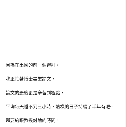
因為在出國的前一個禮拜，
我正忙著博士畢業論文，
論文的最後更是辛苦到極點，
平均每天睡不到三小時，這樣的日子持續了半年有吧~
還要約跟教授討論的時間，