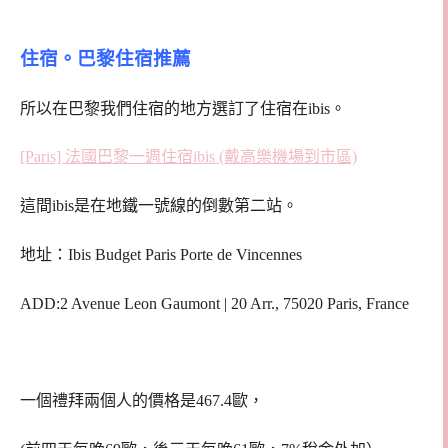
住宿。巴黎住宿推薦
所以在巴黎我們住宿的地方選訂了住宿在ibis。
[Paris] 法國巴黎一週住宿ibis (戴高樂機場到市區)
這間ibis是在地鐵一號線的倒數第二站。
地址：Ibis Budget Paris Porte de Vincennes
ADD:
2 Avenue Leon Gaumont
|
20 Arr.
,
75020 Paris
,
France
一個禮拜兩個人的價格是467.4歐，