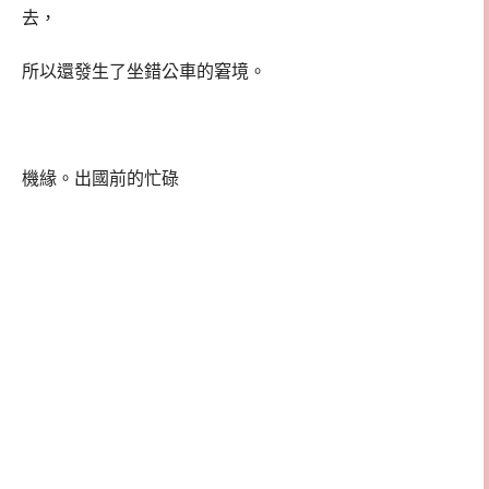
去，
所以還發生了坐錯公車的窘境。
機緣。出國前的忙碌