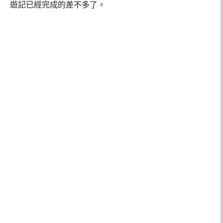
遊記已經完成的差不多了。