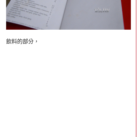
飲料的部分，