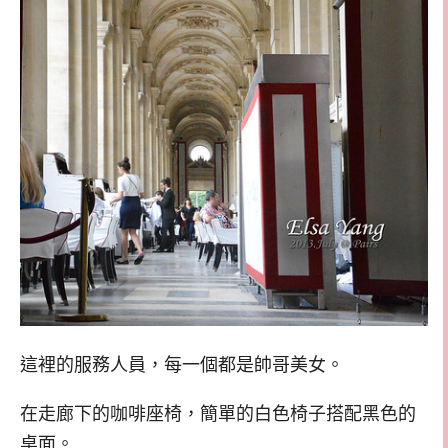
這裡的服務人員，每一個都是帥哥美女。
在走廊下的咖啡座椅，簡單的白色椅子搭配黑色的
桌面。