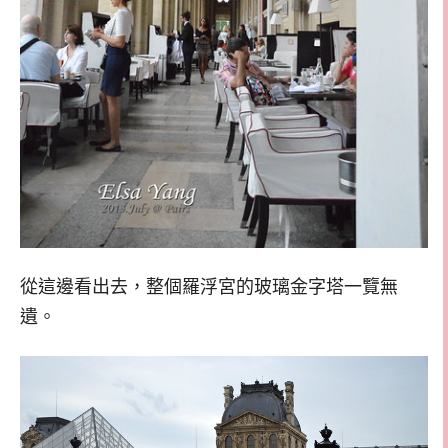
從這邊看出去，整個羅浮宮的玻璃金字塔一覽無
遺。