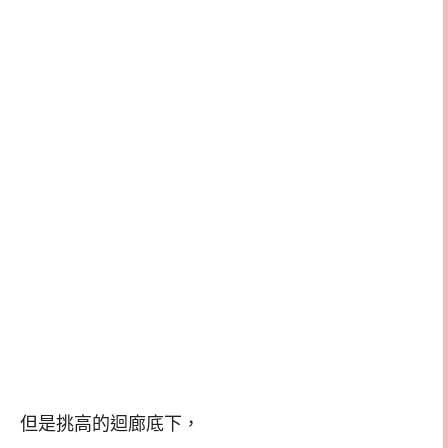
但是挑高的迴廊底下，