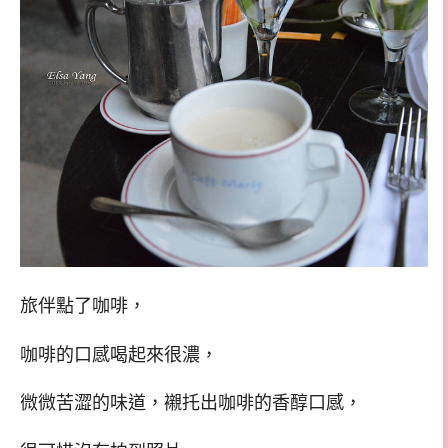
旅伴點了咖啡，
咖啡的口感喝起來很濃，
微微苦澀的味道，襯托出咖啡的香醇口感，