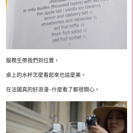
服務生帶我們到位置，
桌上的水杯怎麼看起來也這麼美。
在法國真的好浪漫~什麼看了都很開心。