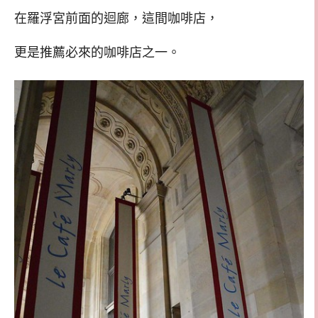
在羅浮宮前面的迴廊，這間咖啡店，
更是推薦必來的咖啡店之一。