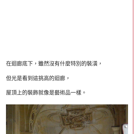
在迴廊底下，雖然沒有什麼特別的裝潢，
但光是看到這挑高的迴廊，
屋頂上的裝飾就像是藝術品一樣。