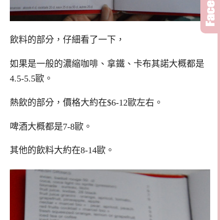
飲料的部分，仔細看了一下，
如果是一般的濃縮咖啡、拿鐵、卡布其諾大概都是
4.5-5.5歐。
熱飲的部分，價格大約在$6-12歐左右。
啤酒大概都是7-8歐。
其他的飲料大約在8-14歐。