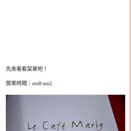
先來看看菜單吧！
營業時間：am8-am2