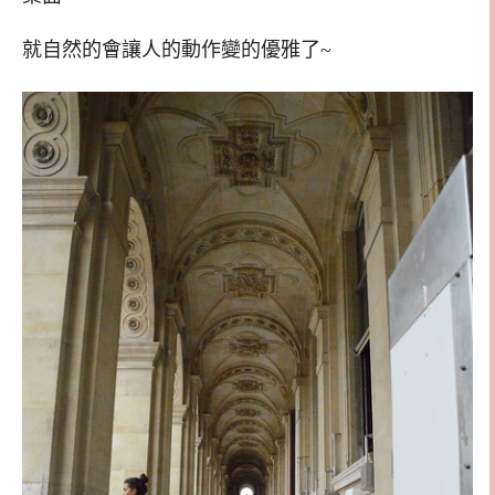
就自然的會讓人的動作變的優雅了~