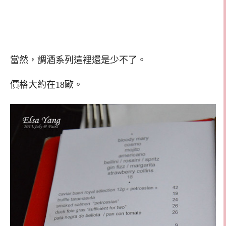
當然，調酒系列這裡還是少不了。
價格大約在18歐。