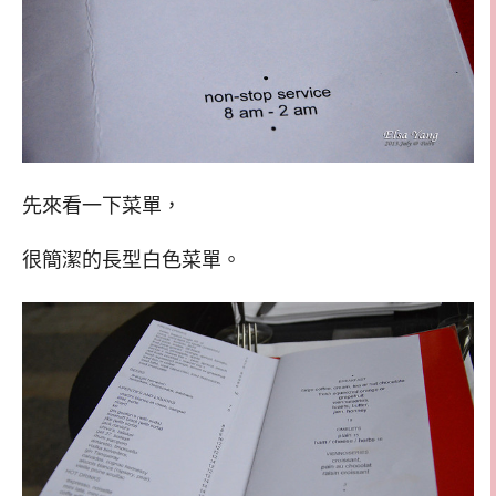
先來看一下菜單，
很簡潔的長型白色菜單。