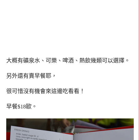
大概有礦泉水、可樂、啤酒、熱飲幾類可以選擇。
另外還有賣早餐耶，
很可惜沒有機會來這邊吃看看！
早餐$18歐。