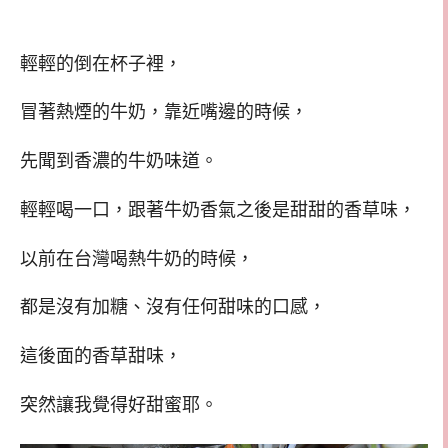
輕輕的倒在杯子裡，
冒著熱煙的牛奶，靠近嘴邊的時候，
先聞到香濃的牛奶味道。
輕輕喝一口，跟著牛奶香氣之後是甜甜的香草味，
以前在台灣喝熱牛奶的時候，
都是沒有加糖、沒有任何甜味的口感，
這後面的香草甜味，
突然讓我覺得好甜蜜耶。