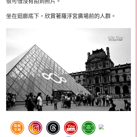
很可惜沒有拍到照片。
坐在迴廊底下，欣賞著羅浮宮廣場前的人群。