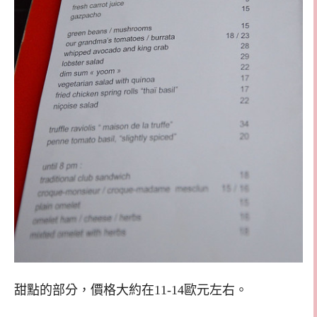
甜點的部分，價格大約在11-14歐元左右。