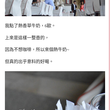
我點了熱香草牛奶，6歐。
上來是這樣一整壺的，
因為不想咖啡，所以來個熱牛奶~
但真的出乎意料的好喝。