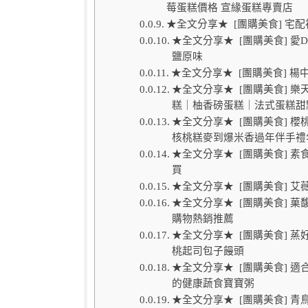
莓蛋糕價格 宣緣蛋糕專賣店
★全文分享★ [團購美食] 宅
★全文分享★ [團購美食] 
鹽原味
★全文分享★ [團購美食] 
★全文分享★ [團購美食] 樂天
糕｜柚香磅蛋糕｜法式蛋糕甜
★全文分享★ [團購美食] 
核桃糕麥到爆米香過年伴手禮
★全文分享★ [團購美食] 素
買
★全文分享★ [團購美食] 
★全文分享★ [團購美食] 
購物熱銷推薦
★全文分享★ [團購美食] 
桃起司包子饅頭
★全文分享★ [團購美食] 
的健康蔬食寶寶粥
★全文分享★ [團購美食] 